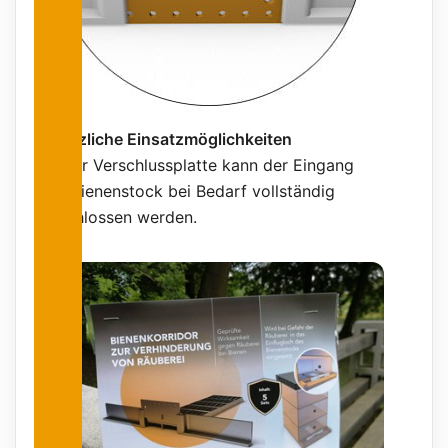
Zusätzliche Einsatzmöglichkeiten
Mit der Verschlussplatte kann der Eingang
zum Bienenstock bei Bedarf vollständig
verschlossen werden.