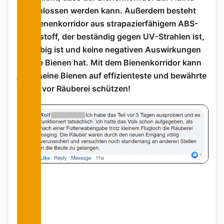
verschlossen werden kann. Außerdem besteht
der Bienenkorridor aus strapazierfähigem ABS-
Kunststoff, der beständig gegen UV-Strahlen ist,
langlebig ist und keine negativen Auswirkungen
auf die Bienen hat. Mit dem Bienenkorridor kann
jeder seine Bienen auf effizienteste und bewährte
Weise vor Räuberei schützen!