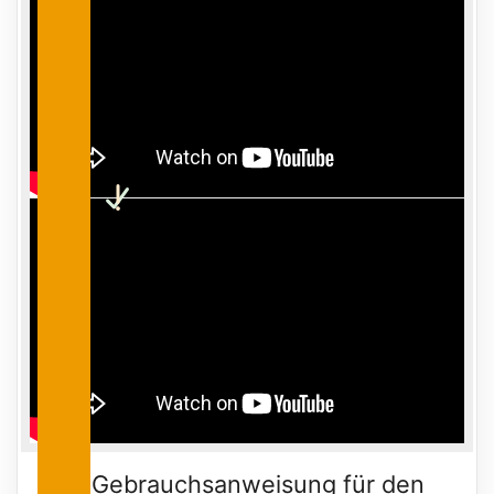
Gebrauchsanweisung für den