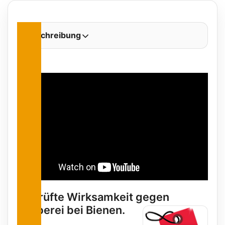
Beschreibung
Geprüfte Wirksamkeit gegen
Räuberei bei Bienen.