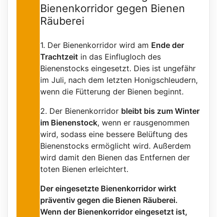
Bienenkorridor gegen Bienen
Räuberei
1. Der Bienenkorridor wird am
Ende der
Trachtzeit
in das Einflugloch des
Bienenstocks eingesetzt. Dies ist ungefähr
im Juli, nach dem letzten Honigschleudern,
wenn die Fütterung der Bienen beginnt.
2. Der Bienenkorridor
bleibt bis zum Winter
im Bienenstock
, wenn er rausgenommen
wird, sodass eine bessere Belüftung des
Bienenstocks ermöglicht wird. Außerdem
wird damit den Bienen das Entfernen der
toten Bienen erleichtert.
Der eingesetzte Bienenkorridor wirkt
präventiv gegen die Bienen Räuberei.
Wenn der Bienenkorridor eingesetzt ist,