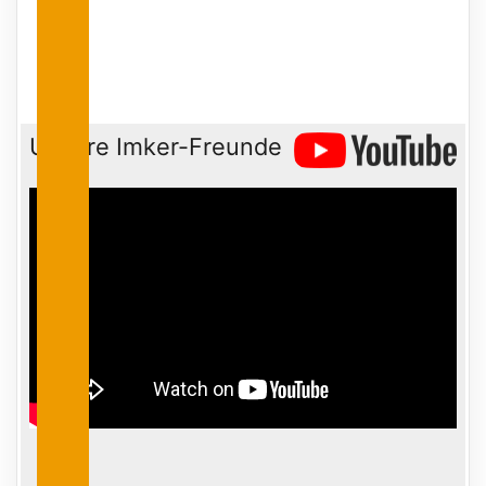
Unsere Imker-Freunde