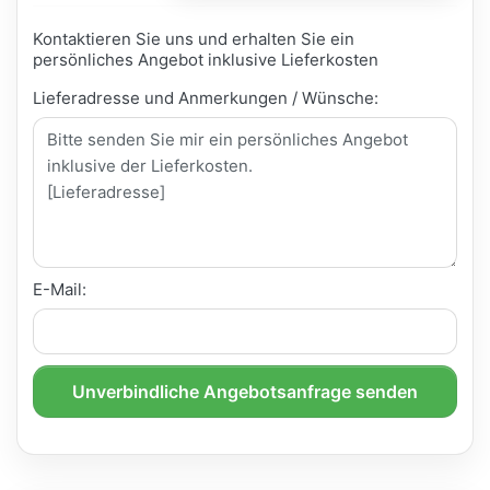
Kontaktieren Sie uns und erhalten Sie ein
persönliches Angebot inklusive Lieferkosten
Lieferadresse und Anmerkungen / Wünsche:
E-Mail:
Unverbindliche Angebotsanfrage senden