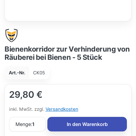
Bienenkorridor zur Verhinderung von
Räuberei bei Bienen - 5 Stück
Art.-Nr.
CK05
29,80 €
inkl. MwSt. zzgl.
Versandkosten
Menge:
1
In den Warenkorb