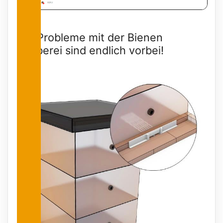
Die Probleme mit der Bienen
Räuberei sind endlich vorbei!