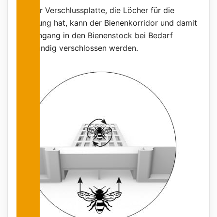
Mit der Verschlussplatte, die Löcher für die
Belüftung hat, kann der Bienenkorridor und damit
der Eingang in den Bienenstock bei Bedarf
vollständig verschlossen werden.