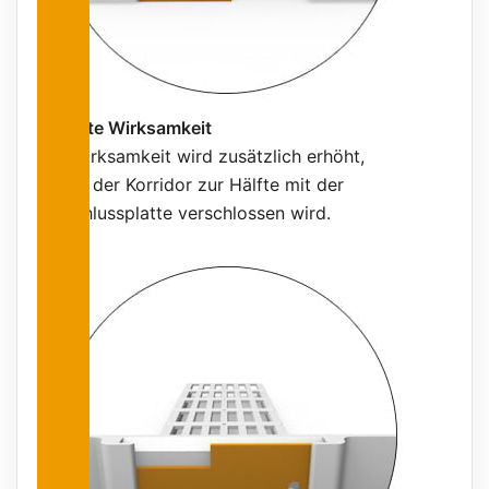
Erhöhte Wirksamkeit
Die Wirksamkeit wird zusätzlich erhöht,
indem der Korridor zur Hälfte mit der
Verschlussplatte verschlossen wird.