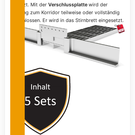
gekürzt. Mit der
Verschlussplatte
wird der
Eingang zum Korridor teilweise oder vollständig
verschlossen. Er wird in das Stirnbrett eingesetzt.