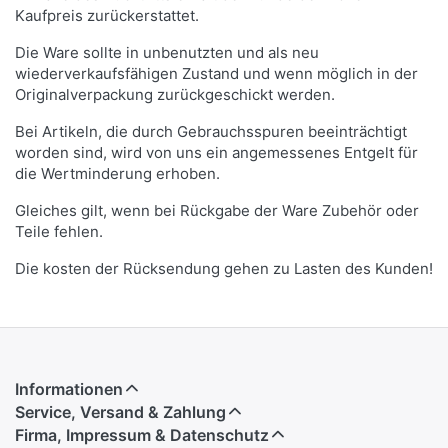
Kaufpreis zurückerstattet.
Die Ware sollte in unbenutzten und als neu
wiederverkaufsfähigen Zustand und wenn möglich in der
Originalverpackung zurückgeschickt werden.
Bei Artikeln, die durch Gebrauchsspuren beeinträchtigt
worden sind, wird von uns ein angemessenes Entgelt für
die Wertminderung erhoben.
Gleiches gilt, wenn bei Rückgabe der Ware Zubehör oder
Teile fehlen.
Die kosten der Rücksendung gehen zu Lasten des Kunden!
Informationen
Service, Versand & Zahlung
Firma, Impressum & Datenschutz