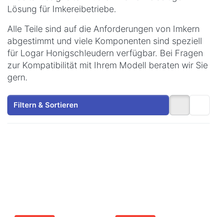
Lösung für Imkereibetriebe.
Alle Teile sind auf die Anforderungen von Imkern
abgestimmt und viele Komponenten sind speziell
für Logar Honigschleudern verfügbar. Bei Fragen
zur Kompatibilität mit Ihrem Modell beraten wir Sie
gern.
Filtern & Sortieren