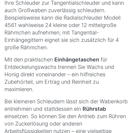
Ihre Schleuder zur Tangentialschleuder und kann
auch Großwaben zuverlässig schleudern.
Beispielsweise kann die Radialschleuder Modell
4561 wahlweise 24 kleine oder 12 mittelgroße
Rähmchen aufnehmen; mit Tangential-
Einhängegittern eignet sie sich zusätzlich für 4
große Rähmchen.
Mit den praktischen
Einhängetaschen
für
Entdeckelungswachs trennen Sie Wachs und
Honig direkt voneinander – ein hilfreiches
Zubehörteil, um Ertrag und Reinheit zu
maximieren.
Bei kleineren Schleudern lässt sich der Wabenkorb
entnehmen und stattdessen ein
Rührstab
einsetzen. So können Sie den Antrieb zum Rühren
von Zuckerlösung oder anderen
Arbeitsflüssigkeiten nutzen – eine vielseitige