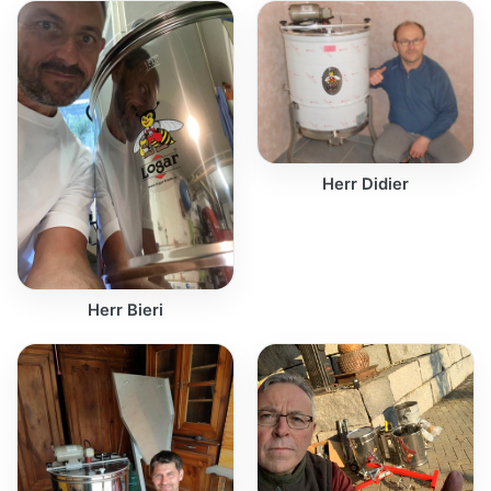
Herr Didier
Herr Bieri