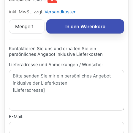
inkl. MwSt. zzgl.
Versandkosten
Menge:
1
In den Warenkorb
Kontaktieren Sie uns und erhalten Sie ein
persönliches Angebot inklusive Lieferkosten
Lieferadresse und Anmerkungen / Wünsche:
E-Mail: