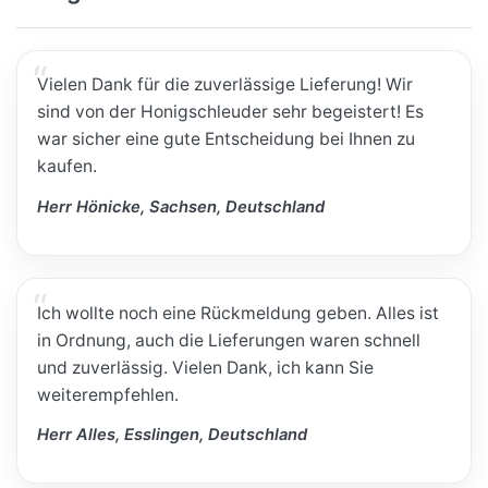
Vielen Dank für die zuverlässige Lieferung! Wir
sind von der Honigschleuder sehr begeistert! Es
war sicher eine gute Entscheidung bei Ihnen zu
kaufen.
Herr Hönicke, Sachsen, Deutschland
Ich wollte noch eine Rückmeldung geben. Alles ist
in Ordnung, auch die Lieferungen waren schnell
und zuverlässig. Vielen Dank, ich kann Sie
weiterempfehlen.
Herr Alles, Esslingen, Deutschland