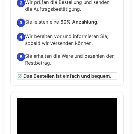
Wir prüfen die Bestellung und senden
2
die Auftragsbestätigung.
Sie leisten eine
50% Anzahlung
.
3
Wir bereiten vor und informieren Sie,
4
sobald wir versenden können.
Sie erhalten die Ware und bezahlen den
5
Restbetrag.
Das Bestellen ist einfach und bequem.