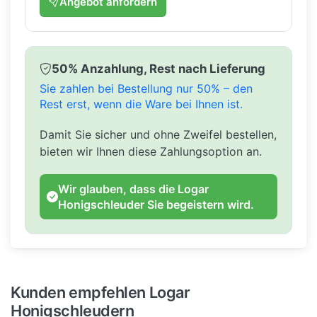
Angebot anfordern
50% Anzahlung, Rest nach Lieferung
Sie zahlen bei Bestellung nur 50% – den
Rest erst, wenn die Ware bei Ihnen ist.
Damit Sie sicher und ohne Zweifel bestellen,
bieten wir Ihnen diese Zahlungsoption an.
Wir glauben, dass die Logar
Honigschleuder Sie begeistern wird.
Kunden empfehlen Logar
Honigschleudern