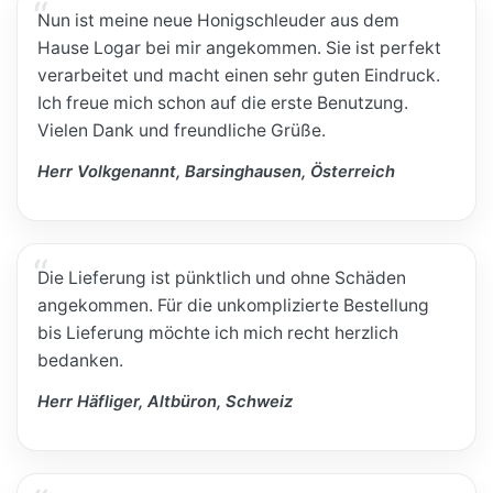
Nun ist meine neue Honigschleuder aus dem
Hause Logar bei mir angekommen. Sie ist perfekt
verarbeitet und macht einen sehr guten Eindruck.
Ich freue mich schon auf die erste Benutzung.
Vielen Dank und freundliche Grüße.
Herr Volkgenannt, Barsinghausen, Österreich
Die Lieferung ist pünktlich und ohne Schäden
angekommen. Für die unkomplizierte Bestellung
bis Lieferung möchte ich mich recht herzlich
bedanken.
Herr Häfliger, Altbüron, Schweiz