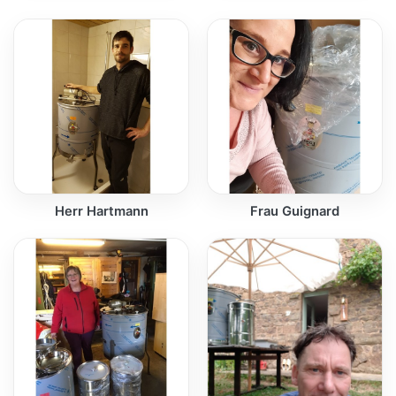
Herr Hartmann
Frau Guignard