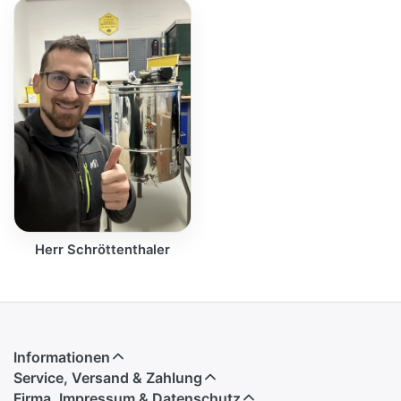
Herr Schröttenthaler
Informationen
Service, Versand & Zahlung
Firma, Impressum & Datenschutz