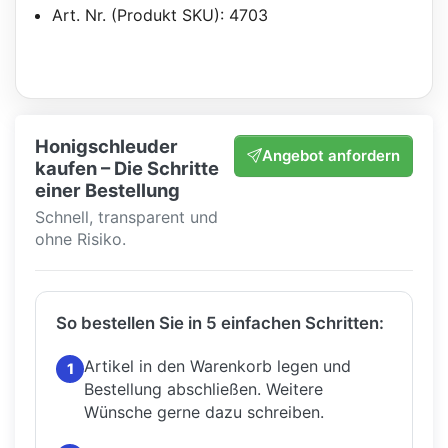
Art. Nr. (Produkt SKU): 4703
Honigschleuder
Angebot anfordern
kaufen – Die Schritte
einer Bestellung
Schnell, transparent und
ohne Risiko.
So bestellen Sie in 5 einfachen Schritten:
Artikel in den Warenkorb legen und
1
Bestellung abschließen.
Weitere
Wünsche gerne dazu schreiben.