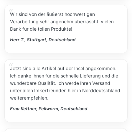
Wir sind von der äußerst hochwertigen
Verarbeitung sehr angenehm überrascht, vielen
Dank für die tollen Produkte!
Herr T., Stuttgart, Deutschland
Jetzt sind alle Artikel auf der Insel angekommen.
Ich danke Ihnen für die schnelle Lieferung und die
wunderbare Qualität. Ich werde Ihren Versand
unter allen Imkerfreunden hier in Norddeutschland
weiterempfehlen.
Frau Kettner, Pellworm, Deutschland