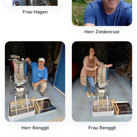
Frau Hagen
Herr Zeldenrust
Herr Renggli
Frau Renggli