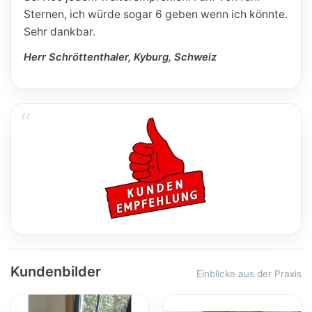
Sternen, ich würde sogar 6 geben wenn ich könnte.
Sehr dankbar.
Herr Schröttenthaler, Kyburg, Schweiz
Kundenbilder
Einblicke aus der Praxis