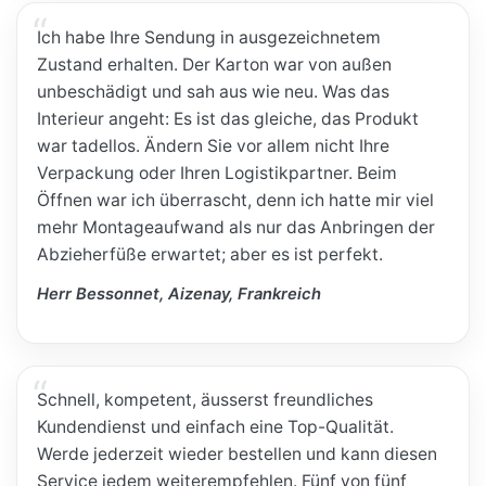
Ich habe Ihre Sendung in ausgezeichnetem
Zustand erhalten. Der Karton war von außen
unbeschädigt und sah aus wie neu. Was das
Interieur angeht: Es ist das gleiche, das Produkt
war tadellos. Ändern Sie vor allem nicht Ihre
Verpackung oder Ihren Logistikpartner. Beim
Öffnen war ich überrascht, denn ich hatte mir viel
mehr Montageaufwand als nur das Anbringen der
Abzieherfüße erwartet; aber es ist perfekt.
Herr Bessonnet, Aizenay, Frankreich
Schnell, kompetent, äusserst freundliches
Kundendienst und einfach eine Top-Qualität.
Werde jederzeit wieder bestellen und kann diesen
Service jedem weiterempfehlen. Fünf von fünf