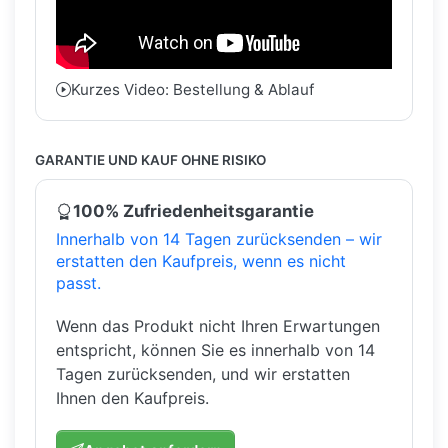
Kurzes Video: Bestellung & Ablauf
GARANTIE UND KAUF OHNE RISIKO
100% Zufriedenheitsgarantie
Innerhalb von 14 Tagen zurücksenden – wir
erstatten den Kaufpreis, wenn es nicht
passt.
Wenn das Produkt nicht Ihren Erwartungen
entspricht, können Sie es innerhalb von 14
Tagen zurücksenden, und wir erstatten
Ihnen den Kaufpreis.