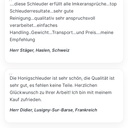
....diese Schleuder erfüllt alle Imkeransprüche...top
Schleuderresultate...sehr gute
Reinigung...qualitativ sehr anspruchsvoll
verarbeitet...einfaches
Handling..Gewicht...Transport...und Preis....meine
Empfehlung
Herr Stäger, Haslen, Schweiz
Die Honigschleuder ist sehr schön, die Qualität ist
sehr gut, es fehlen keine Teile. Herzlichen
Glückwunsch zu Ihrer Arbeit! Ich bin mit meinem
Kauf zufrieden.
Herr Didier, Lusigny-Sur-Barse, Frankreich