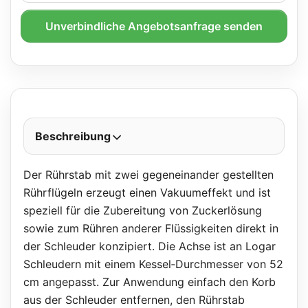
Unverbindliche Angebotsanfrage senden
Beschreibung
Der Rührstab mit zwei gegeneinander gestellten
Rührflügeln erzeugt einen Vakuumeffekt und ist
speziell für die Zubereitung von Zuckerlösung
sowie zum Rühren anderer Flüssigkeiten direkt in
der Schleuder konzipiert. Die Achse ist an Logar
Schleudern mit einem Kessel‑Durchmesser von 52
cm angepasst. Zur Anwendung einfach den Korb
aus der Schleuder entfernen, den Rührstab