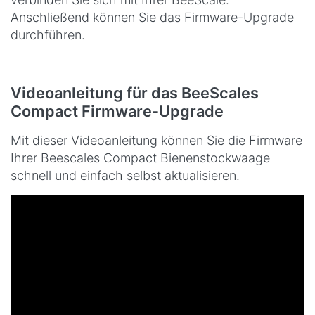
Anschließend können Sie das Firmware-Upgrade
durchführen.
Videoanleitung für das BeeScales
Compact Firmware-Upgrade
Mit dieser Videoanleitung können Sie die Firmware
Ihrer Beescales Compact Bienenstockwaage
schnell und einfach selbst aktualisieren.