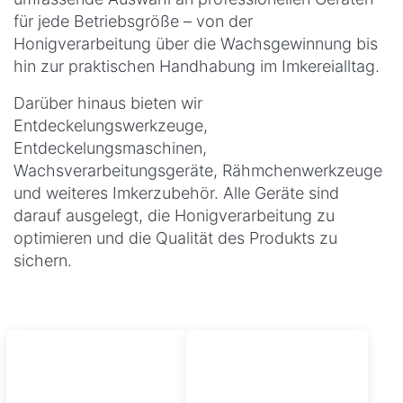
für jede Betriebsgröße – von der
Honigverarbeitung über die Wachsgewinnung bis
hin zur praktischen Handhabung im Imkereialltag.
Darüber hinaus bieten wir
Entdeckelungswerkzeuge,
Entdeckelungsmaschinen,
Wachsverarbeitungsgeräte, Rähmchenwerkzeuge
und weiteres Imkerzubehör. Alle Geräte sind
darauf ausgelegt, die Honigverarbeitung zu
optimieren und die Qualität des Produkts zu
sichern.