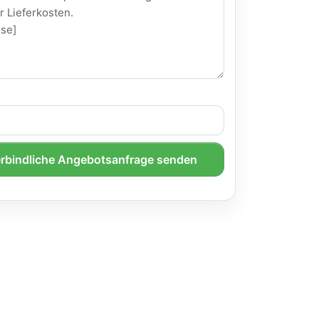
rbindliche Angebotsanfrage senden