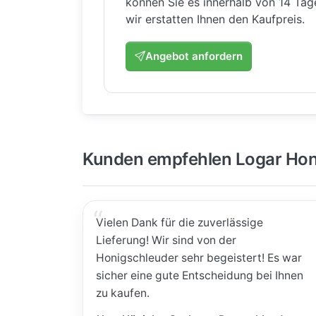
können Sie es innerhalb von 14 Ta
wir erstatten Ihnen den Kaufpreis.
Angebot anfordern
Kunden empfehlen Logar Hon
Vielen Dank für die zuverlässige
Lieferung! Wir sind von der
Honigschleuder sehr begeistert! Es war
sicher eine gute Entscheidung bei Ihnen
zu kaufen.