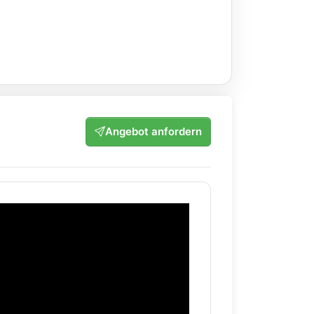
Angebot anfordern