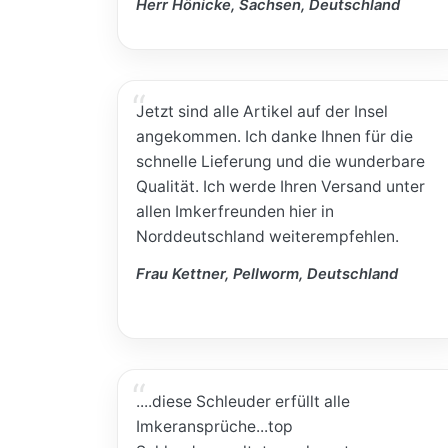
Herr Hönicke, Sachsen, Deutschland
Jetzt sind alle Artikel auf der Insel
angekommen. Ich danke Ihnen für die
schnelle Lieferung und die wunderbare
Qualität. Ich werde Ihren Versand unter
allen Imkerfreunden hier in
Norddeutschland weiterempfehlen.
Frau Kettner, Pellworm, Deutschland
....diese Schleuder erfüllt alle
Imkeransprüche...top