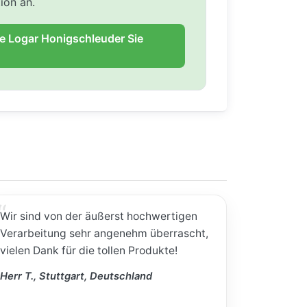
ion an.
ie Logar Honigschleuder Sie
Wir sind von der äußerst hochwertigen
Verarbeitung sehr angenehm überrascht,
vielen Dank für die tollen Produkte!
Herr T., Stuttgart, Deutschland