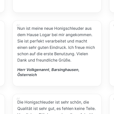
Nun ist meine neue Honigschleuder aus
dem Hause Logar bei mir angekommen.
Sie ist perfekt verarbeitet und macht
einen sehr guten Eindruck. Ich freue mich
schon auf die erste Benutzung. Vielen
Dank und freundliche Grüße.
Herr Volkgenannt, Barsinghausen,
Österreich
Die Honigschleuder ist sehr schön, die
Qualität ist sehr gut, es fehlen keine Teile.