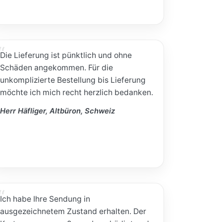
Die Lieferung ist pünktlich und ohne
Schäden angekommen. Für die
unkomplizierte Bestellung bis Lieferung
möchte ich mich recht herzlich bedanken.
Herr Häfliger, Altbüron, Schweiz
Ich habe Ihre Sendung in
ausgezeichnetem Zustand erhalten. Der