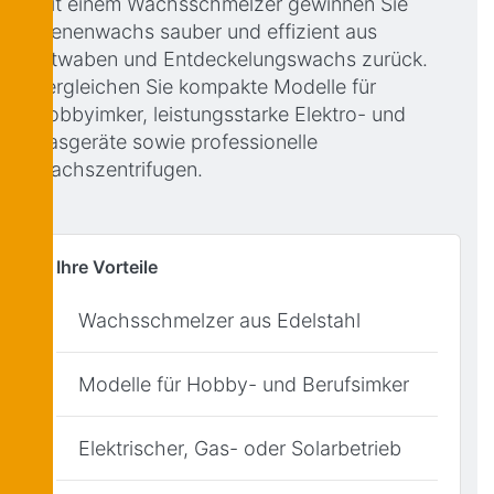
Mit einem Wachsschmelzer gewinnen Sie
Bienenwachs sauber und effizient aus
Altwaben und Entdeckelungswachs zurück.
Vergleichen Sie kompakte Modelle für
Hobbyimker, leistungsstarke Elektro- und
Gasgeräte sowie professionelle
Wachszentrifugen.
Ihre Vorteile
Wachsschmelzer aus Edelstahl
Modelle für Hobby- und Berufsimker
Elektrischer, Gas- oder Solarbetrieb