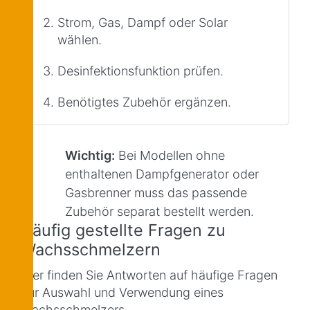
Strom, Gas, Dampf oder Solar
wählen.
Desinfektionsfunktion prüfen.
Benötigtes Zubehör ergänzen.
Wichtig:
Bei Modellen ohne
enthaltenen Dampfgenerator oder
Gasbrenner muss das passende
Zubehör separat bestellt werden.
Häufig gestellte Fragen zu
Wachsschmelzern
Hier finden Sie Antworten auf häufige Fragen
zur Auswahl und Verwendung eines
Wachsschmelzers.