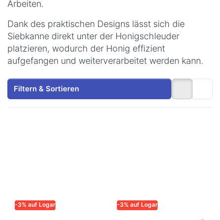
Arbeiten.
Dank des praktischen Designs lässt sich die
Siebkanne direkt unter der Honigschleuder
platzieren, wodurch der Honig effizient
aufgefangen und weiterverarbeitet werden kann.
Filtern & Sortieren
-3% auf Logar
-3% auf Logar