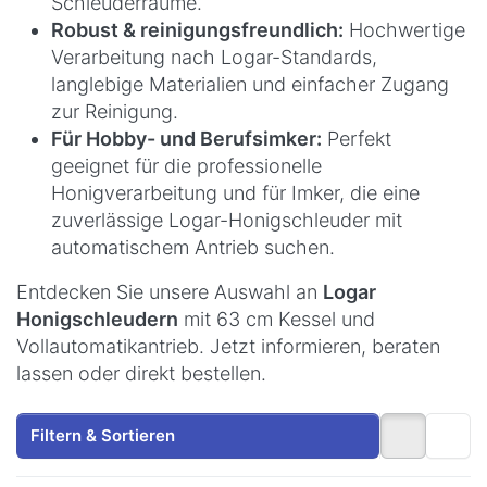
Schleuderräume.
Robust & reinigungsfreundlich:
Hochwertige
Verarbeitung nach Logar-Standards,
langlebige Materialien und einfacher Zugang
zur Reinigung.
Für Hobby- und Berufsimker:
Perfekt
geeignet für die professionelle
Honigverarbeitung und für Imker, die eine
zuverlässige Logar-Honigschleuder mit
automatischem Antrieb suchen.
Entdecken Sie unsere Auswahl an
Logar
Honigschleudern
mit 63 cm Kessel und
Vollautomatikantrieb. Jetzt informieren, beraten
lassen oder direkt bestellen.
Filtern & Sortieren