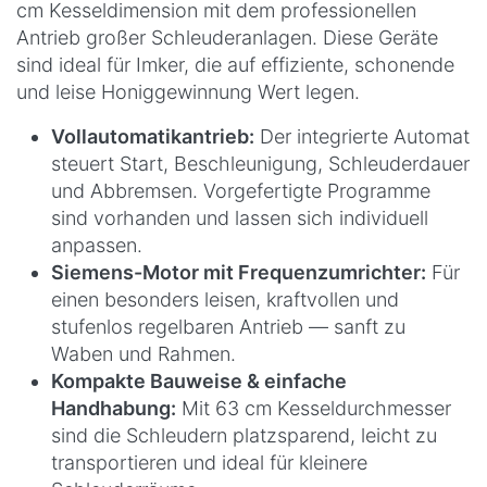
cm Kesseldimension mit dem professionellen
Antrieb großer Schleuderanlagen. Diese Geräte
sind ideal für Imker, die auf effiziente, schonende
und leise Honiggewinnung Wert legen.
Vollautomatikantrieb:
Der integrierte Automat
steuert Start, Beschleunigung, Schleuderdauer
und Abbremsen. Vorgefertigte Programme
sind vorhanden und lassen sich individuell
anpassen.
Siemens-Motor mit Frequenzumrichter:
Für
einen besonders leisen, kraftvollen und
stufenlos regelbaren Antrieb — sanft zu
Waben und Rahmen.
Kompakte Bauweise & einfache
Handhabung:
Mit 63 cm Kesseldurchmesser
sind die Schleudern platzsparend, leicht zu
transportieren und ideal für kleinere