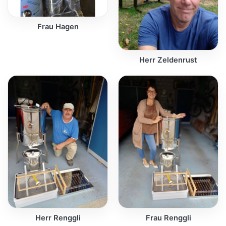
Frau Hagen
Herr Zeldenrust
Herr Renggli
Frau Renggli