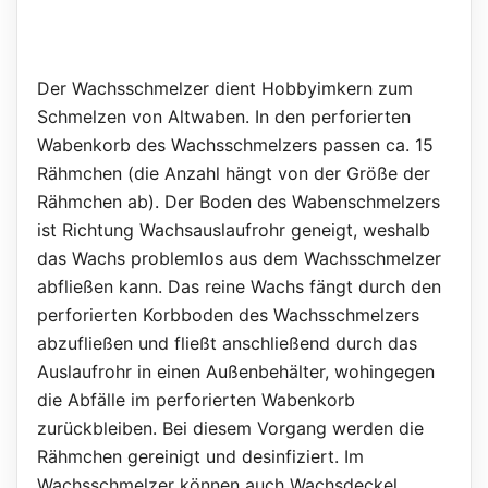
Der Wachsschmelzer dient Hobbyimkern zum
Schmelzen von Altwaben. In den perforierten
Wabenkorb des Wachsschmelzers passen ca. 15
Rähmchen (die Anzahl hängt von der Größe der
Rähmchen ab). Der Boden des Wabenschmelzers
ist Richtung Wachsauslaufrohr geneigt, weshalb
das Wachs problemlos aus dem Wachsschmelzer
abfließen kann. Das reine Wachs fängt durch den
perforierten Korbboden des Wachsschmelzers
abzufließen und fließt anschließend durch das
Auslaufrohr in einen Außenbehälter, wohingegen
die Abfälle im perforierten Wabenkorb
zurückbleiben. Bei diesem Vorgang werden die
Rähmchen gereinigt und desinfiziert. Im
Wachsschmelzer können auch Wachsdeckel