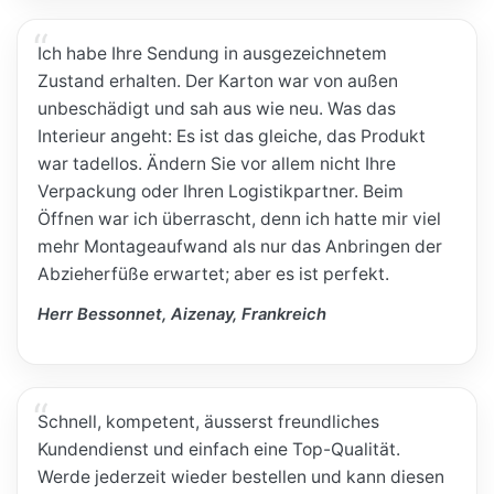
Ich habe Ihre Sendung in ausgezeichnetem
Zustand erhalten. Der Karton war von außen
unbeschädigt und sah aus wie neu. Was das
Interieur angeht: Es ist das gleiche, das Produkt
war tadellos. Ändern Sie vor allem nicht Ihre
Verpackung oder Ihren Logistikpartner. Beim
Öffnen war ich überrascht, denn ich hatte mir viel
mehr Montageaufwand als nur das Anbringen der
Abzieherfüße erwartet; aber es ist perfekt.
Herr Bessonnet, Aizenay, Frankreich
Schnell, kompetent, äusserst freundliches
Kundendienst und einfach eine Top-Qualität.
Werde jederzeit wieder bestellen und kann diesen