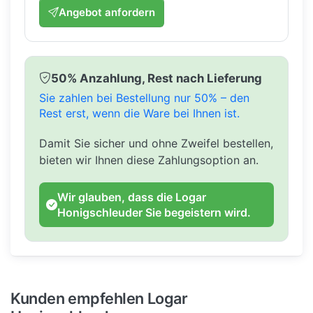
Angebot anfordern
50% Anzahlung, Rest nach Lieferung
Sie zahlen bei Bestellung nur 50% – den
Rest erst, wenn die Ware bei Ihnen ist.
Damit Sie sicher und ohne Zweifel bestellen,
bieten wir Ihnen diese Zahlungsoption an.
Wir glauben, dass die Logar
Honigschleuder Sie begeistern wird.
Kunden empfehlen Logar