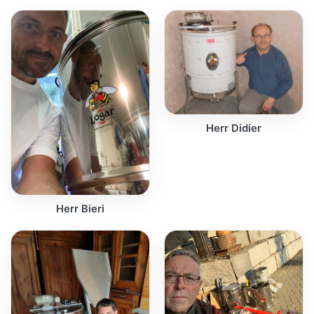
Herr Didier
Herr Bieri