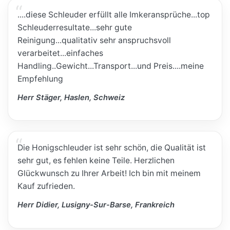
....diese Schleuder erfüllt alle Imkeransprüche...top
Schleuderresultate...sehr gute
Reinigung...qualitativ sehr anspruchsvoll
verarbeitet...einfaches
Handling..Gewicht...Transport...und Preis....meine
Empfehlung
Herr Stäger, Haslen, Schweiz
Die Honigschleuder ist sehr schön, die Qualität ist
sehr gut, es fehlen keine Teile. Herzlichen
Glückwunsch zu Ihrer Arbeit! Ich bin mit meinem
Kauf zufrieden.
Herr Didier, Lusigny-Sur-Barse, Frankreich