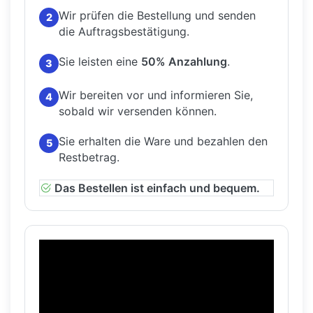
Wir prüfen die Bestellung und senden
2
die Auftragsbestätigung.
Sie leisten eine
50% Anzahlung
.
3
Wir bereiten vor und informieren Sie,
4
sobald wir versenden können.
Sie erhalten die Ware und bezahlen den
5
Restbetrag.
Das Bestellen ist einfach und bequem.