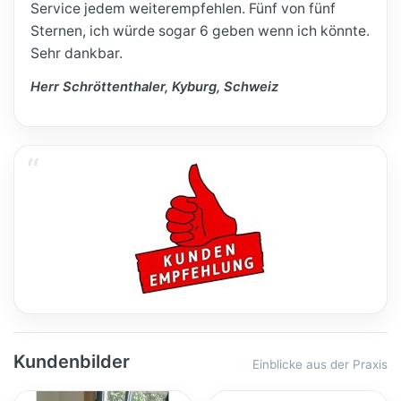
Service jedem weiterempfehlen. Fünf von fünf
Sternen, ich würde sogar 6 geben wenn ich könnte.
Sehr dankbar.
Herr Schröttenthaler, Kyburg, Schweiz
Kundenbilder
Einblicke aus der Praxis