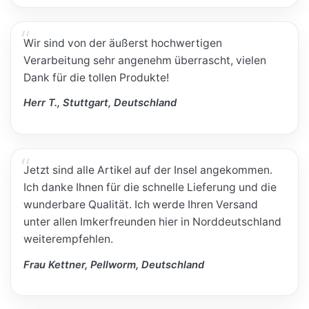
Wir sind von der äußerst hochwertigen
Verarbeitung sehr angenehm überrascht, vielen
Dank für die tollen Produkte!
Herr T., Stuttgart, Deutschland
Jetzt sind alle Artikel auf der Insel angekommen.
Ich danke Ihnen für die schnelle Lieferung und die
wunderbare Qualität. Ich werde Ihren Versand
unter allen Imkerfreunden hier in Norddeutschland
weiterempfehlen.
Frau Kettner, Pellworm, Deutschland