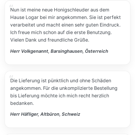
Nun ist meine neue Honigschleuder aus dem
Hause Logar bei mir angekommen. Sie ist perfekt
verarbeitet und macht einen sehr guten Eindruck.
Ich freue mich schon auf die erste Benutzung.
Vielen Dank und freundliche Grüße.
Herr Volkgenannt, Barsinghausen, Österreich
Die Lieferung ist pünktlich und ohne Schäden
angekommen. Für die unkomplizierte Bestellung
bis Lieferung möchte ich mich recht herzlich
bedanken.
Herr Häfliger, Altbüron, Schweiz