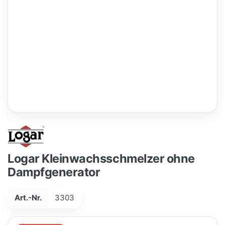
Logar Kleinwachsschmelzer ohne
Dampfgenerator
Art.-Nr.
3303