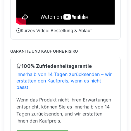
Kurzes Video: Bestellung & Ablauf
GARANTIE UND KAUF OHNE RISIKO
100% Zufriedenheitsgarantie
Innerhalb von 14 Tagen zurücksenden – wir
erstatten den Kaufpreis, wenn es nicht
passt.
Wenn das Produkt nicht Ihren Erwartungen
entspricht, können Sie es innerhalb von 14
Tagen zurücksenden, und wir erstatten
Ihnen den Kaufpreis.