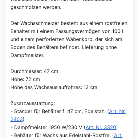
geschmolzen werden.
Der Wachsschmelzer besteht aus einem rostfreien
Behälter mit einem Fassungsvermögen von 100 l
und einem perforierten Wabenkorb, der sich am
Boden des Behälters befindet. Lieferung ohne
Dampfmeister.
Durchmesser: 47 cm
Höhe: 72 cm
Höhe des Wachsauslaufrohres: 12 cm
Zusatzausstattung:
- Ständer für Behälter fi 47 cm, Edelstahl (
Art. Nr.
2403
)
- Dampfmeister 1950 W/230 V (
Art. Nr. 3320
)
- Behälter für Wachs aus Edelstahl-Rostfrei (
Art.