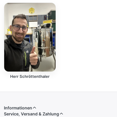
Herr Schröttenthaler
Informationen
Service, Versand & Zahlung