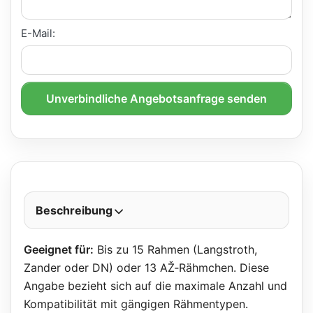
E-Mail:
Unverbindliche Angebotsanfrage senden
Beschreibung
Geeignet für:
Bis zu 15 Rahmen (Langstroth,
Zander oder DN) oder 13 AŽ‑Rähmchen. Diese
Angabe bezieht sich auf die maximale Anzahl und
Kompatibilität mit gängigen Rähmentypen.