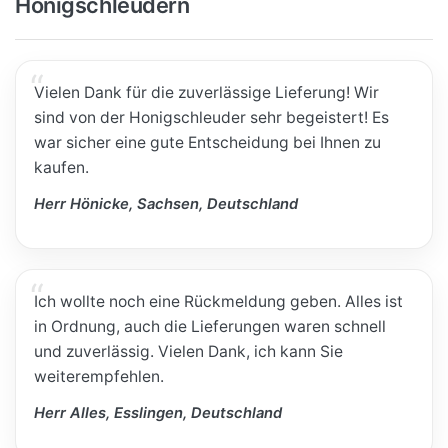
Honigschleudern
Vielen Dank für die zuverlässige Lieferung! Wir
sind von der Honigschleuder sehr begeistert! Es
war sicher eine gute Entscheidung bei Ihnen zu
kaufen.
Herr Hönicke, Sachsen, Deutschland
Ich wollte noch eine Rückmeldung geben. Alles ist
in Ordnung, auch die Lieferungen waren schnell
und zuverlässig. Vielen Dank, ich kann Sie
weiterempfehlen.
Herr Alles, Esslingen, Deutschland