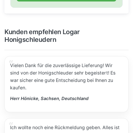
Kunden empfehlen Logar
Honigschleudern
Vielen Dank für die zuverlässige Lieferung! Wir
sind von der Honigschleuder sehr begeistert! Es
war sicher eine gute Entscheidung bei Ihnen zu
kaufen.
Herr Hönicke, Sachsen, Deutschland
Ich wollte noch eine Rückmeldung geben. Alles ist