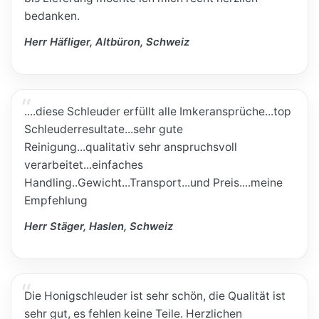
bedanken.
Herr Häfliger, Altbüron, Schweiz
....diese Schleuder erfüllt alle Imkeransprüche...top
Schleuderresultate...sehr gute
Reinigung...qualitativ sehr anspruchsvoll
verarbeitet...einfaches
Handling..Gewicht...Transport...und Preis....meine
Empfehlung
Herr Stäger, Haslen, Schweiz
Die Honigschleuder ist sehr schön, die Qualität ist
sehr gut, es fehlen keine Teile. Herzlichen