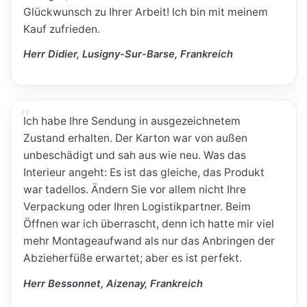
Glückwunsch zu Ihrer Arbeit! Ich bin mit meinem
Kauf zufrieden.
Herr Didier, Lusigny-Sur-Barse, Frankreich
Ich habe Ihre Sendung in ausgezeichnetem
Zustand erhalten. Der Karton war von außen
unbeschädigt und sah aus wie neu. Was das
Interieur angeht: Es ist das gleiche, das Produkt
war tadellos. Ändern Sie vor allem nicht Ihre
Verpackung oder Ihren Logistikpartner. Beim
Öffnen war ich überrascht, denn ich hatte mir viel
mehr Montageaufwand als nur das Anbringen der
Abzieherfüße erwartet; aber es ist perfekt.
Herr Bessonnet, Aizenay, Frankreich