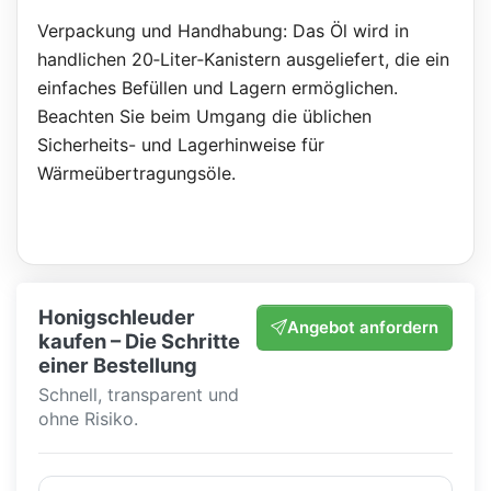
Verpackung und Handhabung: Das Öl wird in
handlichen 20‑Liter‑Kanistern ausgeliefert, die ein
einfaches Befüllen und Lagern ermöglichen.
Beachten Sie beim Umgang die üblichen
Sicherheits- und Lagerhinweise für
Wärmeübertragungsöle.
Honigschleuder
Angebot anfordern
kaufen – Die Schritte
einer Bestellung
Schnell, transparent und
ohne Risiko.