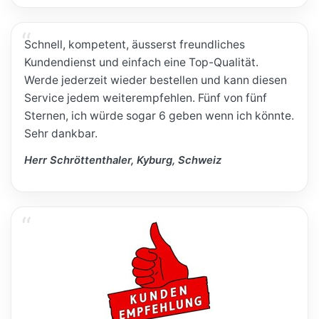
Schnell, kompetent, äusserst freundliches
Kundendienst und einfach eine Top-Qualität.
Werde jederzeit wieder bestellen und kann diesen
Service jedem weiterempfehlen. Fünf von fünf
Sternen, ich würde sogar 6 geben wenn ich könnte.
Sehr dankbar.
Herr Schröttenthaler, Kyburg, Schweiz