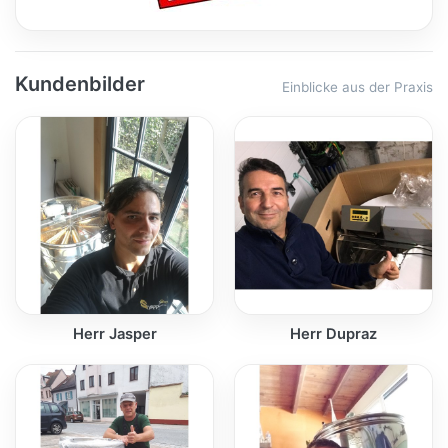
Kundenbilder
Einblicke aus der Praxis
Herr Jasper
Herr Dupraz