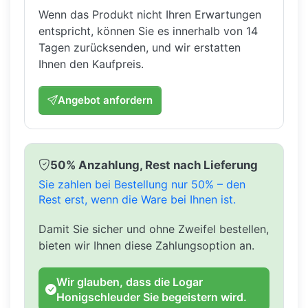
Wenn das Produkt nicht Ihren Erwartungen
entspricht, können Sie es innerhalb von 14
Tagen zurücksenden, und wir erstatten
Ihnen den Kaufpreis.
Angebot anfordern
50% Anzahlung, Rest nach Lieferung
Sie zahlen bei Bestellung nur 50% – den
Rest erst, wenn die Ware bei Ihnen ist.
Damit Sie sicher und ohne Zweifel bestellen,
bieten wir Ihnen diese Zahlungsoption an.
Wir glauben, dass die Logar
Honigschleuder Sie begeistern wird.