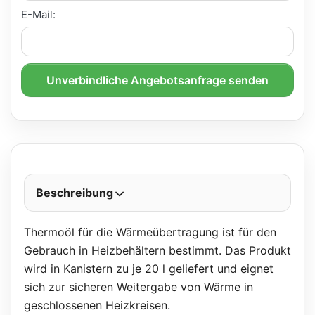
E-Mail:
Unverbindliche Angebotsanfrage senden
Beschreibung
Thermoöl für die Wärmeübertragung ist für den
Gebrauch in Heizbehältern bestimmt. Das Produkt
wird in Kanistern zu je 20 l geliefert und eignet
sich zur sicheren Weitergabe von Wärme in
geschlossenen Heizkreisen.