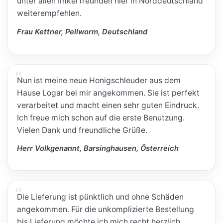
unter allen Imkerfreunden hier in Norddeutschland
weiterempfehlen.
Frau Kettner, Pellworm, Deutschland
Nun ist meine neue Honigschleuder aus dem
Hause Logar bei mir angekommen. Sie ist perfekt
verarbeitet und macht einen sehr guten Eindruck.
Ich freue mich schon auf die erste Benutzung.
Vielen Dank und freundliche Grüße.
Herr Volkgenannt, Barsinghausen, Österreich
Die Lieferung ist pünktlich und ohne Schäden
angekommen. Für die unkomplizierte Bestellung
bis Lieferung möchte ich mich recht herzlich