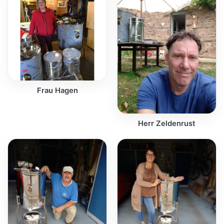
Frau Hagen
Herr Zeldenrust