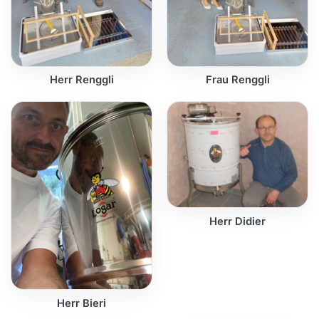
Herr Renggli
Frau Renggli
Herr Didier
Herr Bieri