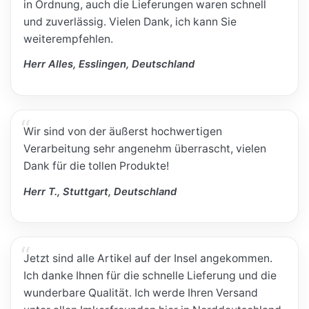
in Ordnung, auch die Lieferungen waren schnell
und zuverlässig. Vielen Dank, ich kann Sie
weiterempfehlen.
Herr Alles, Esslingen, Deutschland
Wir sind von der äußerst hochwertigen
Verarbeitung sehr angenehm überrascht, vielen
Dank für die tollen Produkte!
Herr T., Stuttgart, Deutschland
Jetzt sind alle Artikel auf der Insel angekommen.
Ich danke Ihnen für die schnelle Lieferung und die
wunderbare Qualität. Ich werde Ihren Versand