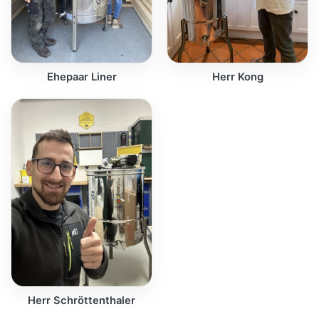
Ehepaar Liner
Herr Kong
Herr Schröttenthaler