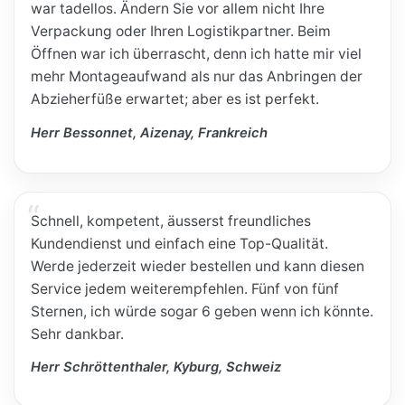
war tadellos. Ändern Sie vor allem nicht Ihre
Verpackung oder Ihren Logistikpartner. Beim
Öffnen war ich überrascht, denn ich hatte mir viel
mehr Montageaufwand als nur das Anbringen der
Abzieherfüße erwartet; aber es ist perfekt.
Herr Bessonnet, Aizenay, Frankreich
Schnell, kompetent, äusserst freundliches
Kundendienst und einfach eine Top-Qualität.
Werde jederzeit wieder bestellen und kann diesen
Service jedem weiterempfehlen. Fünf von fünf
Sternen, ich würde sogar 6 geben wenn ich könnte.
Sehr dankbar.
Herr Schröttenthaler, Kyburg, Schweiz