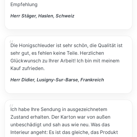
Empfehlung
Herr Stäger, Haslen, Schweiz
Die Honigschleuder ist sehr schön, die Qualität ist
sehr gut, es fehlen keine Teile. Herzlichen
Glückwunsch zu Ihrer Arbeit! Ich bin mit meinem
Kauf zufrieden.
Herr Didier, Lusigny-Sur-Barse, Frankreich
Ich habe Ihre Sendung in ausgezeichnetem
Zustand erhalten. Der Karton war von außen
unbeschädigt und sah aus wie neu. Was das
Interieur angeht: Es ist das gleiche, das Produkt