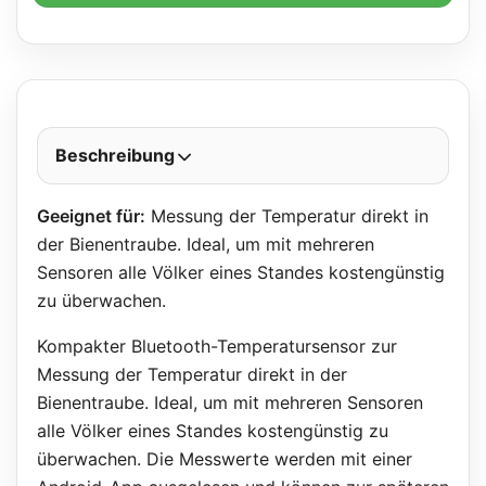
Beschreibung
Geeignet für:
Messung der Temperatur direkt in
der Bienentraube. Ideal, um mit mehreren
Sensoren alle Völker eines Standes kostengünstig
zu überwachen.
Kompakter Bluetooth-Temperatursensor zur
Messung der Temperatur direkt in der
Bienentraube. Ideal, um mit mehreren Sensoren
alle Völker eines Standes kostengünstig zu
überwachen. Die Messwerte werden mit einer