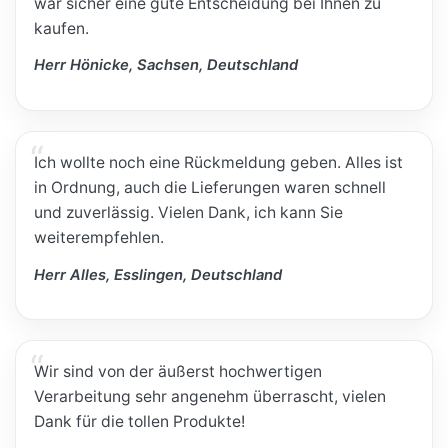
war sicher eine gute Entscheidung bei Ihnen zu
kaufen.
Herr Hönicke, Sachsen, Deutschland
Ich wollte noch eine Rückmeldung geben. Alles ist
in Ordnung, auch die Lieferungen waren schnell
und zuverlässig. Vielen Dank, ich kann Sie
weiterempfehlen.
Herr Alles, Esslingen, Deutschland
Wir sind von der äußerst hochwertigen
Verarbeitung sehr angenehm überrascht, vielen
Dank für die tollen Produkte!