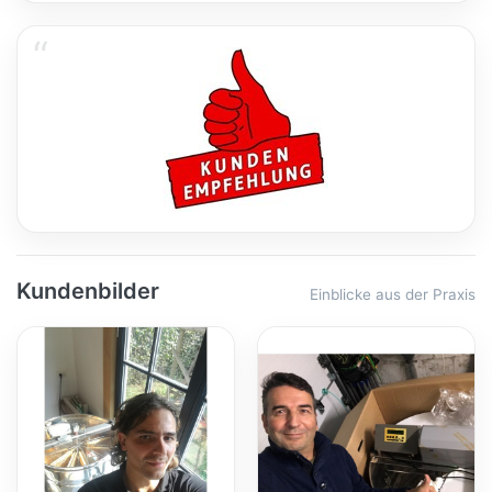
Kundenbilder
Einblicke aus der Praxis