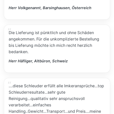
Herr Volkgenannt, Barsinghausen, Österreich
Die Lieferung ist pünktlich und ohne Schäden
angekommen. Für die unkomplizierte Bestellung
bis Lieferung möchte ich mich recht herzlich
bedanken.
Herr Häfliger, Altbüron, Schweiz
....diese Schleuder erfüllt alle Imkeransprüche...top
Schleuderresultate...sehr gute
Reinigung...qualitativ sehr anspruchsvoll
verarbeitet...einfaches
Handling..Gewicht...Transport...und Preis....meine