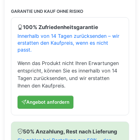
GARANTIE UND KAUF OHNE RISIKO
100% Zufriedenheitsgarantie
Innerhalb von 14 Tagen zurücksenden – wir
erstatten den Kaufpreis, wenn es nicht
passt.
Wenn das Produkt nicht Ihren Erwartungen
entspricht, können Sie es innerhalb von 14
Tagen zurücksenden, und wir erstatten
Ihnen den Kaufpreis.
Angebot anfordern
50% Anzahlung, Rest nach Lieferung