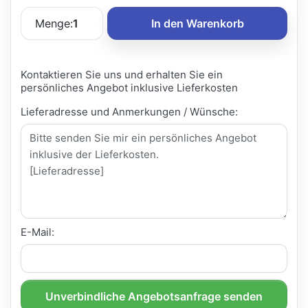
Menge:
1
In den Warenkorb
Kontaktieren Sie uns und erhalten Sie ein
persönliches Angebot inklusive Lieferkosten
Lieferadresse und Anmerkungen / Wünsche:
E-Mail:
Unverbindliche Angebotsanfrage senden