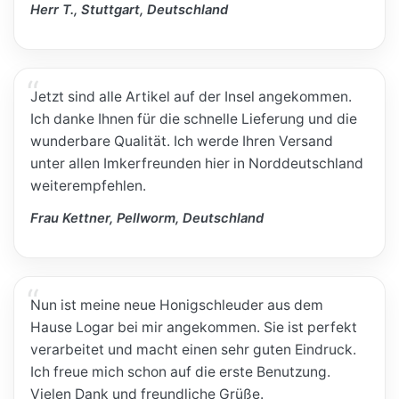
Herr T., Stuttgart, Deutschland
Jetzt sind alle Artikel auf der Insel angekommen.
Ich danke Ihnen für die schnelle Lieferung und die
wunderbare Qualität. Ich werde Ihren Versand
unter allen Imkerfreunden hier in Norddeutschland
weiterempfehlen.
Frau Kettner, Pellworm, Deutschland
Nun ist meine neue Honigschleuder aus dem
Hause Logar bei mir angekommen. Sie ist perfekt
verarbeitet und macht einen sehr guten Eindruck.
Ich freue mich schon auf die erste Benutzung.
Vielen Dank und freundliche Grüße.