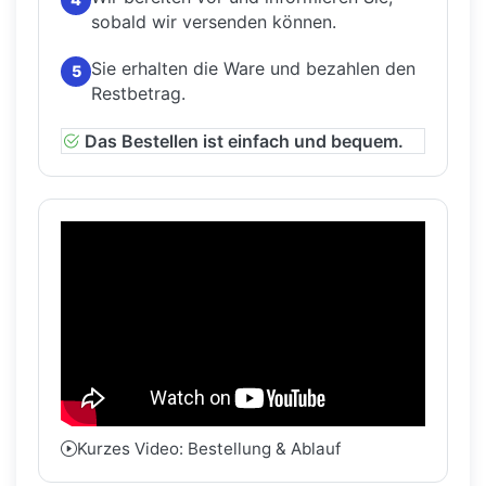
sobald wir versenden können.
Sie erhalten die Ware und bezahlen den
5
Restbetrag.
Das Bestellen ist einfach und bequem.
Kurzes Video: Bestellung & Ablauf