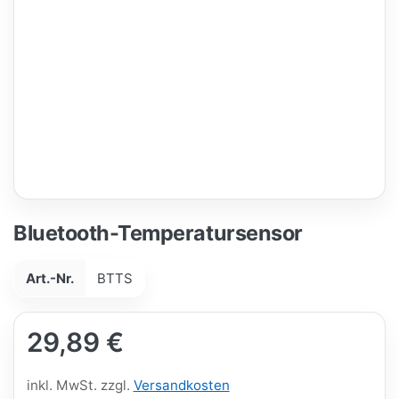
Bluetooth-Temperatursensor
Art.-Nr.
BTTS
29,89 €
inkl. MwSt. zzgl.
Versandkosten