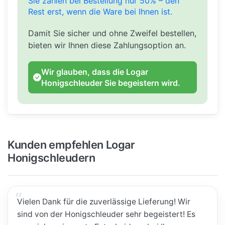
Sie zahlen bei Bestellung nur 50% – den
Rest erst, wenn die Ware bei Ihnen ist.
Damit Sie sicher und ohne Zweifel bestellen,
bieten wir Ihnen diese Zahlungsoption an.
Wir glauben, dass die Logar
Honigschleuder Sie begeistern wird.
Kunden empfehlen Logar
Honigschleudern
Vielen Dank für die zuverlässige Lieferung! Wir
sind von der Honigschleuder sehr begeistert! Es