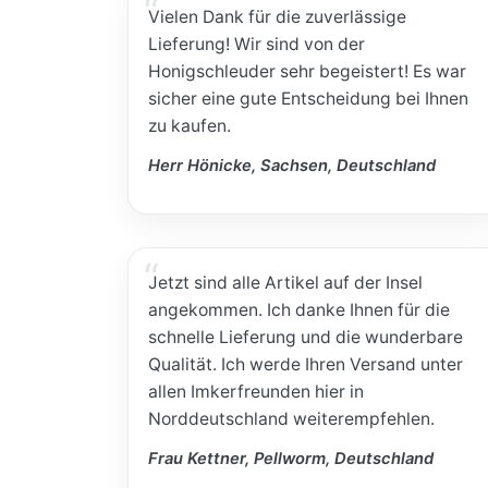
Vielen Dank für die zuverlässige
Lieferung! Wir sind von der
Honigschleuder sehr begeistert! Es war
sicher eine gute Entscheidung bei Ihnen
zu kaufen.
Herr Hönicke, Sachsen, Deutschland
Jetzt sind alle Artikel auf der Insel
angekommen. Ich danke Ihnen für die
schnelle Lieferung und die wunderbare
Qualität. Ich werde Ihren Versand unter
allen Imkerfreunden hier in
Norddeutschland weiterempfehlen.
Frau Kettner, Pellworm, Deutschland