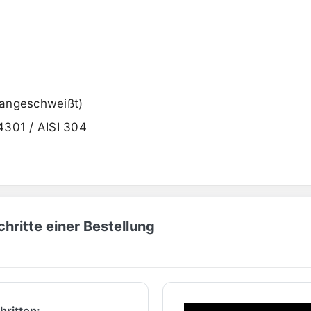
(angeschweißt)
.4301 / AISI 304
hritte einer Bestellung