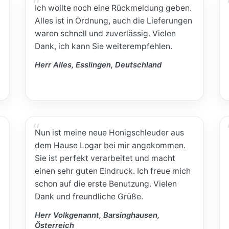
Ich wollte noch eine Rückmeldung geben.
Alles ist in Ordnung, auch die Lieferungen
waren schnell und zuverlässig. Vielen
Dank, ich kann Sie weiterempfehlen.
Herr Alles, Esslingen, Deutschland
Nun ist meine neue Honigschleuder aus
dem Hause Logar bei mir angekommen.
Sie ist perfekt verarbeitet und macht
einen sehr guten Eindruck. Ich freue mich
schon auf die erste Benutzung. Vielen
Dank und freundliche Grüße.
Herr Volkgenannt, Barsinghausen,
Österreich