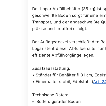
Der Logar Abfüllbehälter (35 kg) ist 
geschweißte Boden sorgt für eine ein
Transport, und der angeschweißte Qu
präzise und tropffrei erfolgt.
Der Auflagedeckel verschließt den Be
Logar steht dieser Abfüllbehälter für
effiziente Abfüllvorgänge legen.
Zusatzausstattung:
• Ständer für Behälter fi 31 cm, Edelst
• Eimerhalter stabil, Edelstahl (
Art. 2
Technische Daten:
Boden: gerader Boden