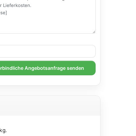
rbindliche Angebotsanfrage senden
kg.