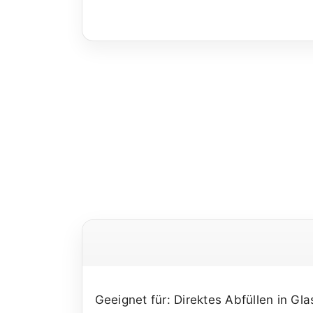
Geeignet für: Direktes Abfüllen in Gl