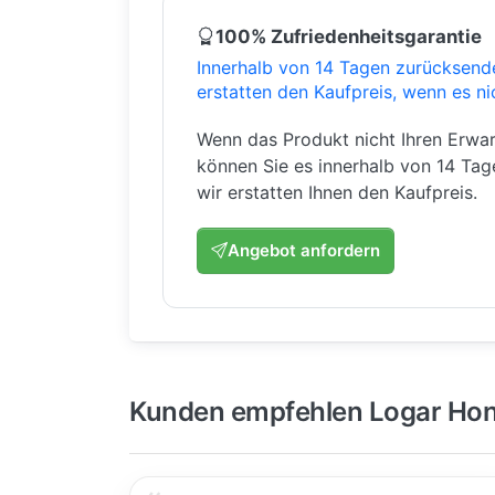
100% Zufriedenheitsgarantie
Innerhalb von 14 Tagen zurücksend
erstatten den Kaufpreis, wenn es ni
Wenn das Produkt nicht Ihren Erwar
können Sie es innerhalb von 14 Ta
wir erstatten Ihnen den Kaufpreis.
Angebot anfordern
Kunden empfehlen Logar Hon