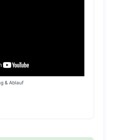
ng & Ablauf