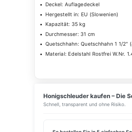
Deckel: Auflagedeckel
Hergestellt in: EU (Slowenien)
Kapazität: 35 kg
Durchmesser: 31 cm
Quetschhahn: Quetschhahn 1 1/2" 
Material: Edelstahl Rostfrei W.Nr. 1
Honigschleuder kaufen – Die Sc
Schnell, transparent und ohne Risiko.