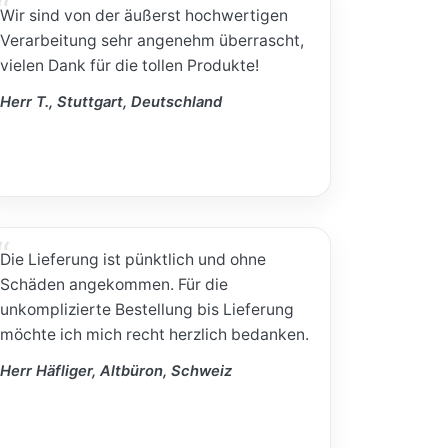
Wir sind von der äußerst hochwertigen
Verarbeitung sehr angenehm überrascht,
vielen Dank für die tollen Produkte!
Herr T., Stuttgart, Deutschland
Die Lieferung ist pünktlich und ohne
Schäden angekommen. Für die
unkomplizierte Bestellung bis Lieferung
möchte ich mich recht herzlich bedanken.
Herr Häfliger, Altbüron, Schweiz