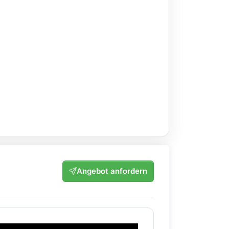
Angebot anfordern