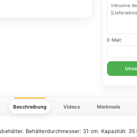
E-Mail:
Unve
Beschreibung
Videos
Merkmale
asbehälter. Behälterdurchmesser: 31 cm. Kapazität: 35 