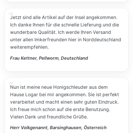
Jetzt sind alle Artikel auf der Insel angekommen.
Ich danke Ihnen für die schnelle Lieferung und die
wunderbare Qualität. Ich werde Ihren Versand
unter allen Imkerfreunden hier in Norddeutschland
weiterempfehlen.
Frau Kettner, Pellworm, Deutschland
Nun ist meine neue Honigschleuder aus dem
Hause Logar bei mir angekommen. Sie ist perfekt
verarbeitet und macht einen sehr guten Eindruck.
Ich freue mich schon auf die erste Benutzung.
Vielen Dank und freundliche Grüße.
Herr Volkgenannt, Barsinghausen, Österreich