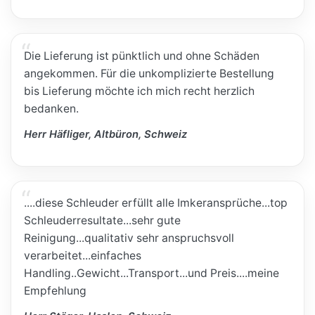
Die Lieferung ist pünktlich und ohne Schäden
angekommen. Für die unkomplizierte Bestellung
bis Lieferung möchte ich mich recht herzlich
bedanken.
Herr Häfliger, Altbüron, Schweiz
....diese Schleuder erfüllt alle Imkeransprüche...top
Schleuderresultate...sehr gute
Reinigung...qualitativ sehr anspruchsvoll
verarbeitet...einfaches
Handling..Gewicht...Transport...und Preis....meine
Empfehlung