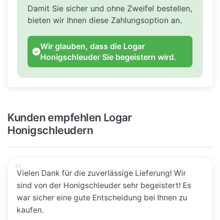
Damit Sie sicher und ohne Zweifel bestellen,
bieten wir Ihnen diese Zahlungsoption an.
Wir glauben, dass die Logar
Honigschleuder Sie begeistern wird.
Kunden empfehlen Logar
Honigschleudern
Vielen Dank für die zuverlässige Lieferung! Wir
sind von der Honigschleuder sehr begeistert! Es
war sicher eine gute Entscheidung bei Ihnen zu
kaufen.