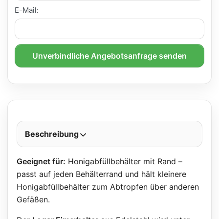
E-Mail:
Unverbindliche Angebotsanfrage senden
Beschreibung
Geeignet für:
Honigabfüllbehälter mit Rand –
passt auf jeden Behälterrand und hält kleinere
Honigabfüllbehälter zum Abtropfen über anderen
Gefäßen.