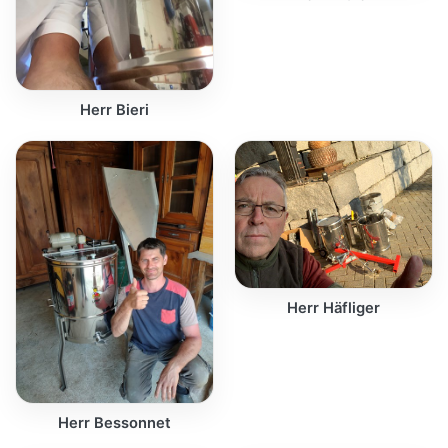
Herr Bieri
Herr Häfliger
Herr Bessonnet