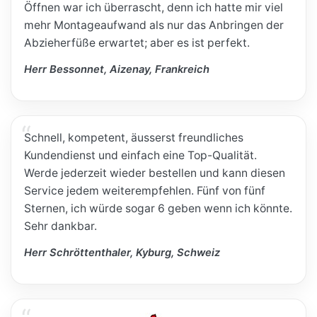
Öffnen war ich überrascht, denn ich hatte mir viel
mehr Montageaufwand als nur das Anbringen der
Abzieherfüße erwartet; aber es ist perfekt.
Herr Bessonnet, Aizenay, Frankreich
Schnell, kompetent, äusserst freundliches
Kundendienst und einfach eine Top-Qualität.
Werde jederzeit wieder bestellen und kann diesen
Service jedem weiterempfehlen. Fünf von fünf
Sternen, ich würde sogar 6 geben wenn ich könnte.
Sehr dankbar.
Herr Schröttenthaler, Kyburg, Schweiz