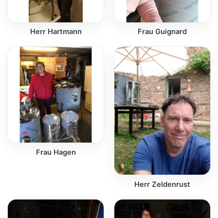
Herr Hartmann
Frau Guignard
Frau Hagen
Herr Zeldenrust