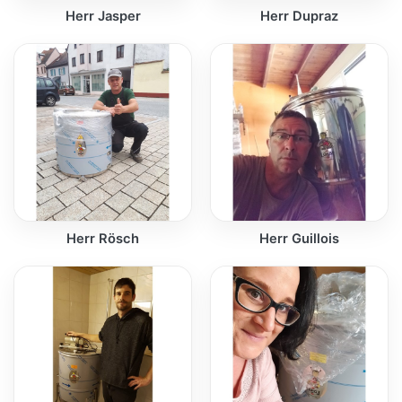
Herr Jasper
Herr Dupraz
Herr Rösch
Herr Guillois