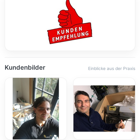
Kundenbilder
Einblicke aus der Praxis