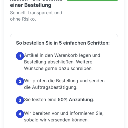
einer Bestellung
Schnell, transparent und
ohne Risiko.
So bestellen Sie in 5 einfachen Schritten:
Artikel in den Warenkorb legen und
1
Bestellung abschließen.
Weitere
Wünsche gerne dazu schreiben.
Wir prüfen die Bestellung und senden
2
die Auftragsbestätigung.
Sie leisten eine
50% Anzahlung
.
3
Wir bereiten vor und informieren Sie,
4
sobald wir versenden können.