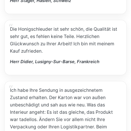
Herr Stäger, Haslen, Schweiz
Die Honigschleuder ist sehr schön, die Qualität ist
sehr gut, es fehlen keine Teile. Herzlichen
Glückwunsch zu Ihrer Arbeit! Ich bin mit meinem
Kauf zufrieden.
Herr Didier, Lusigny-Sur-Barse, Frankreich
Ich habe Ihre Sendung in ausgezeichnetem
Zustand erhalten. Der Karton war von außen
unbeschädigt und sah aus wie neu. Was das
Interieur angeht: Es ist das gleiche, das Produkt
war tadellos. Ändern Sie vor allem nicht Ihre
Verpackung oder Ihren Logistikpartner. Beim