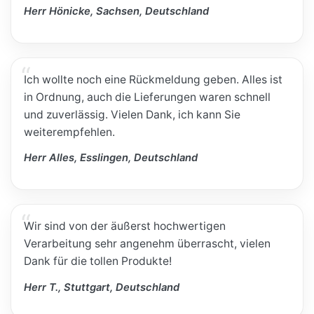
Herr Hönicke, Sachsen, Deutschland
Ich wollte noch eine Rückmeldung geben. Alles ist
in Ordnung, auch die Lieferungen waren schnell
und zuverlässig. Vielen Dank, ich kann Sie
weiterempfehlen.
Herr Alles, Esslingen, Deutschland
Wir sind von der äußerst hochwertigen
Verarbeitung sehr angenehm überrascht, vielen
Dank für die tollen Produkte!
Herr T., Stuttgart, Deutschland