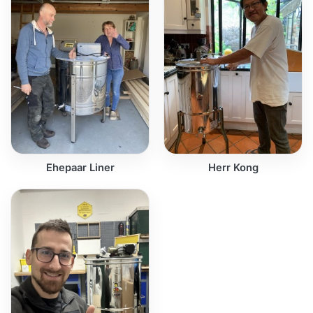
Ehepaar Liner
Herr Kong