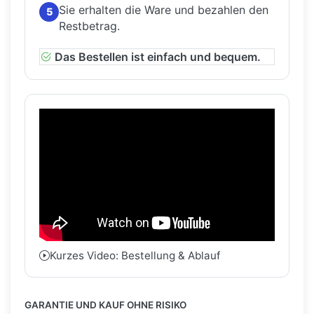
Sie erhalten die Ware und bezahlen den
5
Restbetrag.
Das Bestellen ist einfach und bequem.
Kurzes Video: Bestellung & Ablauf
GARANTIE UND KAUF OHNE RISIKO