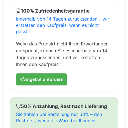
100% Zufriedenheitsgarantie
Innerhalb von 14 Tagen zurücksenden – wir
erstatten den Kaufpreis, wenn es nicht
passt.
Wenn das Produkt nicht Ihren Erwartungen
entspricht, können Sie es innerhalb von 14
Tagen zurücksenden, und wir erstatten
Ihnen den Kaufpreis.
Angebot anfordern
50% Anzahlung, Rest nach Lieferung
Sie zahlen bei Bestellung nur 50% – den
Rest erst, wenn die Ware bei Ihnen ist.