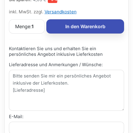
inkl. MwSt. zzgl.
Versandkosten
Menge:
1
In den Warenkorb
Kontaktieren Sie uns und erhalten Sie ein
persönliches Angebot inklusive Lieferkosten
Lieferadresse und Anmerkungen / Wünsche:
E-Mail: