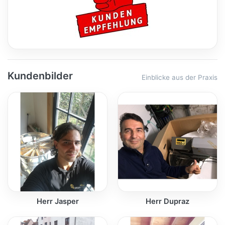
Kundenbilder
Einblicke aus der Praxis
Herr Jasper
Herr Dupraz