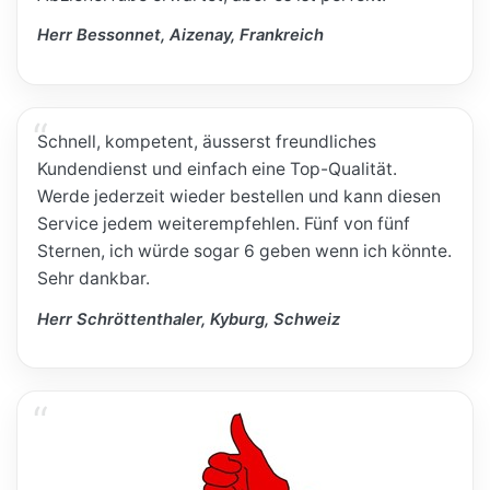
Herr Bessonnet, Aizenay, Frankreich
Schnell, kompetent, äusserst freundliches
Kundendienst und einfach eine Top-Qualität.
Werde jederzeit wieder bestellen und kann diesen
Service jedem weiterempfehlen. Fünf von fünf
Sternen, ich würde sogar 6 geben wenn ich könnte.
Sehr dankbar.
Herr Schröttenthaler, Kyburg, Schweiz