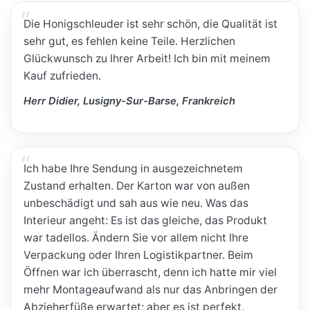
Die Honigschleuder ist sehr schön, die Qualität ist
sehr gut, es fehlen keine Teile. Herzlichen
Glückwunsch zu Ihrer Arbeit! Ich bin mit meinem
Kauf zufrieden.
Herr Didier, Lusigny-Sur-Barse, Frankreich
Ich habe Ihre Sendung in ausgezeichnetem
Zustand erhalten. Der Karton war von außen
unbeschädigt und sah aus wie neu. Was das
Interieur angeht: Es ist das gleiche, das Produkt
war tadellos. Ändern Sie vor allem nicht Ihre
Verpackung oder Ihren Logistikpartner. Beim
Öffnen war ich überrascht, denn ich hatte mir viel
mehr Montageaufwand als nur das Anbringen der
Abzieherfüße erwartet; aber es ist perfekt.