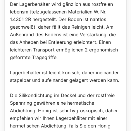
Der Lagerbehälter wird gänzlich aus rostfreien
lebensmittelzugelassenen Materialien W. Nr.
1.4301 2R hergestellt. Der Boden ist nahtlos
geschweißt, daher fällt das Reinigen leicht. Am
Außenrand des Bodens ist eine Verstärkung, die
das Anheben bei Entleerung erleichtert. Einen
leichteren Transport ermöglichen 2 ergonomisch
geformte Tragegriffe.
Lagerbehälter ist leicht konisch, daher ineinander
stapelbar und aufeinander gelagert werden kann.
Die Silikondichtung im Deckel und der rostfreie
Spannring gewähren eine hermetische
Abdichtung. Honig ist sehr hygroskopisch, daher
empfehlen wir Ihnen Lagerbehälter mit einer
hermetischen Abdichtung, falls Sie den Honig