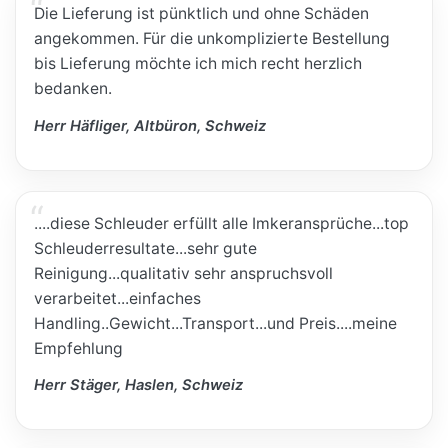
Die Lieferung ist pünktlich und ohne Schäden
angekommen. Für die unkomplizierte Bestellung
bis Lieferung möchte ich mich recht herzlich
bedanken.
Herr Häfliger, Altbüron, Schweiz
....diese Schleuder erfüllt alle Imkeransprüche...top
Schleuderresultate...sehr gute
Reinigung...qualitativ sehr anspruchsvoll
verarbeitet...einfaches
Handling..Gewicht...Transport...und Preis....meine
Empfehlung
Herr Stäger, Haslen, Schweiz