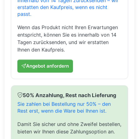
Innerhalb von 14 Tagen zurücksenden – wir
erstatten den Kaufpreis, wenn es nicht
passt.
Wenn das Produkt nicht Ihren Erwartungen
entspricht, können Sie es innerhalb von 14
Tagen zurücksenden, und wir erstatten
Ihnen den Kaufpreis.
Angebot anfordern
50% Anzahlung, Rest nach Lieferung
Sie zahlen bei Bestellung nur 50% – den
Rest erst, wenn die Ware bei Ihnen ist.
Damit Sie sicher und ohne Zweifel bestellen,
bieten wir Ihnen diese Zahlungsoption an.