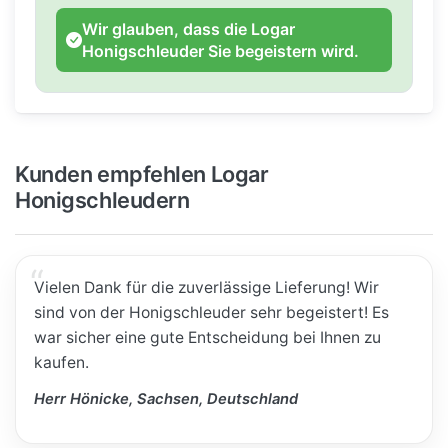
Wir glauben, dass die Logar
Honigschleuder Sie begeistern wird.
Kunden empfehlen Logar
Honigschleudern
Vielen Dank für die zuverlässige Lieferung! Wir
sind von der Honigschleuder sehr begeistert! Es
war sicher eine gute Entscheidung bei Ihnen zu
kaufen.
Herr Hönicke, Sachsen, Deutschland