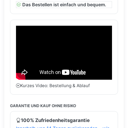
Das Bestellen ist einfach und bequem.
Kurzes Video: Bestellung & Ablauf
GARANTIE UND KAUF OHNE RISIKO
100% Zufriedenheitsgarantie