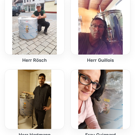
Herr Rösch
Herr Guillois