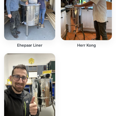
Ehepaar Liner
Herr Kong