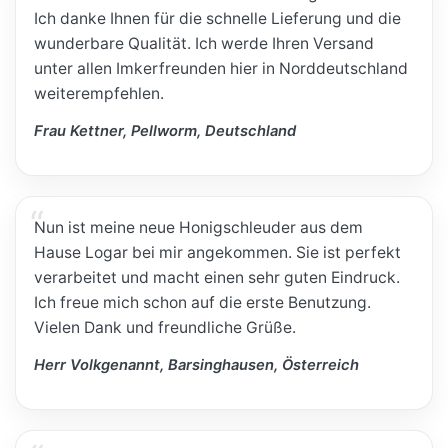
Ich danke Ihnen für die schnelle Lieferung und die
wunderbare Qualität. Ich werde Ihren Versand
unter allen Imkerfreunden hier in Norddeutschland
weiterempfehlen.
Frau Kettner, Pellworm, Deutschland
Nun ist meine neue Honigschleuder aus dem
Hause Logar bei mir angekommen. Sie ist perfekt
verarbeitet und macht einen sehr guten Eindruck.
Ich freue mich schon auf die erste Benutzung.
Vielen Dank und freundliche Grüße.
Herr Volkgenannt, Barsinghausen, Österreich