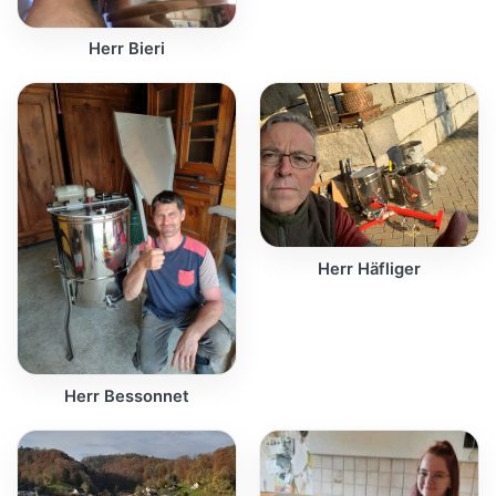
Herr Bieri
Herr Häfliger
Herr Bessonnet