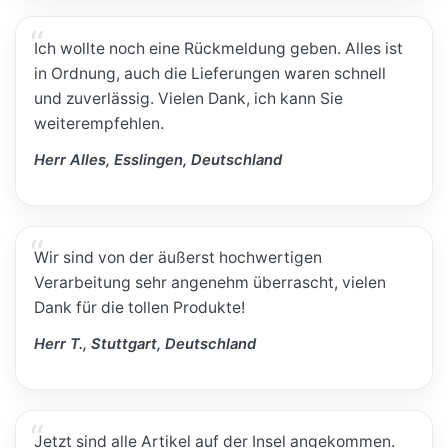
Ich wollte noch eine Rückmeldung geben. Alles ist
in Ordnung, auch die Lieferungen waren schnell
und zuverlässig. Vielen Dank, ich kann Sie
weiterempfehlen.
Herr Alles, Esslingen, Deutschland
Wir sind von der äußerst hochwertigen
Verarbeitung sehr angenehm überrascht, vielen
Dank für die tollen Produkte!
Herr T., Stuttgart, Deutschland
Jetzt sind alle Artikel auf der Insel angekommen.