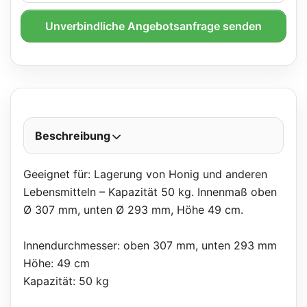
Unverbindliche Angebotsanfrage senden
Beschreibung
Geeignet für: Lagerung von Honig und anderen
Lebensmitteln – Kapazität 50 kg. Innenmaß oben
Ø 307 mm, unten Ø 293 mm, Höhe 49 cm.
Innendurchmesser: oben 307 mm, unten 293 mm
Höhe: 49 cm
Kapazität: 50 kg