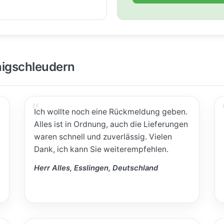
igschleudern
Ich wollte noch eine Rückmeldung geben.
Alles ist in Ordnung, auch die Lieferungen
waren schnell und zuverlässig. Vielen
Dank, ich kann Sie weiterempfehlen.
Herr Alles, Esslingen, Deutschland