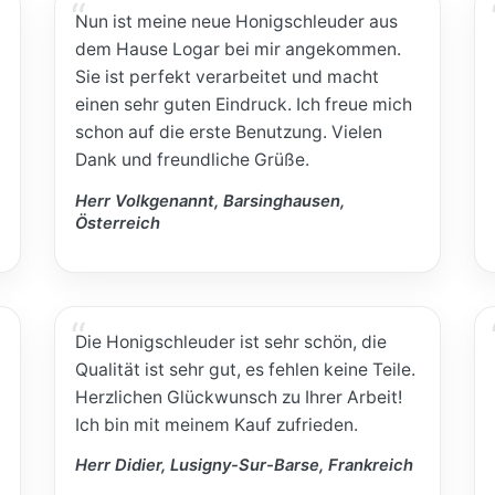
Nun ist meine neue Honigschleuder aus
dem Hause Logar bei mir angekommen.
Sie ist perfekt verarbeitet und macht
einen sehr guten Eindruck. Ich freue mich
schon auf die erste Benutzung. Vielen
Dank und freundliche Grüße.
Herr Volkgenannt, Barsinghausen,
Österreich
Die Honigschleuder ist sehr schön, die
Qualität ist sehr gut, es fehlen keine Teile.
Herzlichen Glückwunsch zu Ihrer Arbeit!
Ich bin mit meinem Kauf zufrieden.
Herr Didier, Lusigny-Sur-Barse, Frankreich