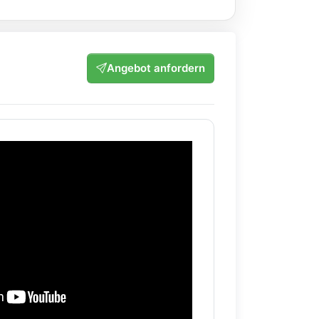
Angebot anfordern