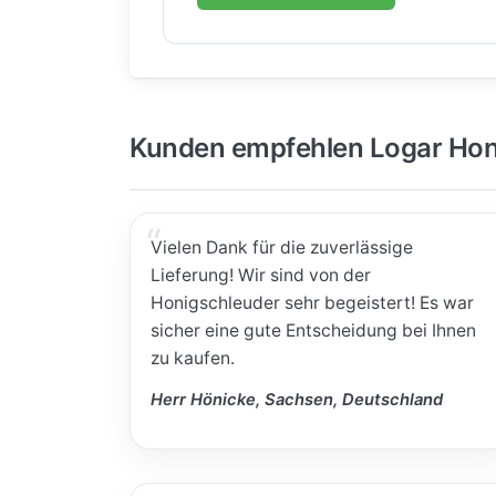
Kunden empfehlen Logar Hon
Vielen Dank für die zuverlässige
Lieferung! Wir sind von der
Honigschleuder sehr begeistert! Es war
sicher eine gute Entscheidung bei Ihnen
zu kaufen.
Herr Hönicke, Sachsen, Deutschland