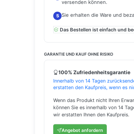
versenden können.
Sie erhalten die Ware und bez
5
Das Bestellen ist einfach und b
GARANTIE UND KAUF OHNE RISIKO
100% Zufriedenheitsgarantie
Innerhalb von 14 Tagen zurücksend
erstatten den Kaufpreis, wenn es ni
Wenn das Produkt nicht Ihren Erwar
können Sie es innerhalb von 14 Ta
wir erstatten Ihnen den Kaufpreis.
Angebot anfordern