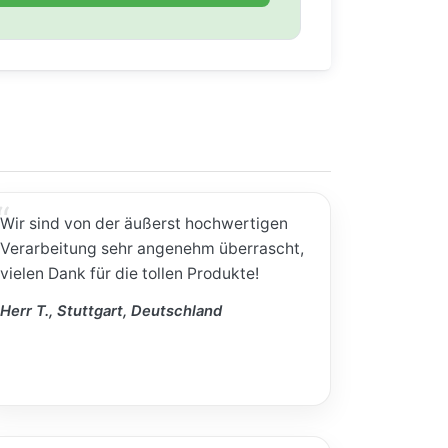
Wir sind von der äußerst hochwertigen
Verarbeitung sehr angenehm überrascht,
vielen Dank für die tollen Produkte!
Herr T., Stuttgart, Deutschland