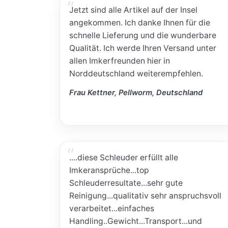
Jetzt sind alle Artikel auf der Insel
angekommen. Ich danke Ihnen für die
schnelle Lieferung und die wunderbare
Qualität. Ich werde Ihren Versand unter
allen Imkerfreunden hier in
Norddeutschland weiterempfehlen.
Frau Kettner, Pellworm, Deutschland
....diese Schleuder erfüllt alle
Imkeransprüche...top
Schleuderresultate...sehr gute
Reinigung...qualitativ sehr anspruchsvoll
verarbeitet...einfaches
Handling..Gewicht...Transport...und