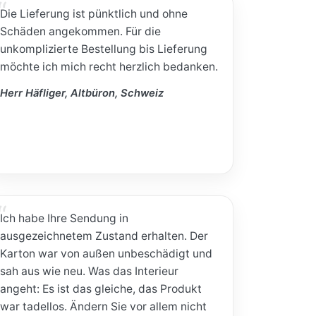
Die Lieferung ist pünktlich und ohne
Schäden angekommen. Für die
unkomplizierte Bestellung bis Lieferung
möchte ich mich recht herzlich bedanken.
Herr Häfliger, Altbüron, Schweiz
Ich habe Ihre Sendung in
ausgezeichnetem Zustand erhalten. Der
Karton war von außen unbeschädigt und
sah aus wie neu. Was das Interieur
angeht: Es ist das gleiche, das Produkt
war tadellos. Ändern Sie vor allem nicht