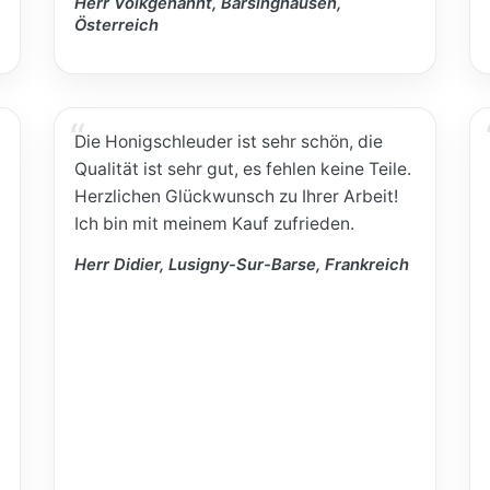
Herr Volkgenannt, Barsinghausen,
Österreich
Die Honigschleuder ist sehr schön, die
Qualität ist sehr gut, es fehlen keine Teile.
Herzlichen Glückwunsch zu Ihrer Arbeit!
Ich bin mit meinem Kauf zufrieden.
Herr Didier, Lusigny-Sur-Barse, Frankreich