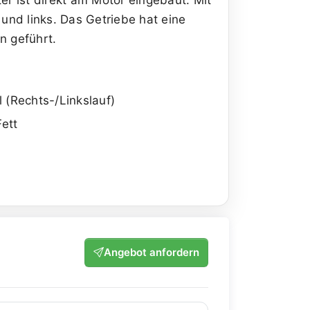
und links. Das Getriebe hat eine
n geführt.
 (Rechts-/Linkslauf)
ett
Angebot anfordern