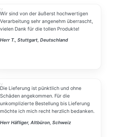
Wir sind von der äußerst hochwertigen
Verarbeitung sehr angenehm überrascht,
vielen Dank für die tollen Produkte!
Herr T., Stuttgart, Deutschland
Die Lieferung ist pünktlich und ohne
Schäden angekommen. Für die
unkomplizierte Bestellung bis Lieferung
möchte ich mich recht herzlich bedanken.
Herr Häfliger, Altbüron, Schweiz