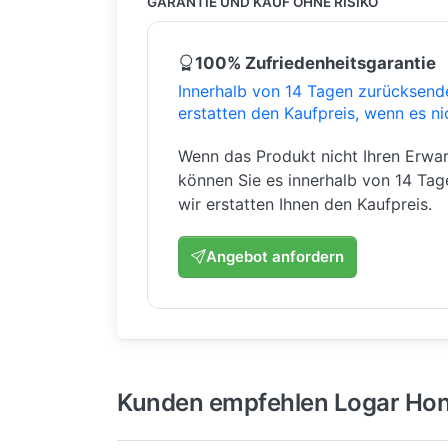
GARANTIE UND KAUF OHNE RISIKO
100% Zufriedenheitsgarantie
Innerhalb von 14 Tagen zurücksend
erstatten den Kaufpreis, wenn es ni
Wenn das Produkt nicht Ihren Erwar
können Sie es innerhalb von 14 Ta
wir erstatten Ihnen den Kaufpreis.
Angebot anfordern
Kunden empfehlen Logar Hon