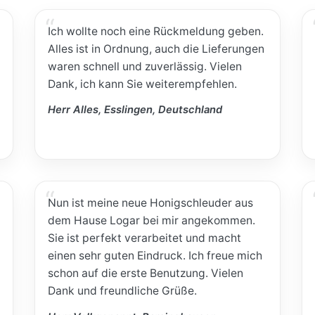
Ich wollte noch eine Rückmeldung geben.
Alles ist in Ordnung, auch die Lieferungen
waren schnell und zuverlässig. Vielen
Dank, ich kann Sie weiterempfehlen.
Herr Alles, Esslingen, Deutschland
Nun ist meine neue Honigschleuder aus
dem Hause Logar bei mir angekommen.
Sie ist perfekt verarbeitet und macht
einen sehr guten Eindruck. Ich freue mich
schon auf die erste Benutzung. Vielen
Dank und freundliche Grüße.