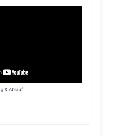
ng & Ablauf