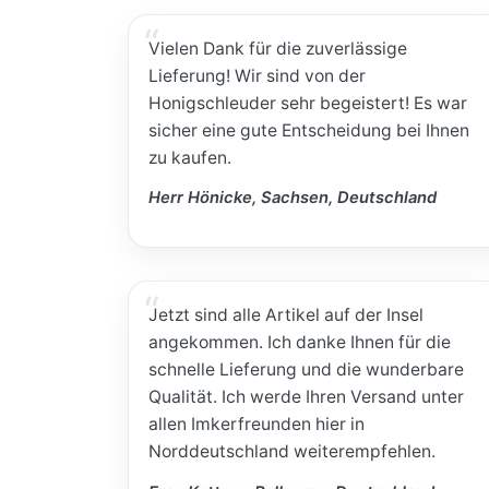
Vielen Dank für die zuverlässige
Lieferung! Wir sind von der
Honigschleuder sehr begeistert! Es war
sicher eine gute Entscheidung bei Ihnen
zu kaufen.
Herr Hönicke, Sachsen, Deutschland
Jetzt sind alle Artikel auf der Insel
angekommen. Ich danke Ihnen für die
schnelle Lieferung und die wunderbare
Qualität. Ich werde Ihren Versand unter
allen Imkerfreunden hier in
Norddeutschland weiterempfehlen.