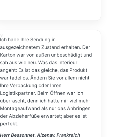
Ich habe Ihre Sendung in
ausgezeichnetem Zustand erhalten. Der
Karton war von außen unbeschädigt und
sah aus wie neu. Was das Interieur
angeht: Es ist das gleiche, das Produkt
war tadellos. Ändern Sie vor allem nicht
Ihre Verpackung oder Ihren
Logistikpartner. Beim Öffnen war ich
überrascht, denn ich hatte mir viel mehr
Montageaufwand als nur das Anbringen
der Abzieherfüße erwartet; aber es ist
perfekt.
Herr Bessonnet, Aizenay, Frankreich