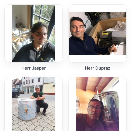
Herr Jasper
Herr Dupraz