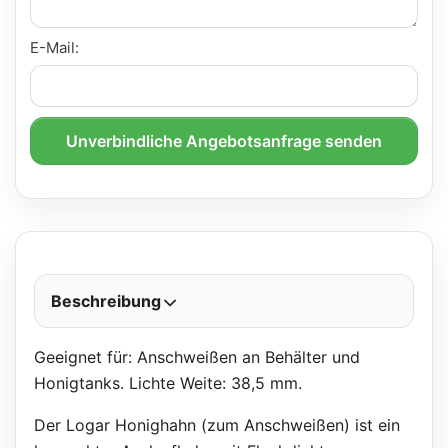
E-Mail:
Unverbindliche Angebotsanfrage senden
Beschreibung
Geeignet für: Anschweißen an Behälter und
Honigtanks. Lichte Weite: 38,5 mm.
Der Logar Honighahn (zum Anschweißen) ist ein