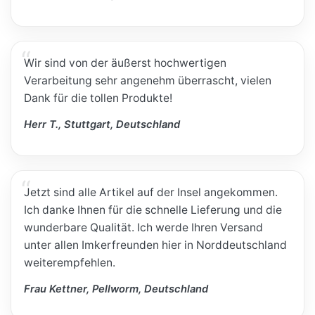
Wir sind von der äußerst hochwertigen
Verarbeitung sehr angenehm überrascht, vielen
Dank für die tollen Produkte!
Herr T., Stuttgart, Deutschland
Jetzt sind alle Artikel auf der Insel angekommen.
Ich danke Ihnen für die schnelle Lieferung und die
wunderbare Qualität. Ich werde Ihren Versand
unter allen Imkerfreunden hier in Norddeutschland
weiterempfehlen.
Frau Kettner, Pellworm, Deutschland