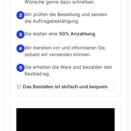
Wünsche gerne dazu schreiben.
Wir prüfen die Bestellung und senden
2
die Auftragsbestätigung.
Sie leisten eine
50% Anzahlung
.
3
Wir bereiten vor und informieren Sie,
4
sobald wir versenden können.
Sie erhalten die Ware und bezahlen den
5
Restbetrag.
Das Bestellen ist einfach und bequem.