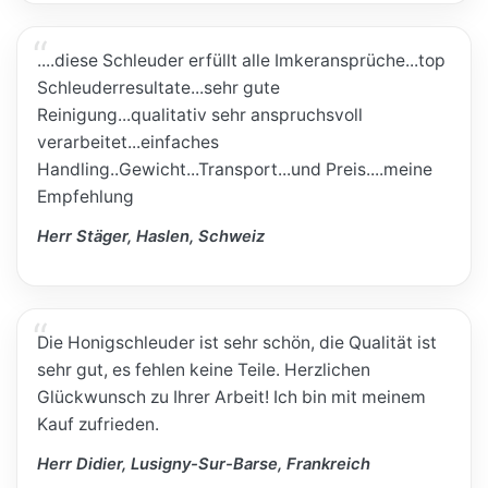
....diese Schleuder erfüllt alle Imkeransprüche...top
Schleuderresultate...sehr gute
Reinigung...qualitativ sehr anspruchsvoll
verarbeitet...einfaches
Handling..Gewicht...Transport...und Preis....meine
Empfehlung
Herr Stäger, Haslen, Schweiz
Die Honigschleuder ist sehr schön, die Qualität ist
sehr gut, es fehlen keine Teile. Herzlichen
Glückwunsch zu Ihrer Arbeit! Ich bin mit meinem
Kauf zufrieden.
Herr Didier, Lusigny-Sur-Barse, Frankreich