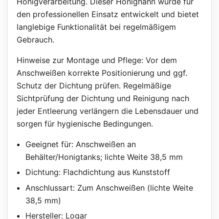
Honigverarbeitung. Dieser Honighahn wurde für
den professionellen Einsatz entwickelt und bietet
langlebige Funktionalität bei regelmäßigem
Gebrauch.
Hinweise zur Montage und Pflege: Vor dem
Anschweißen korrekte Positionierung und ggf.
Schutz der Dichtung prüfen. Regelmäßige
Sichtprüfung der Dichtung und Reinigung nach
jeder Entleerung verlängern die Lebensdauer und
sorgen für hygienische Bedingungen.
Geeignet für: Anschweißen an
Behälter/Honigtanks; lichte Weite 38,5 mm
Dichtung: Flachdichtung aus Kunststoff
Anschlussart: Zum Anschweißen (lichte Weite
38,5 mm)
Hersteller: Logar