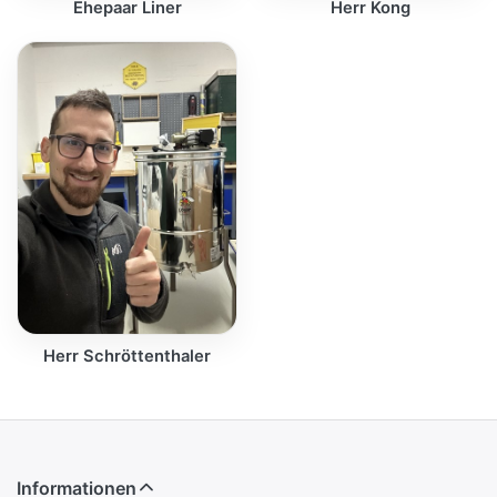
Ehepaar Liner
Herr Kong
Herr Schröttenthaler
Informationen