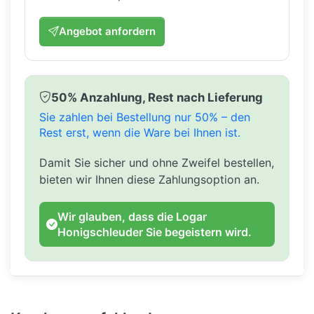
Angebot anfordern
50% Anzahlung, Rest nach Lieferung
Sie zahlen bei Bestellung nur 50% – den
Rest erst, wenn die Ware bei Ihnen ist.
Damit Sie sicher und ohne Zweifel bestellen,
bieten wir Ihnen diese Zahlungsoption an.
Wir glauben, dass die Logar
Honigschleuder Sie begeistern wird.