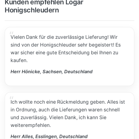
Kunden empfehlen Logar
Honigschleudern
Vielen Dank für die zuverlässige Lieferung! Wir
sind von der Honigschleuder sehr begeistert! Es
war sicher eine gute Entscheidung bei Ihnen zu
kaufen.
Herr Hönicke, Sachsen, Deutschland
Ich wollte noch eine Rückmeldung geben. Alles ist
in Ordnung, auch die Lieferungen waren schnell
und zuverlässig. Vielen Dank, ich kann Sie
weiterempfehlen.
Herr Alles, Esslingen, Deutschland