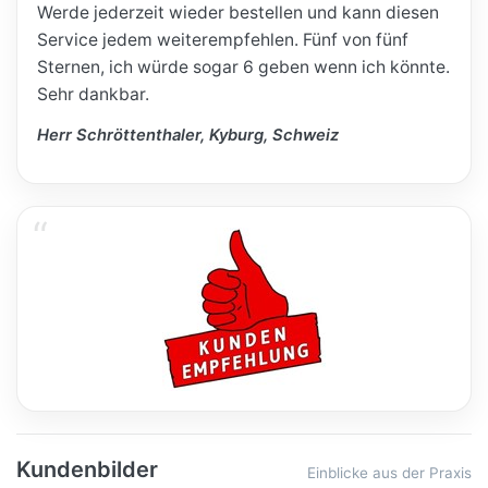
Werde jederzeit wieder bestellen und kann diesen
Service jedem weiterempfehlen. Fünf von fünf
Sternen, ich würde sogar 6 geben wenn ich könnte.
Sehr dankbar.
Herr Schröttenthaler, Kyburg, Schweiz
Kundenbilder
Einblicke aus der Praxis