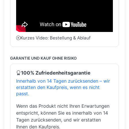
Kurzes Video: Bestellung & Ablauf
GARANTIE UND KAUF OHNE RISIKO
100% Zufriedenheitsgarantie
Innerhalb von 14 Tagen zurücksenden – wir
erstatten den Kaufpreis, wenn es nicht
passt.
Wenn das Produkt nicht Ihren Erwartungen
entspricht, können Sie es innerhalb von 14
Tagen zurücksenden, und wir erstatten
Ihnen den Kaufpreis.