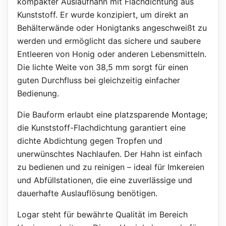
kompakter Auslaufhahn mit Flachdichtung aus
Kunststoff. Er wurde konzipiert, um direkt an
Behälterwände oder Honigtanks angeschweißt zu
werden und ermöglicht das sichere und saubere
Entleeren von Honig oder anderen Lebensmitteln.
Die lichte Weite von 38,5 mm sorgt für einen
guten Durchfluss bei gleichzeitig einfacher
Bedienung.
Die Bauform erlaubt eine platzsparende Montage;
die Kunststoff-Flachdichtung garantiert eine
dichte Abdichtung gegen Tropfen und
unerwünschtes Nachlaufen. Der Hahn ist einfach
zu bedienen und zu reinigen – ideal für Imkereien
und Abfüllstationen, die eine zuverlässige und
dauerhafte Auslauflösung benötigen.
Logar steht für bewährte Qualität im Bereich