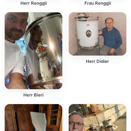
Herr Renggli
Frau Renggli
Herr Didier
Herr Bieri