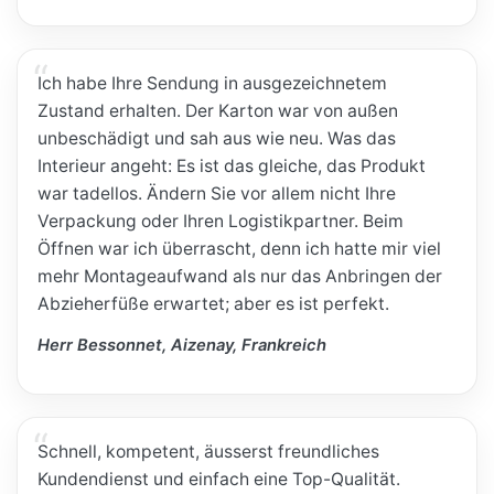
Ich habe Ihre Sendung in ausgezeichnetem
Zustand erhalten. Der Karton war von außen
unbeschädigt und sah aus wie neu. Was das
Interieur angeht: Es ist das gleiche, das Produkt
war tadellos. Ändern Sie vor allem nicht Ihre
Verpackung oder Ihren Logistikpartner. Beim
Öffnen war ich überrascht, denn ich hatte mir viel
mehr Montageaufwand als nur das Anbringen der
Abzieherfüße erwartet; aber es ist perfekt.
Herr Bessonnet, Aizenay, Frankreich
Schnell, kompetent, äusserst freundliches
Kundendienst und einfach eine Top-Qualität.