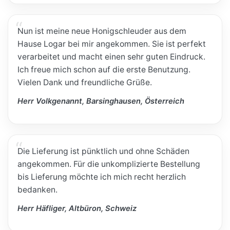
Nun ist meine neue Honigschleuder aus dem
Hause Logar bei mir angekommen. Sie ist perfekt
verarbeitet und macht einen sehr guten Eindruck.
Ich freue mich schon auf die erste Benutzung.
Vielen Dank und freundliche Grüße.
Herr Volkgenannt, Barsinghausen, Österreich
Die Lieferung ist pünktlich und ohne Schäden
angekommen. Für die unkomplizierte Bestellung
bis Lieferung möchte ich mich recht herzlich
bedanken.
Herr Häfliger, Altbüron, Schweiz