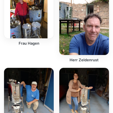
Frau Hagen
Herr Zeldenrust