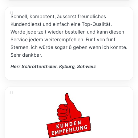
Schnell, kompetent, äusserst freundliches
Kundendienst und einfach eine Top-Qualität.
Werde jederzeit wieder bestellen und kann diesen
Service jedem weiterempfehlen. Fünf von fünf
Sternen, ich würde sogar 6 geben wenn ich könnte.
Sehr dankbar.
Herr Schröttenthaler, Kyburg, Schweiz