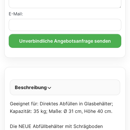
E-Mail:
Unverbindliche Angebotsanfrage senden
Beschreibung
Geeignet für: Direktes Abfüllen in Glasbehälter;
Kapazität: 35 kg; Maße: Ø 31 cm, Höhe 40 cm.
Die NEUE Abfüllbehälter mit Schrägboden