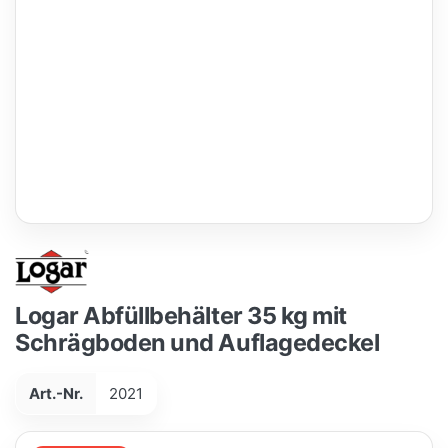
Logar Abfüllbehälter 35 kg mit
Schrägboden und Auflagedeckel
Art.-Nr.
2021