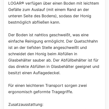
LOGAR® verfügen über einen Boden mit leichtem
Gefälle zum Auslauf (mit einem Rand an der
unteren Seite des Bodens), sodass der Honig
bestmöglich abfließen kann.
Der Boden ist nahtlos geschweißt, was eine
einfache Reinigung ermöglicht. Der Quetschhahn
ist an der tiefsten Stelle angeschweißt und
schneidet den Honig beim Abfüllen in
Glasbehälter sauber ab. Der Abfüllbehälter ist für
das direkte Abfüllen in Glasbehälter geeignet und
besitzt einen Auflagedeckel.
Für einen leichteren Transport sorgen zwei
ergonomisch geformte Tragegriffe.
Zusatzausstattung: