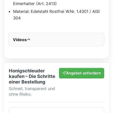
Eimerhalter (Art. 2413)
Material: Edelstahl Rostfrei W.Nr. 1.4301 / AISI
304
Videos
Honigschleuder
Angebot anfordern
kaufen – Die Schritte
einer Bestellung
Schnell, transparent und
ohne Risiko.