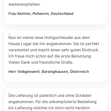
weiterempfehlen.
Frau Kettner, Pellworm, Deutschland
Nun ist meine neue Honigschleuder aus dem
Hause Logar bei mir angekommen. Sie ist perfekt
verarbeitet und macht einen sehr guten Eindruck.
Ich freue mich schon auf die erste Benutzung.
Vielen Dank und freundliche Grüße.
Herr Volkgenannt, Barsinghausen, Österreich
Die Lieferung ist pünktlich und ohne Schäden
angekommen. Für die unkomplizierte Bestellung
bis Lieferung möchte ich mich recht herzlich