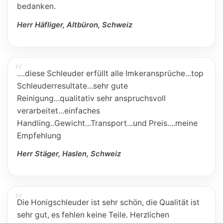
bedanken.
Herr Häfliger, Altbüron, Schweiz
....diese Schleuder erfüllt alle Imkeransprüche...top
Schleuderresultate...sehr gute
Reinigung...qualitativ sehr anspruchsvoll
verarbeitet...einfaches
Handling..Gewicht...Transport...und Preis....meine
Empfehlung
Herr Stäger, Haslen, Schweiz
Die Honigschleuder ist sehr schön, die Qualität ist
sehr gut, es fehlen keine Teile. Herzlichen