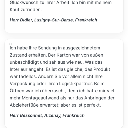
Glückwunsch zu Ihrer Arbeit! Ich bin mit meinem
Kauf zufrieden.
Herr Didier, Lusigny-Sur-Barse, Frankreich
Ich habe Ihre Sendung in ausgezeichnetem
Zustand erhalten. Der Karton war von außen
unbeschädigt und sah aus wie neu. Was das
Interieur angeht: Es ist das gleiche, das Produkt
war tadellos. Ändern Sie vor allem nicht Ihre
Verpackung oder Ihren Logistikpartner. Beim
Öffnen war ich überrascht, denn ich hatte mir viel
mehr Montageaufwand als nur das Anbringen der
Abzieherfüße erwartet; aber es ist perfekt.
Herr Bessonnet, Aizenay, Frankreich