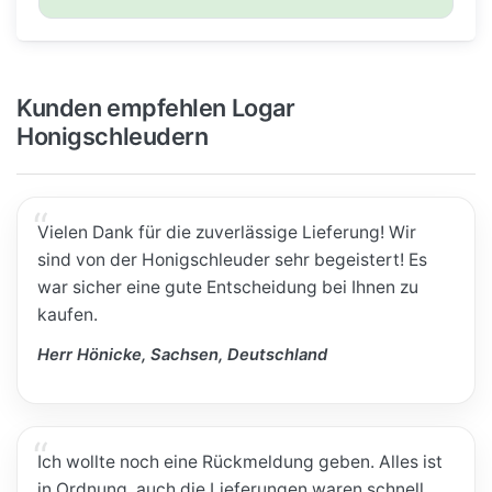
Kunden empfehlen Logar
Honigschleudern
Vielen Dank für die zuverlässige Lieferung! Wir
sind von der Honigschleuder sehr begeistert! Es
war sicher eine gute Entscheidung bei Ihnen zu
kaufen.
Herr Hönicke, Sachsen, Deutschland
Ich wollte noch eine Rückmeldung geben. Alles ist
in Ordnung, auch die Lieferungen waren schnell