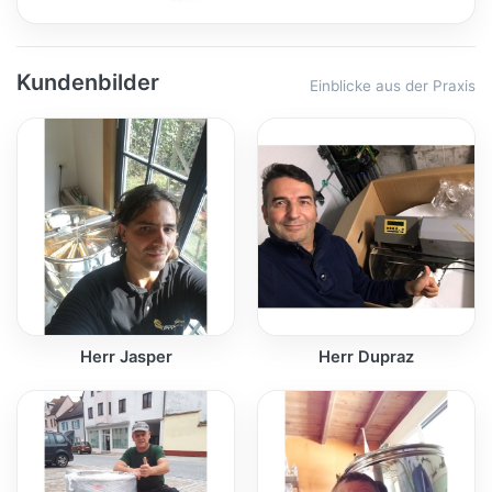
Kundenbilder
Einblicke aus der Praxis
Herr Jasper
Herr Dupraz