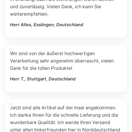
und zuverlässig. Vielen Dank, ich kann Sie
weiterempfehlen.
Herr Alles, Esslingen, Deutschland
Wir sind von der äußerst hochwertigen
Verarbeitung sehr angenehm überrascht, vielen
Dank für die tollen Produkte!
Herr T., Stuttgart, Deutschland
Jetzt sind alle Artikel auf der Insel angekommen.
Ich danke Ihnen für die schnelle Lieferung und die
wunderbare Qualität. Ich werde Ihren Versand
unter allen Imkerfreunden hier in Norddeutschland