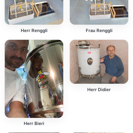
Herr Renggli
Frau Renggli
Herr Didier
Herr Bieri