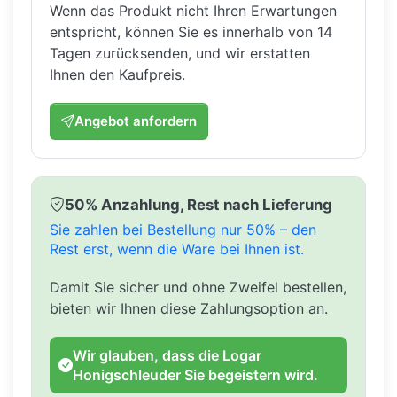
Wenn das Produkt nicht Ihren Erwartungen
entspricht, können Sie es innerhalb von 14
Tagen zurücksenden, und wir erstatten
Ihnen den Kaufpreis.
Angebot anfordern
50% Anzahlung, Rest nach Lieferung
Sie zahlen bei Bestellung nur 50% – den
Rest erst, wenn die Ware bei Ihnen ist.
Damit Sie sicher und ohne Zweifel bestellen,
bieten wir Ihnen diese Zahlungsoption an.
Wir glauben, dass die Logar
Honigschleuder Sie begeistern wird.