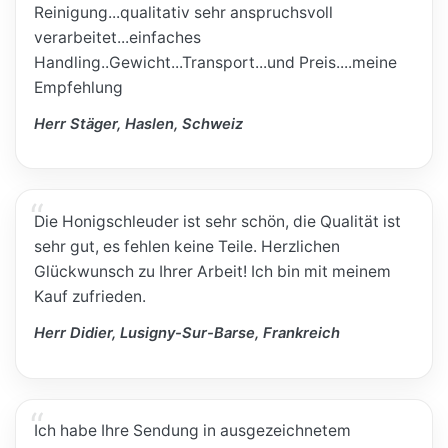
Reinigung...qualitativ sehr anspruchsvoll
verarbeitet...einfaches
Handling..Gewicht...Transport...und Preis....meine
Empfehlung
Herr Stäger, Haslen, Schweiz
Die Honigschleuder ist sehr schön, die Qualität ist
sehr gut, es fehlen keine Teile. Herzlichen
Glückwunsch zu Ihrer Arbeit! Ich bin mit meinem
Kauf zufrieden.
Herr Didier, Lusigny-Sur-Barse, Frankreich
Ich habe Ihre Sendung in ausgezeichnetem