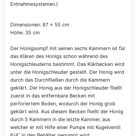
Entnahmesystemen.)
Dimensionen: 87 x 55 cm
Höhe: 35 cm
Der Honigsumpf mit seinen sechs Kammern ist für
das Klären des Honigs schon während des
Honigschleuderns bestimmt. Das Klärbecken wird
unter die Honigschleuder gestellt. Der Honig wird
durch das Durchfließen durch die Kammern
geklärt. Der Honig aus der Honigschleuder fließt
zuerst in das entfernbare Becken mit
perforiertem Boden, wodurch der Honig grob
geklärt wird. Aus diesem Becken fließt der Honig
durch 5 Kammern in die letzte Kammer, aus
welcher er mit Hilfe einer Pumpe mit Kugelventil
6/4˝ in den Behälter gepumpt wird.