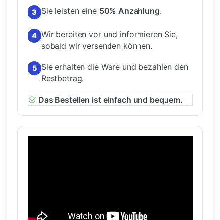
Sie leisten eine
50% Anzahlung
.
3
Wir bereiten vor und informieren Sie,
4
sobald wir versenden können.
Sie erhalten die Ware und bezahlen den
5
Restbetrag.
Das Bestellen ist einfach und bequem.