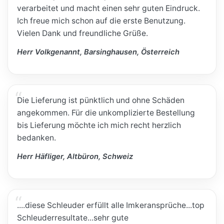
verarbeitet und macht einen sehr guten Eindruck.
Ich freue mich schon auf die erste Benutzung.
Vielen Dank und freundliche Grüße.
Herr Volkgenannt, Barsinghausen, Österreich
Die Lieferung ist pünktlich und ohne Schäden
angekommen. Für die unkomplizierte Bestellung
bis Lieferung möchte ich mich recht herzlich
bedanken.
Herr Häfliger, Altbüron, Schweiz
....diese Schleuder erfüllt alle Imkeransprüche...top
Schleuderresultate...sehr gute