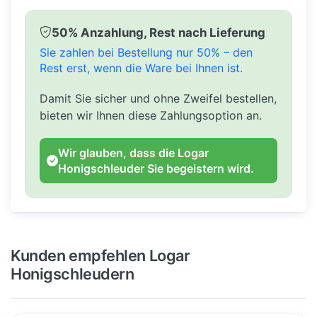
50% Anzahlung, Rest nach Lieferung
Sie zahlen bei Bestellung nur 50% – den
Rest erst, wenn die Ware bei Ihnen ist.
Damit Sie sicher und ohne Zweifel bestellen,
bieten wir Ihnen diese Zahlungsoption an.
Wir glauben, dass die Logar
Honigschleuder Sie begeistern wird.
Kunden empfehlen Logar
Honigschleudern