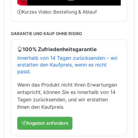
Kurzes Video: Bestellung & Ablauf
GARANTIE UND KAUF OHNE RISIKO
100% Zufriedenheitsgarantie
Innerhalb von 14 Tagen zurücksenden – wir
erstatten den Kaufpreis, wenn es nicht
passt.
Wenn das Produkt nicht Ihren Erwartungen
entspricht, können Sie es innerhalb von 14
Tagen zurücksenden, und wir erstatten
Ihnen den Kaufpreis.
Angebot anfordern