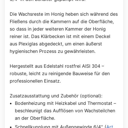
Die Wachsreste im Honig heben sich während des
Fließens durch die Kammern auf die Oberfläche,
so dass in jeder weiteren Kammer der Honig
reiner ist. Das Klärbecken ist mit einem Deckel
aus Plexiglas abgedeckt, um einen äußerst
hygienischen Prozess zu gewährleisten.
Hergestellt aus Edelstahl rostfrei AISI 304 –
robuste, leicht zu reinigende Bauweise für den
professionellen Einsatz.
Zusatzausstattung und Zubehör (optional):
Bodenheizung mit Heizkabel und Thermostat –
beschleunigt das Aufflösen von Wachsteilchen
an der Oberfläche.
Schnellkupplung mit Außengewinde 6/4'' (
Art.