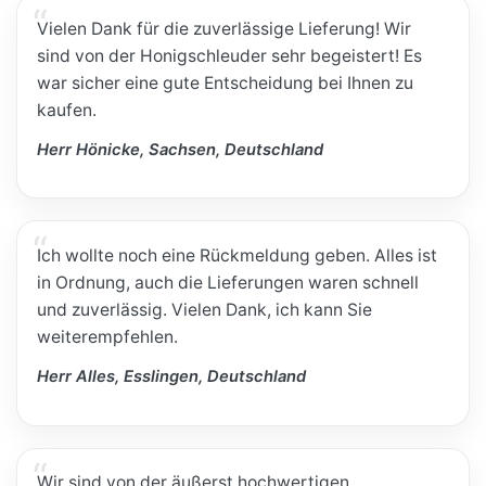
Vielen Dank für die zuverlässige Lieferung! Wir
sind von der Honigschleuder sehr begeistert! Es
war sicher eine gute Entscheidung bei Ihnen zu
kaufen.
Herr Hönicke, Sachsen, Deutschland
Ich wollte noch eine Rückmeldung geben. Alles ist
in Ordnung, auch die Lieferungen waren schnell
und zuverlässig. Vielen Dank, ich kann Sie
weiterempfehlen.
Herr Alles, Esslingen, Deutschland
Wir sind von der äußerst hochwertigen