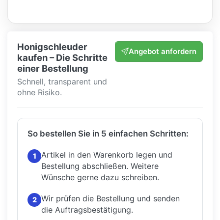
Honigschleuder
Angebot anfordern
kaufen – Die Schritte
einer Bestellung
Schnell, transparent und
ohne Risiko.
So bestellen Sie in 5 einfachen Schritten:
Artikel in den Warenkorb legen und
1
Bestellung abschließen.
Weitere
Wünsche gerne dazu schreiben.
Wir prüfen die Bestellung und senden
2
die Auftragsbestätigung.