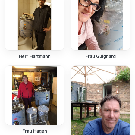
Herr Hartmann
Frau Guignard
Frau Hagen