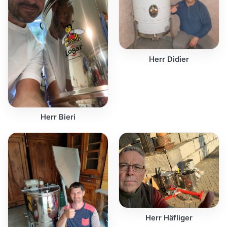
Herr Didier
Herr Bieri
Herr Häfliger