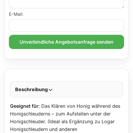
E-Mail:
Unverbindliche Angebotsanfrage senden
Beschreibung
Geeignet für:
Das Klären von Honig während des
Honigschleuderns – zum Aufstellen unter der
Honigschleuder. (Ideal als Ergänzung zu Logar
Honigschleudern und anderen