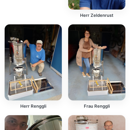
Herr Zeldenrust
Herr Renggli
Frau Renggli