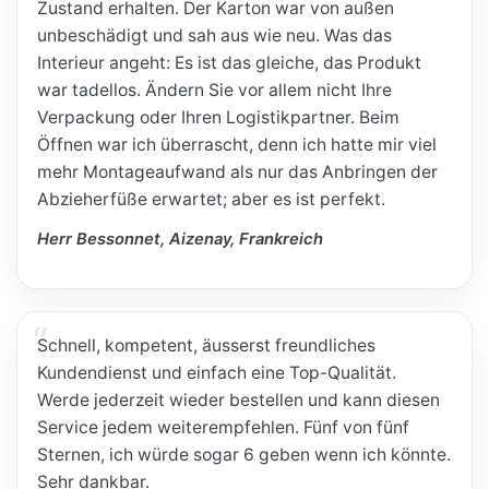
Zustand erhalten. Der Karton war von außen
unbeschädigt und sah aus wie neu. Was das
Interieur angeht: Es ist das gleiche, das Produkt
war tadellos. Ändern Sie vor allem nicht Ihre
Verpackung oder Ihren Logistikpartner. Beim
Öffnen war ich überrascht, denn ich hatte mir viel
mehr Montageaufwand als nur das Anbringen der
Abzieherfüße erwartet; aber es ist perfekt.
Herr Bessonnet, Aizenay, Frankreich
Schnell, kompetent, äusserst freundliches
Kundendienst und einfach eine Top-Qualität.
Werde jederzeit wieder bestellen und kann diesen
Service jedem weiterempfehlen. Fünf von fünf
Sternen, ich würde sogar 6 geben wenn ich könnte.
Sehr dankbar.