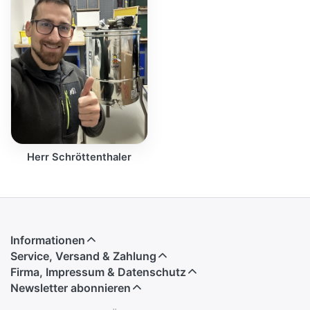
Herr Schröttenthaler
Informationen
Service, Versand & Zahlung
Firma, Impressum & Datenschutz
Newsletter abonnieren