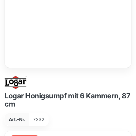
Logar Honigsumpf mit 6 Kammern, 87
cm
Art.-Nr.
7232