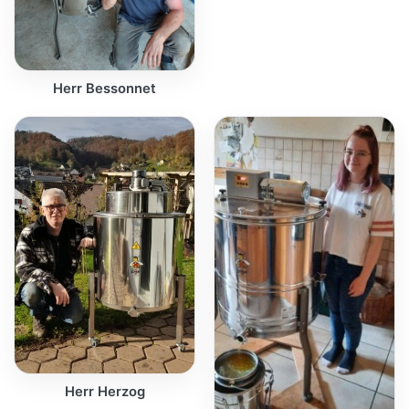
Herr Bessonnet
Herr Herzog