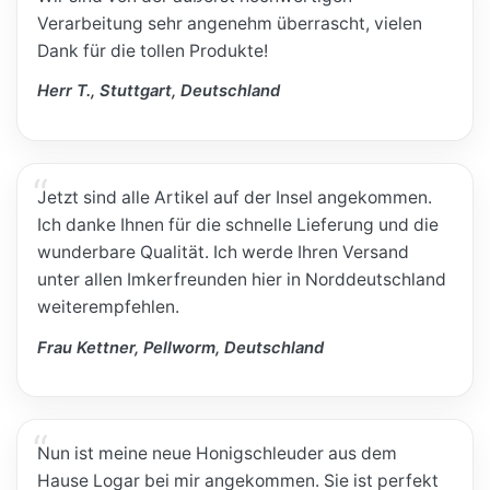
Verarbeitung sehr angenehm überrascht, vielen
Dank für die tollen Produkte!
Herr T., Stuttgart, Deutschland
Jetzt sind alle Artikel auf der Insel angekommen.
Ich danke Ihnen für die schnelle Lieferung und die
wunderbare Qualität. Ich werde Ihren Versand
unter allen Imkerfreunden hier in Norddeutschland
weiterempfehlen.
Frau Kettner, Pellworm, Deutschland
Nun ist meine neue Honigschleuder aus dem
Hause Logar bei mir angekommen. Sie ist perfekt