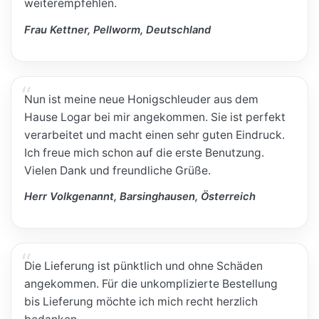
weiterempfehlen.
Frau Kettner, Pellworm, Deutschland
Nun ist meine neue Honigschleuder aus dem
Hause Logar bei mir angekommen. Sie ist perfekt
verarbeitet und macht einen sehr guten Eindruck.
Ich freue mich schon auf die erste Benutzung.
Vielen Dank und freundliche Grüße.
Herr Volkgenannt, Barsinghausen, Österreich
Die Lieferung ist pünktlich und ohne Schäden
angekommen. Für die unkomplizierte Bestellung
bis Lieferung möchte ich mich recht herzlich