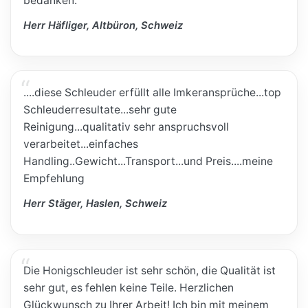
bedanken.
Herr Häfliger, Altbüron, Schweiz
....diese Schleuder erfüllt alle Imkeransprüche...top
Schleuderresultate...sehr gute
Reinigung...qualitativ sehr anspruchsvoll
verarbeitet...einfaches
Handling..Gewicht...Transport...und Preis....meine
Empfehlung
Herr Stäger, Haslen, Schweiz
Die Honigschleuder ist sehr schön, die Qualität ist
sehr gut, es fehlen keine Teile. Herzlichen
Glückwunsch zu Ihrer Arbeit! Ich bin mit meinem