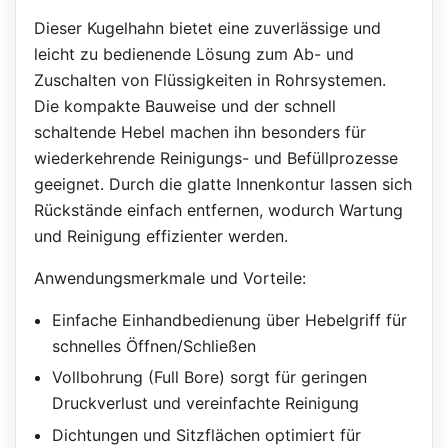
Dieser Kugelhahn bietet eine zuverlässige und
leicht zu bedienende Lösung zum Ab- und
Zuschalten von Flüssigkeiten in Rohrsystemen.
Die kompakte Bauweise und der schnell
schaltende Hebel machen ihn besonders für
wiederkehrende Reinigungs- und Befüllprozesse
geeignet. Durch die glatte Innenkontur lassen sich
Rückstände einfach entfernen, wodurch Wartung
und Reinigung effizienter werden.
Anwendungsmerkmale und Vorteile:
Einfache Einhandbedienung über Hebelgriff für
schnelles Öffnen/Schließen
Vollbohrung (Full Bore) sorgt für geringen
Druckverlust und vereinfachte Reinigung
Dichtungen und Sitzflächen optimiert für