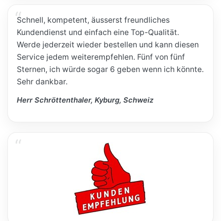
Schnell, kompetent, äusserst freundliches
Kundendienst und einfach eine Top-Qualität.
Werde jederzeit wieder bestellen und kann diesen
Service jedem weiterempfehlen. Fünf von fünf
Sternen, ich würde sogar 6 geben wenn ich könnte.
Sehr dankbar.
Herr Schröttenthaler, Kyburg, Schweiz