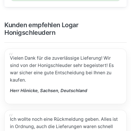
Kunden empfehlen Logar
Honigschleudern
Vielen Dank für die zuverlässige Lieferung! Wir
sind von der Honigschleuder sehr begeistert! Es
war sicher eine gute Entscheidung bei Ihnen zu
kaufen.
Herr Hönicke, Sachsen, Deutschland
Ich wollte noch eine Rückmeldung geben. Alles ist
in Ordnung, auch die Lieferungen waren schnell