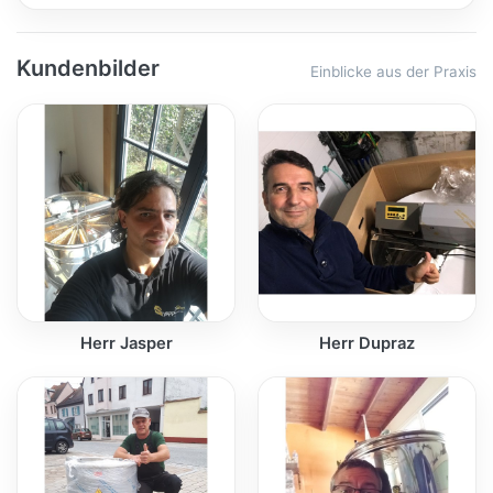
Kundenbilder
Einblicke aus der Praxis
Herr Jasper
Herr Dupraz