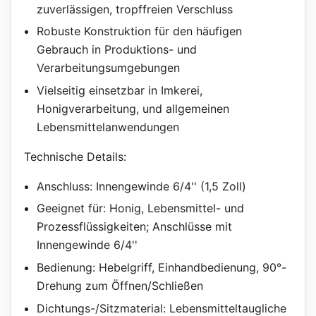
zuverlässigen, tropffreien Verschluss
Robuste Konstruktion für den häufigen
Gebrauch in Produktions- und
Verarbeitungsumgebungen
Vielseitig einsetzbar in Imkerei,
Honigverarbeitung, und allgemeinen
Lebensmittelanwendungen
Technische Details:
Anschluss: Innengewinde 6/4'' (1,5 Zoll)
Geeignet für: Honig, Lebensmittel- und
Prozessflüssigkeiten; Anschlüsse mit
Innengewinde 6/4''
Bedienung: Hebelgriff, Einhandbedienung, 90°-
Drehung zum Öffnen/Schließen
Dichtungs-/Sitzmaterial: Lebensmitteltaugliche