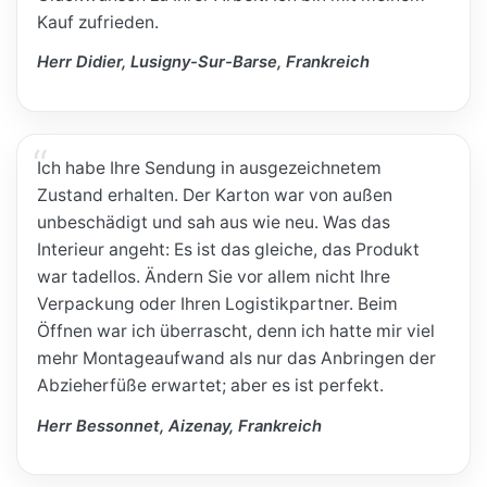
Kauf zufrieden.
Herr Didier, Lusigny-Sur-Barse, Frankreich
Ich habe Ihre Sendung in ausgezeichnetem
Zustand erhalten. Der Karton war von außen
unbeschädigt und sah aus wie neu. Was das
Interieur angeht: Es ist das gleiche, das Produkt
war tadellos. Ändern Sie vor allem nicht Ihre
Verpackung oder Ihren Logistikpartner. Beim
Öffnen war ich überrascht, denn ich hatte mir viel
mehr Montageaufwand als nur das Anbringen der
Abzieherfüße erwartet; aber es ist perfekt.
Herr Bessonnet, Aizenay, Frankreich