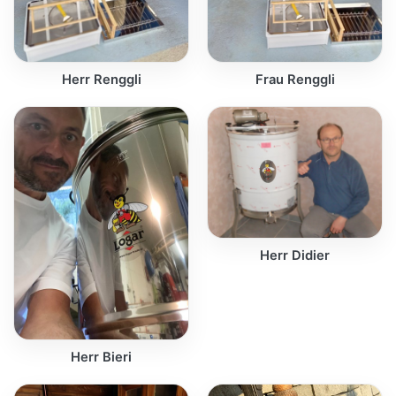
Herr Renggli
Frau Renggli
Herr Didier
Herr Bieri