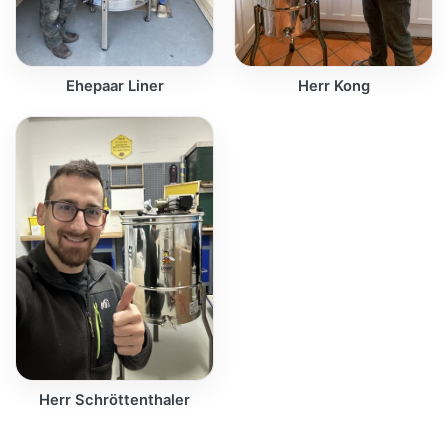
Ehepaar Liner
Herr Kong
Herr Schröttenthaler