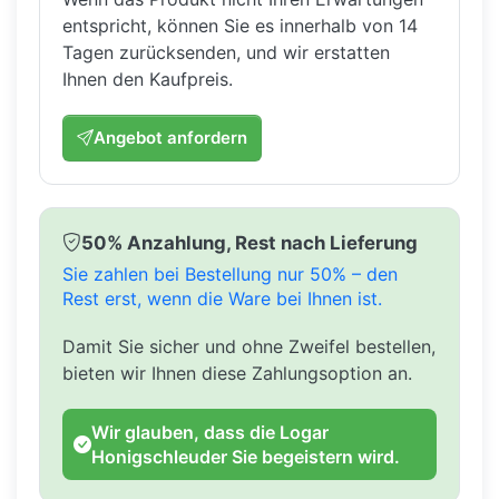
entspricht, können Sie es innerhalb von 14
Tagen zurücksenden, und wir erstatten
Ihnen den Kaufpreis.
Angebot anfordern
50% Anzahlung, Rest nach Lieferung
Sie zahlen bei Bestellung nur 50% – den
Rest erst, wenn die Ware bei Ihnen ist.
Damit Sie sicher und ohne Zweifel bestellen,
bieten wir Ihnen diese Zahlungsoption an.
Wir glauben, dass die Logar
Honigschleuder Sie begeistern wird.