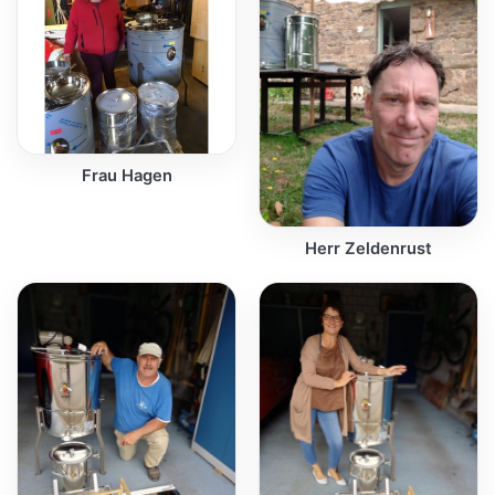
Frau Hagen
Herr Zeldenrust