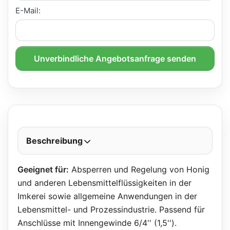
E-Mail:
Unverbindliche Angebotsanfrage senden
Beschreibung
Geeignet für:
Absperren und Regelung von Honig
und anderen Lebensmittelflüssigkeiten in der
Imkerei sowie allgemeine Anwendungen in der
Lebensmittel- und Prozessindustrie. Passend für
Anschlüsse mit Innengewinde 6/4'' (1,5'').