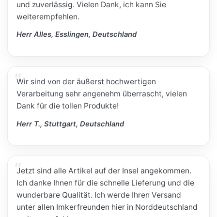
und zuverlässig. Vielen Dank, ich kann Sie
weiterempfehlen.
Herr Alles, Esslingen, Deutschland
Wir sind von der äußerst hochwertigen
Verarbeitung sehr angenehm überrascht, vielen
Dank für die tollen Produkte!
Herr T., Stuttgart, Deutschland
Jetzt sind alle Artikel auf der Insel angekommen.
Ich danke Ihnen für die schnelle Lieferung und die
wunderbare Qualität. Ich werde Ihren Versand
unter allen Imkerfreunden hier in Norddeutschland