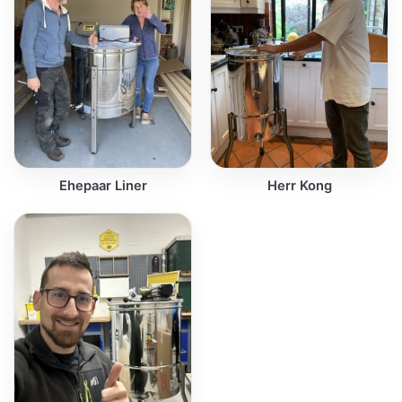
Ehepaar Liner
Herr Kong