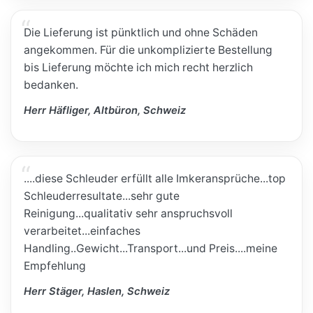
Die Lieferung ist pünktlich und ohne Schäden
angekommen. Für die unkomplizierte Bestellung
bis Lieferung möchte ich mich recht herzlich
bedanken.
Herr Häfliger, Altbüron, Schweiz
....diese Schleuder erfüllt alle Imkeransprüche...top
Schleuderresultate...sehr gute
Reinigung...qualitativ sehr anspruchsvoll
verarbeitet...einfaches
Handling..Gewicht...Transport...und Preis....meine
Empfehlung
Herr Stäger, Haslen, Schweiz