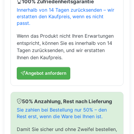
100% Zufriedenheitsgarantie
Innerhalb von 14 Tagen zurücksenden – wir
erstatten den Kaufpreis, wenn es nicht
passt.
Wenn das Produkt nicht Ihren Erwartungen
entspricht, können Sie es innerhalb von 14
Tagen zurücksenden, und wir erstatten
Ihnen den Kaufpreis.
Angebot anfordern
50% Anzahlung, Rest nach Lieferung
Sie zahlen bei Bestellung nur 50% – den
Rest erst, wenn die Ware bei Ihnen ist.
Damit Sie sicher und ohne Zweifel bestellen,