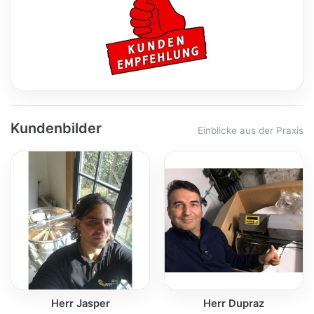
Kundenbilder
Einblicke aus der Praxis
Herr Jasper
Herr Dupraz