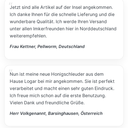
Jetzt sind alle Artikel auf der Insel angekommen.
Ich danke Ihnen für die schnelle Lieferung und die
wunderbare Qualität. Ich werde Ihren Versand
unter allen Imkerfreunden hier in Norddeutschland
weiterempfehlen.
Frau Kettner, Pellworm, Deutschland
Nun ist meine neue Honigschleuder aus dem
Hause Logar bei mir angekommen. Sie ist perfekt
verarbeitet und macht einen sehr guten Eindruck.
Ich freue mich schon auf die erste Benutzung.
Vielen Dank und freundliche Grüße.
Herr Volkgenannt, Barsinghausen, Österreich