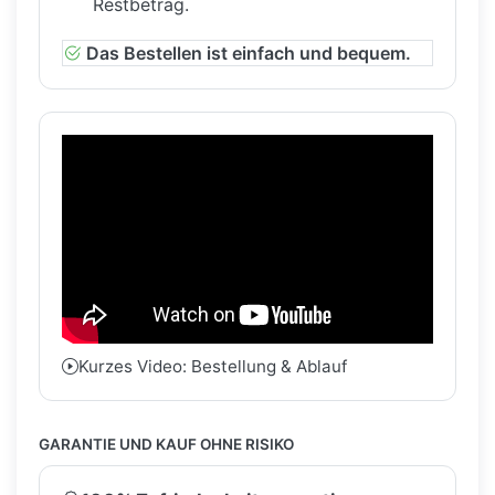
Restbetrag.
Das Bestellen ist einfach und bequem.
Kurzes Video: Bestellung & Ablauf
GARANTIE UND KAUF OHNE RISIKO