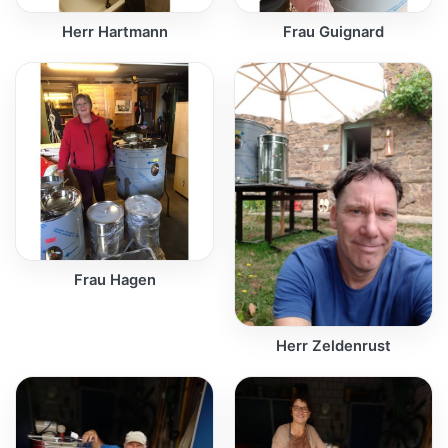
Herr Hartmann
Frau Guignard
Frau Hagen
Herr Zeldenrust