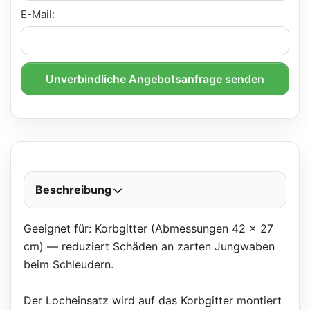
E-Mail:
Unverbindliche Angebotsanfrage senden
Beschreibung
Geeignet für: Korbgitter (Abmessungen 42 x 27
cm) — reduziert Schäden an zarten Jungwaben
beim Schleudern.
Der Locheinsatz wird auf das Korbgitter montiert