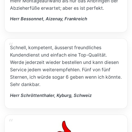
mehr Montageaufwand als nur das Anbringen der
Abzieherfüße erwartet; aber es ist perfekt.
Herr Bessonnet, Aizenay, Frankreich
Schnell, kompetent, äusserst freundliches
Kundendienst und einfach eine Top-Qualität.
Werde jederzeit wieder bestellen und kann diesen
Service jedem weiterempfehlen. Fünf von fünf
Sternen, ich würde sogar 6 geben wenn ich könnte.
Sehr dankbar.
Herr Schröttenthaler, Kyburg, Schweiz