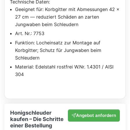
Technische Daten:
Geeignet für: Korbgitter mit Abmessungen 42 x
27 cm — reduziert Schäden an zarten
Jungwaben beim Schleudern
Art. Nr.: 7753
Funktion: Locheinsatz zur Montage auf
Korbgitter; Schutz für Jungwaben beim
Schleudern
Material: Edelstahl rostfrei W.Nr. 1.4301 / AISI
304
Honigschleuder
Angebot anfordern
kaufen – Die Schritte
einer Bestellung