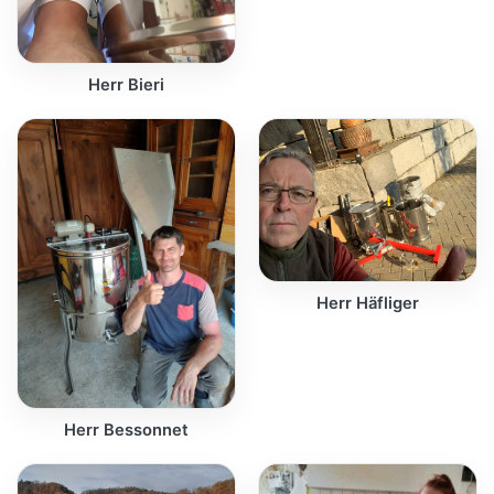
Herr Bieri
Herr Häfliger
Herr Bessonnet