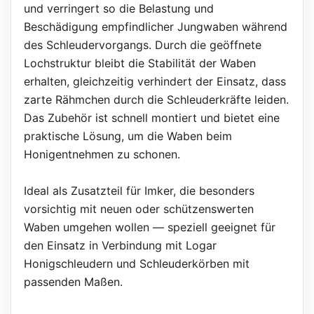
und verringert so die Belastung und
Beschädigung empfindlicher Jungwaben während
des Schleudervorgangs. Durch die geöffnete
Lochstruktur bleibt die Stabilität der Waben
erhalten, gleichzeitig verhindert der Einsatz, dass
zarte Rähmchen durch die Schleuderkräfte leiden.
Das Zubehör ist schnell montiert und bietet eine
praktische Lösung, um die Waben beim
Honigentnehmen zu schonen.
Ideal als Zusatzteil für Imker, die besonders
vorsichtig mit neuen oder schützenswerten
Waben umgehen wollen — speziell geeignet für
den Einsatz in Verbindung mit Logar
Honigschleudern und Schleuderkörben mit
passenden Maßen.