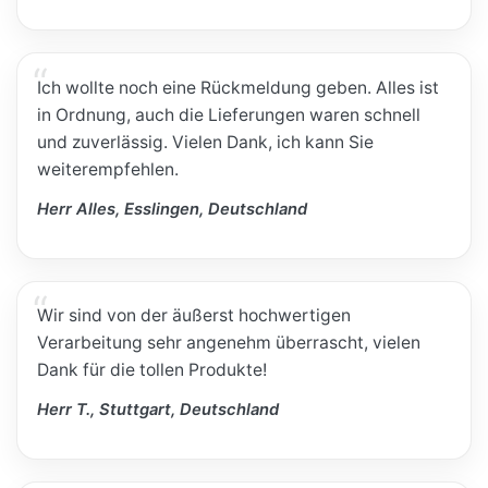
Ich wollte noch eine Rückmeldung geben. Alles ist
in Ordnung, auch die Lieferungen waren schnell
und zuverlässig. Vielen Dank, ich kann Sie
weiterempfehlen.
Herr Alles, Esslingen, Deutschland
Wir sind von der äußerst hochwertigen
Verarbeitung sehr angenehm überrascht, vielen
Dank für die tollen Produkte!
Herr T., Stuttgart, Deutschland