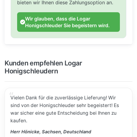
bieten wir Ihnen diese Zahlungsoption an.
Wir glauben, dass die Logar
Honigschleuder Sie begeistern wird.
Kunden empfehlen Logar
Honigschleudern
Vielen Dank für die zuverlässige Lieferung! Wir
sind von der Honigschleuder sehr begeistert! Es
war sicher eine gute Entscheidung bei Ihnen zu
kaufen.
Herr Hönicke, Sachsen, Deutschland