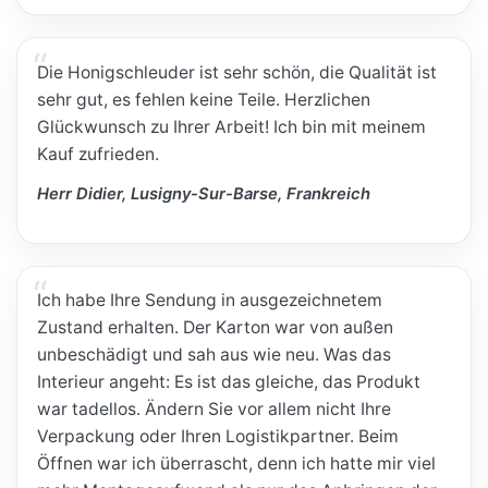
Die Honigschleuder ist sehr schön, die Qualität ist
sehr gut, es fehlen keine Teile. Herzlichen
Glückwunsch zu Ihrer Arbeit! Ich bin mit meinem
Kauf zufrieden.
Herr Didier, Lusigny-Sur-Barse, Frankreich
Ich habe Ihre Sendung in ausgezeichnetem
Zustand erhalten. Der Karton war von außen
unbeschädigt und sah aus wie neu. Was das
Interieur angeht: Es ist das gleiche, das Produkt
war tadellos. Ändern Sie vor allem nicht Ihre
Verpackung oder Ihren Logistikpartner. Beim
Öffnen war ich überrascht, denn ich hatte mir viel