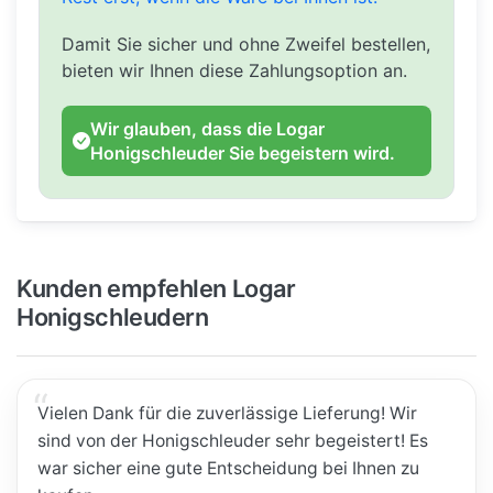
Damit Sie sicher und ohne Zweifel bestellen,
bieten wir Ihnen diese Zahlungsoption an.
Wir glauben, dass die Logar
Honigschleuder Sie begeistern wird.
Kunden empfehlen Logar
Honigschleudern
Vielen Dank für die zuverlässige Lieferung! Wir
sind von der Honigschleuder sehr begeistert! Es
war sicher eine gute Entscheidung bei Ihnen zu