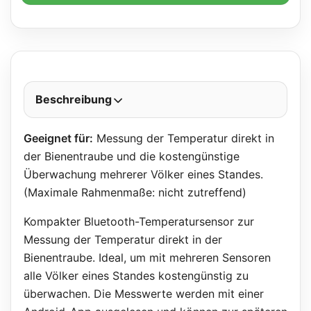
Beschreibung
Geeignet für:
Messung der Temperatur direkt in
der Bienentraube und die kostengünstige
Überwachung mehrerer Völker eines Standes.
(Maximale Rahmenmaße: nicht zutreffend)
Kompakter Bluetooth-Temperatursensor zur
Messung der Temperatur direkt in der
Bienentraube. Ideal, um mit mehreren Sensoren
alle Völker eines Standes kostengünstig zu
überwachen. Die Messwerte werden mit einer