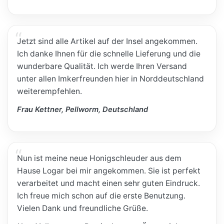
Jetzt sind alle Artikel auf der Insel angekommen.
Ich danke Ihnen für die schnelle Lieferung und die
wunderbare Qualität. Ich werde Ihren Versand
unter allen Imkerfreunden hier in Norddeutschland
weiterempfehlen.
Frau Kettner, Pellworm, Deutschland
Nun ist meine neue Honigschleuder aus dem
Hause Logar bei mir angekommen. Sie ist perfekt
verarbeitet und macht einen sehr guten Eindruck.
Ich freue mich schon auf die erste Benutzung.
Vielen Dank und freundliche Grüße.