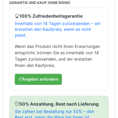
GARANTIE UND KAUF OHNE RISIKO
100% Zufriedenheitsgarantie
Innerhalb von 14 Tagen zurücksenden – wir
erstatten den Kaufpreis, wenn es nicht
passt.
Wenn das Produkt nicht Ihren Erwartungen
entspricht, können Sie es innerhalb von 14
Tagen zurücksenden, und wir erstatten
Ihnen den Kaufpreis.
Angebot anfordern
50% Anzahlung, Rest nach Lieferung
Sie zahlen bei Bestellung nur 50% – den
Rest erst, wenn die Ware bei Ihnen ist.