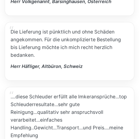
Herr Volkgenannt, Barsinghausen, Österreich
Die Lieferung ist pünktlich und ohne Schäden
angekommen. Für die unkomplizierte Bestellung
bis Lieferung möchte ich mich recht herzlich
bedanken.
Herr Häfliger, Altbüron, Schweiz
....diese Schleuder erfüllt alle Imkeransprüche...top
Schleuderresultate...sehr gute
Reinigung...qualitativ sehr anspruchsvoll
verarbeitet...einfaches
Handling..Gewicht...Transport...und Preis....meine
Empfehlung