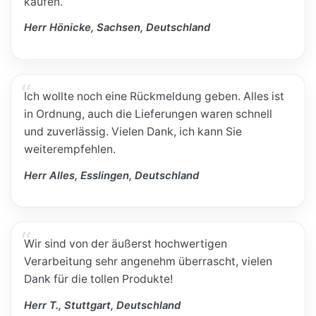
kaufen.
Herr Hönicke, Sachsen, Deutschland
Ich wollte noch eine Rückmeldung geben. Alles ist
in Ordnung, auch die Lieferungen waren schnell
und zuverlässig. Vielen Dank, ich kann Sie
weiterempfehlen.
Herr Alles, Esslingen, Deutschland
Wir sind von der äußerst hochwertigen
Verarbeitung sehr angenehm überrascht, vielen
Dank für die tollen Produkte!
Herr T., Stuttgart, Deutschland