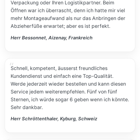
Verpackung oder Ihren Logistikpartner. Beim
Öffnen war ich überrascht, denn ich hatte mir viel
mehr Montageaufwand als nur das Anbringen der
Abzieherfüße erwartet; aber es ist perfekt.
Herr Bessonnet, Aizenay, Frankreich
Schnell, kompetent, äusserst freundliches
Kundendienst und einfach eine Top-Qualität.
Werde jederzeit wieder bestellen und kann diesen
Service jedem weiterempfehlen. Fünf von fünf
Sternen, ich würde sogar 6 geben wenn ich könnte.
Sehr dankbar.
Herr Schröttenthaler, Kyburg, Schweiz