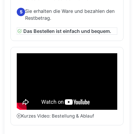
Sie erhalten die Ware und bezahlen den
5
Restbetrag.
Das Bestellen ist einfach und bequem.
Kurzes Video: Bestellung & Ablauf