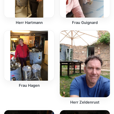
Herr Hartmann
Frau Guignard
Frau Hagen
Herr Zeldenrust