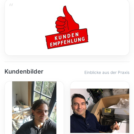
Kundenbilder
Einblicke aus der Praxis