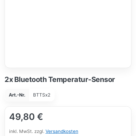
2x Bluetooth Temperatur-Sensor
Art.-Nr.
BTTSx2
49,80 €
inkl. MwSt. zzgl.
Versandkosten