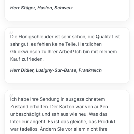
Herr Stäger, Haslen, Schweiz
Die Honigschleuder ist sehr schön, die Qualität ist
sehr gut, es fehlen keine Teile. Herzlichen
Glückwunsch zu Ihrer Arbeit! Ich bin mit meinem
Kauf zufrieden.
Herr Didier, Lusigny-Sur-Barse, Frankreich
Ich habe Ihre Sendung in ausgezeichnetem
Zustand erhalten. Der Karton war von außen
unbeschädigt und sah aus wie neu. Was das
Interieur angeht: Es ist das gleiche, das Produkt
war tadellos. Ändern Sie vor allem nicht Ihre