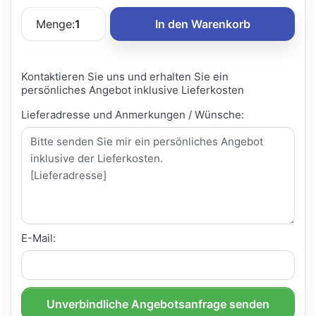
Menge:
1
In den Warenkorb
Kontaktieren Sie uns und erhalten Sie ein
persönliches Angebot inklusive Lieferkosten
Lieferadresse und Anmerkungen / Wünsche:
E-Mail:
Unverbindliche Angebotsanfrage senden