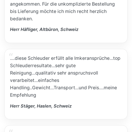
angekommen. Für die unkomplizierte Bestellung
bis Lieferung möchte ich mich recht herzlich
bedanken.
Herr Häfliger, Altbüron, Schweiz
....diese Schleuder erfüllt alle Imkeransprüche...top
Schleuderresultate...sehr gute
Reinigung...qualitativ sehr anspruchsvoll
verarbeitet...einfaches
Handling..Gewicht...Transport...und Preis....meine
Empfehlung
Herr Stäger, Haslen, Schweiz