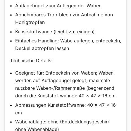
Auflagebügel zum Auflegen der Waben
Abnehmbares Tropfblech zur Aufnahme von
Honigtropfen
Kunststoffwanne (leicht zu reinigen)
Einfaches Handling: Wabe auflegen, entdeckeln,
Deckel abtropfen lassen
Technische Details:
Geeignet für: Entdeckeln von Waben; Waben
werden auf Auflagebügel gelegt; maximale
nutzbare Waben-/Rahmenmaße (begrenzend
durch die Kunststoffwanne): 40 × 47 × 16 cm.
Abmessungen Kunststoffwanne: 40 × 47 × 16
cm
Wabenablage: ohne (Entdecklungsgeschirr
ohne Wabenablage)