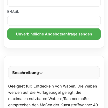
E-Mail:
Unverbindliche Angebotsanfrage senden
Beschreibung
Geeignet für:
Entdeckeln von Waben. Die Waben
werden auf die Auflagebügel gelegt; die
maximalen nutzbaren Waben-/Rahmenmaße
entsprechen den Maßen der Kunststoffwanne: 40