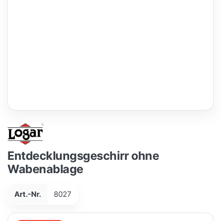
Entdecklungsgeschirr ohne
Wabenablage
Art.-Nr.
8027