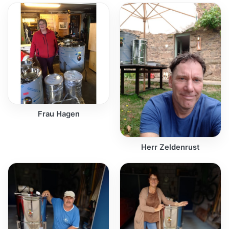
Frau Hagen
Herr Zeldenrust