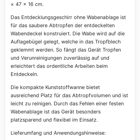
× 47 × 16 cm.
Das Entdecklungsgeschirr ohne Wabenablage ist
für das saubere Abtropfen der entdeckelten
Wabendeckel konstruiert. Die Wabe wird auf die
Auflagebügel gelegt, welche in das Tropfblech
geklemmt werden. So fängt das Gerät Tropfen
und Verunreinigungen zuverlässig auf und
erleichtert das ordentliche Arbeiten beim
Entdeckeln.
Die kompakte Kunststoffwanne bietet
ausreichend Platz für das Abtropfvolumen und ist
leicht zu reinigen. Durch das Fehlen einer festen
Wabenablage ist das Gerät besonders
platzsparend und flexibel im Einsatz.
Lieferumfang und Anwendungshinweise: