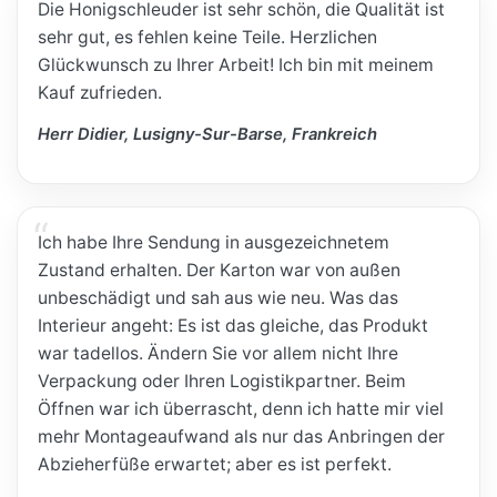
Die Honigschleuder ist sehr schön, die Qualität ist
sehr gut, es fehlen keine Teile. Herzlichen
Glückwunsch zu Ihrer Arbeit! Ich bin mit meinem
Kauf zufrieden.
Herr Didier, Lusigny-Sur-Barse, Frankreich
Ich habe Ihre Sendung in ausgezeichnetem
Zustand erhalten. Der Karton war von außen
unbeschädigt und sah aus wie neu. Was das
Interieur angeht: Es ist das gleiche, das Produkt
war tadellos. Ändern Sie vor allem nicht Ihre
Verpackung oder Ihren Logistikpartner. Beim
Öffnen war ich überrascht, denn ich hatte mir viel
mehr Montageaufwand als nur das Anbringen der
Abzieherfüße erwartet; aber es ist perfekt.