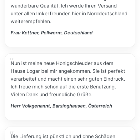
wunderbare Qualität. Ich werde Ihren Versand
unter allen Imkerfreunden hier in Norddeutschland
weiterempfehlen.
Frau Kettner, Pellworm, Deutschland
Nun ist meine neue Honigschleuder aus dem
Hause Logar bei mir angekommen. Sie ist perfekt
verarbeitet und macht einen sehr guten Eindruck.
Ich freue mich schon auf die erste Benutzung.
Vielen Dank und freundliche Grüße.
Herr Volkgenannt, Barsinghausen, Österreich
Die Lieferung ist pünktlich und ohne Schäden