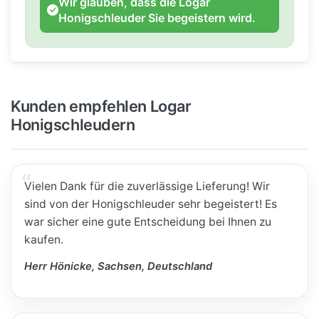
Wir glauben, dass die Logar
Honigschleuder Sie begeistern wird.
Kunden empfehlen Logar
Honigschleudern
Vielen Dank für die zuverlässige Lieferung! Wir
sind von der Honigschleuder sehr begeistert! Es
war sicher eine gute Entscheidung bei Ihnen zu
kaufen.
Herr Hönicke, Sachsen, Deutschland