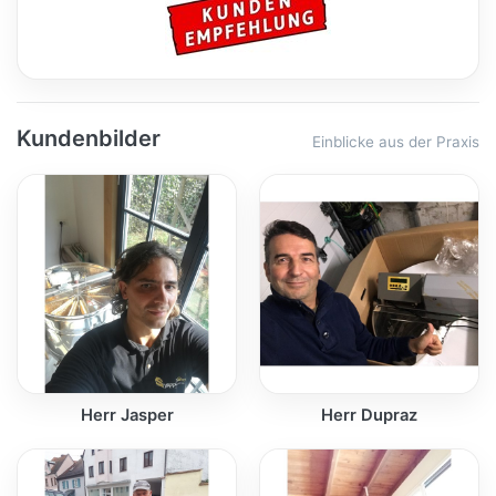
Kundenbilder
Einblicke aus der Praxis
Herr Jasper
Herr Dupraz