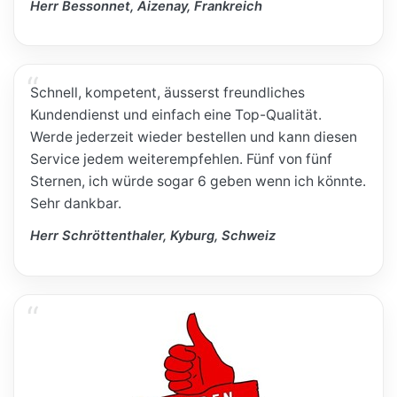
Herr Bessonnet, Aizenay, Frankreich
Schnell, kompetent, äusserst freundliches
Kundendienst und einfach eine Top-Qualität.
Werde jederzeit wieder bestellen und kann diesen
Service jedem weiterempfehlen. Fünf von fünf
Sternen, ich würde sogar 6 geben wenn ich könnte.
Sehr dankbar.
Herr Schröttenthaler, Kyburg, Schweiz