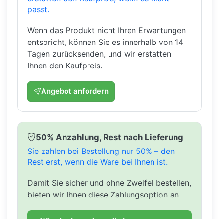
passt.
Wenn das Produkt nicht Ihren Erwartungen
entspricht, können Sie es innerhalb von 14
Tagen zurücksenden, und wir erstatten
Ihnen den Kaufpreis.
Angebot anfordern
50% Anzahlung, Rest nach Lieferung
Sie zahlen bei Bestellung nur 50% – den
Rest erst, wenn die Ware bei Ihnen ist.
Damit Sie sicher und ohne Zweifel bestellen,
bieten wir Ihnen diese Zahlungsoption an.