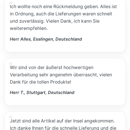
Ich wollte noch eine Rückmeldung geben. Alles ist
in Ordnung, auch die Lieferungen waren schnell
und zuverlässig. Vielen Dank, ich kann Sie
weiterempfehlen.
Herr Alles, Esslingen, Deutschland
Wir sind von der äußerst hochwertigen
Verarbeitung sehr angenehm überrascht, vielen
Dank für die tollen Produkte!
Herr T., Stuttgart, Deutschland
Jetzt sind alle Artikel auf der Insel angekommen.
Ich danke Ihnen für die schnelle Lieferung und die