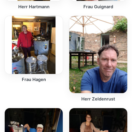
Herr Hartmann
Frau Guignard
Frau Hagen
Herr Zeldenrust