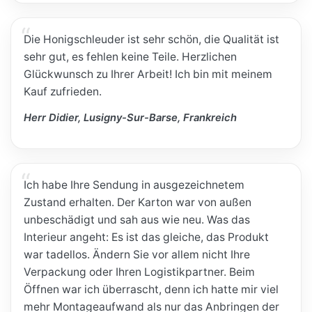
Die Honigschleuder ist sehr schön, die Qualität ist
sehr gut, es fehlen keine Teile. Herzlichen
Glückwunsch zu Ihrer Arbeit! Ich bin mit meinem
Kauf zufrieden.
Herr Didier, Lusigny-Sur-Barse, Frankreich
Ich habe Ihre Sendung in ausgezeichnetem
Zustand erhalten. Der Karton war von außen
unbeschädigt und sah aus wie neu. Was das
Interieur angeht: Es ist das gleiche, das Produkt
war tadellos. Ändern Sie vor allem nicht Ihre
Verpackung oder Ihren Logistikpartner. Beim
Öffnen war ich überrascht, denn ich hatte mir viel
mehr Montageaufwand als nur das Anbringen der