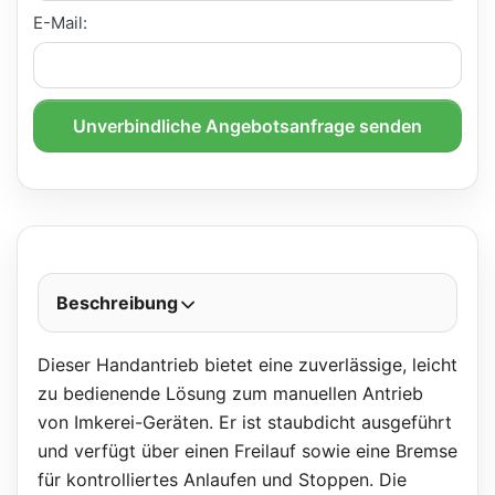
E-Mail:
Unverbindliche Angebotsanfrage senden
Beschreibung
Dieser Handantrieb bietet eine zuverlässige, leicht
zu bedienende Lösung zum manuellen Antrieb
von Imkerei-Geräten. Er ist staubdicht ausgeführt
und verfügt über einen Freilauf sowie eine Bremse
für kontrolliertes Anlaufen und Stoppen. Die