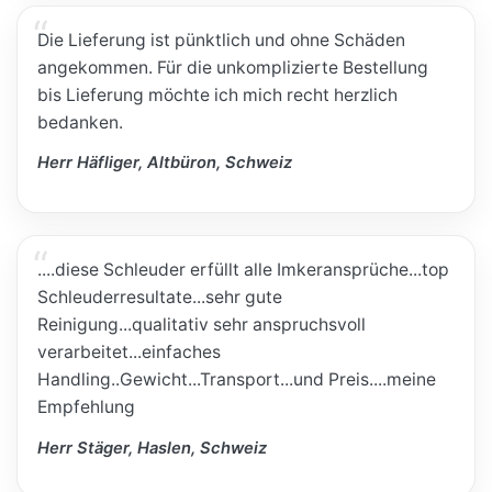
Die Lieferung ist pünktlich und ohne Schäden
angekommen. Für die unkomplizierte Bestellung
bis Lieferung möchte ich mich recht herzlich
bedanken.
Herr Häfliger, Altbüron, Schweiz
....diese Schleuder erfüllt alle Imkeransprüche...top
Schleuderresultate...sehr gute
Reinigung...qualitativ sehr anspruchsvoll
verarbeitet...einfaches
Handling..Gewicht...Transport...und Preis....meine
Empfehlung
Herr Stäger, Haslen, Schweiz