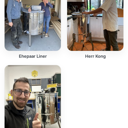
Ehepaar Liner
Herr Kong