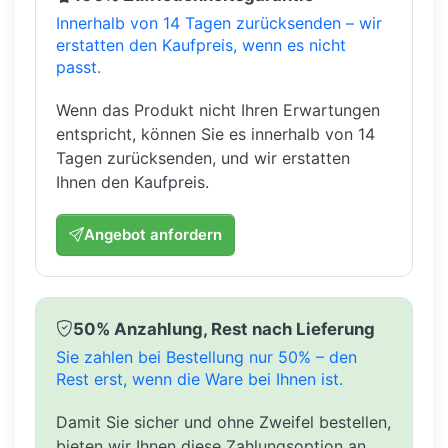
Innerhalb von 14 Tagen zurücksenden – wir
erstatten den Kaufpreis, wenn es nicht
passt.
Wenn das Produkt nicht Ihren Erwartungen
entspricht, können Sie es innerhalb von 14
Tagen zurücksenden, und wir erstatten
Ihnen den Kaufpreis.
Angebot anfordern
50% Anzahlung, Rest nach Lieferung
Sie zahlen bei Bestellung nur 50% – den
Rest erst, wenn die Ware bei Ihnen ist.
Damit Sie sicher und ohne Zweifel bestellen,
bieten wir Ihnen diese Zahlungsoption an.