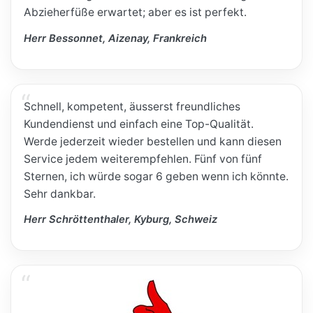
Abzieherfüße erwartet; aber es ist perfekt.
Herr Bessonnet, Aizenay, Frankreich
Schnell, kompetent, äusserst freundliches
Kundendienst und einfach eine Top-Qualität.
Werde jederzeit wieder bestellen und kann diesen
Service jedem weiterempfehlen. Fünf von fünf
Sternen, ich würde sogar 6 geben wenn ich könnte.
Sehr dankbar.
Herr Schröttenthaler, Kyburg, Schweiz