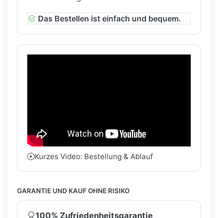
Das Bestellen ist einfach und bequem.
Kurzes Video: Bestellung & Ablauf
GARANTIE UND KAUF OHNE RISIKO
100% Zufriedenheitsgarantie