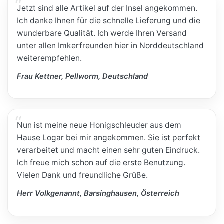
Jetzt sind alle Artikel auf der Insel angekommen.
Ich danke Ihnen für die schnelle Lieferung und die
wunderbare Qualität. Ich werde Ihren Versand
unter allen Imkerfreunden hier in Norddeutschland
weiterempfehlen.
Frau Kettner, Pellworm, Deutschland
Nun ist meine neue Honigschleuder aus dem
Hause Logar bei mir angekommen. Sie ist perfekt
verarbeitet und macht einen sehr guten Eindruck.
Ich freue mich schon auf die erste Benutzung.
Vielen Dank und freundliche Grüße.
Herr Volkgenannt, Barsinghausen, Österreich