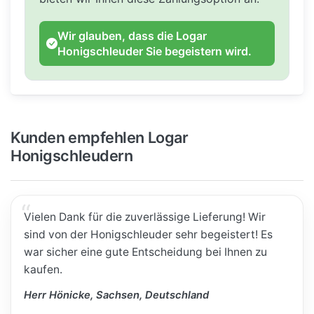
Wir glauben, dass die Logar
Honigschleuder Sie begeistern wird.
Kunden empfehlen Logar
Honigschleudern
Vielen Dank für die zuverlässige Lieferung! Wir
sind von der Honigschleuder sehr begeistert! Es
war sicher eine gute Entscheidung bei Ihnen zu
kaufen.
Herr Hönicke, Sachsen, Deutschland