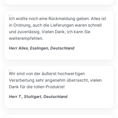
Ich wollte noch eine Rückmeldung geben. Alles ist
in Ordnung, auch die Lieferungen waren schnell
und zuverlässig. Vielen Dank, ich kann Sie
weiterempfehlen.
Herr Alles, Esslingen, Deutschland
Wir sind von der äußerst hochwertigen
Verarbeitung sehr angenehm überrascht, vielen
Dank für die tollen Produkte!
Herr T., Stuttgart, Deutschland