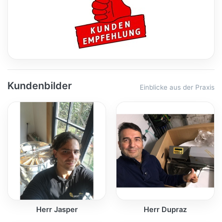
Kundenbilder
Einblicke aus der Praxis
Herr Jasper
Herr Dupraz