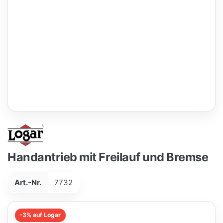
Handantrieb mit Freilauf und Bremse
Art.-Nr.
7732
-3% auf Logar