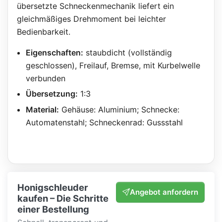
übersetzte Schneckenmechanik liefert ein
gleichmäßiges Drehmoment bei leichter
Bedienbarkeit.
Eigenschaften:
staubdicht (vollständig
geschlossen), Freilauf, Bremse, mit Kurbelwelle
verbunden
Übersetzung:
1:3
Material:
Gehäuse: Aluminium; Schnecke:
Automatenstahl; Schneckenrad: Gussstahl
Honigschleuder
Angebot anfordern
kaufen – Die Schritte
einer Bestellung