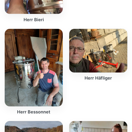
Herr Bieri
Herr Häfliger
Herr Bessonnet