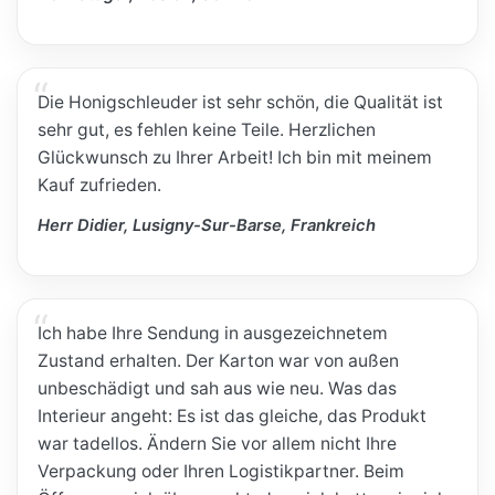
Die Honigschleuder ist sehr schön, die Qualität ist
sehr gut, es fehlen keine Teile. Herzlichen
Glückwunsch zu Ihrer Arbeit! Ich bin mit meinem
Kauf zufrieden.
Herr Didier, Lusigny-Sur-Barse, Frankreich
Ich habe Ihre Sendung in ausgezeichnetem
Zustand erhalten. Der Karton war von außen
unbeschädigt und sah aus wie neu. Was das
Interieur angeht: Es ist das gleiche, das Produkt
war tadellos. Ändern Sie vor allem nicht Ihre
Verpackung oder Ihren Logistikpartner. Beim