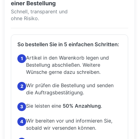
einer Bestellung
Schnell, transparent und
ohne Risiko.
So bestellen Sie in 5 einfachen Schritten:
Artikel in den Warenkorb legen und
1
Bestellung abschließen.
Weitere
Wünsche gerne dazu schreiben.
Wir prüfen die Bestellung und senden
2
die Auftragsbestätigung.
Sie leisten eine
50% Anzahlung
.
3
Wir bereiten vor und informieren Sie,
4
sobald wir versenden können.