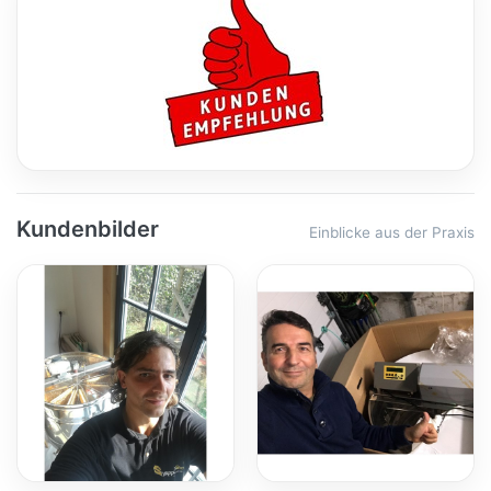
Kundenbilder
Einblicke aus der Praxis