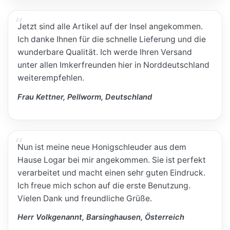
Jetzt sind alle Artikel auf der Insel angekommen.
Ich danke Ihnen für die schnelle Lieferung und die
wunderbare Qualität. Ich werde Ihren Versand
unter allen Imkerfreunden hier in Norddeutschland
weiterempfehlen.
Frau Kettner, Pellworm, Deutschland
Nun ist meine neue Honigschleuder aus dem
Hause Logar bei mir angekommen. Sie ist perfekt
verarbeitet und macht einen sehr guten Eindruck.
Ich freue mich schon auf die erste Benutzung.
Vielen Dank und freundliche Grüße.
Herr Volkgenannt, Barsinghausen, Österreich