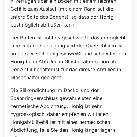
®
verfügen über ein Boden mit einem leichten
Gefälle zum Auslauf (mit einem Rand auf die
untere Seite des Bodens), so dass der Honig
bestmöglich abfließen kann.
Der Boden ist nahtlos geschweißt, das ermöglicht
eine einfache Reinigung und der Quetschhahn ist
an tiefster Stelle angeschweißt und schneidet den
Honig beim Abfüllen in Glasbehälter schön ab.
Der Abfüllbehälter ist für das direkte Abfüllen in
Glasbehälter geeignet.
Die Silikondichtung im Deckel und der
Spannringverschluss gewährleisten eine
hermetische Abdichtung. Honig ist sehr
hygroskopisch, daher empfehlen wir Ihnen
Honigabfüllbehälter mit einer hermetischen
Abdichtung, falls Sie den Honig länger lagern