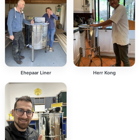
Ehepaar Liner
Herr Kong