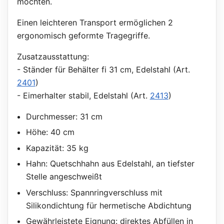
möchten.
Einen leichteren Transport ermöglichen 2
ergonomisch geformte Tragegriffe.
Zusatzausstattung:
- Ständer für Behälter fi 31 cm, Edelstahl (Art.
2401
)
- Eimerhalter stabil, Edelstahl (Art.
2413
)
Durchmesser: 31 cm
Höhe: 40 cm
Kapazität: 35 kg
Hahn: Quetschhahn aus Edelstahl, an tiefster
Stelle angeschweißt
Verschluss: Spannringverschluss mit
Silikondichtung für hermetische Abdichtung
Gewährleistete Eignung: direktes Abfüllen in