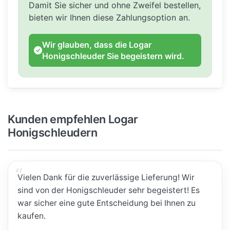
Damit Sie sicher und ohne Zweifel bestellen,
bieten wir Ihnen diese Zahlungsoption an.
Wir glauben, dass die Logar
Honigschleuder Sie begeistern wird.
Kunden empfehlen Logar
Honigschleudern
Vielen Dank für die zuverlässige Lieferung! Wir
sind von der Honigschleuder sehr begeistert! Es
war sicher eine gute Entscheidung bei Ihnen zu
kaufen.