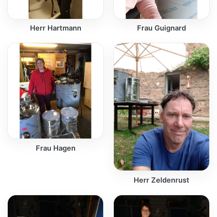
Herr Hartmann
Frau Guignard
Frau Hagen
Herr Zeldenrust