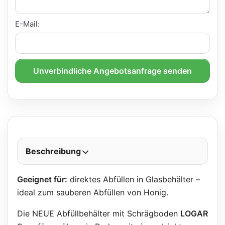
E-Mail:
Unverbindliche Angebotsanfrage senden
Beschreibung
Geeignet für:
direktes Abfüllen in Glasbehälter –
ideal zum sauberen Abfüllen von Honig.
Die NEUE Abfüllbehälter mit Schrägboden
LOGAR