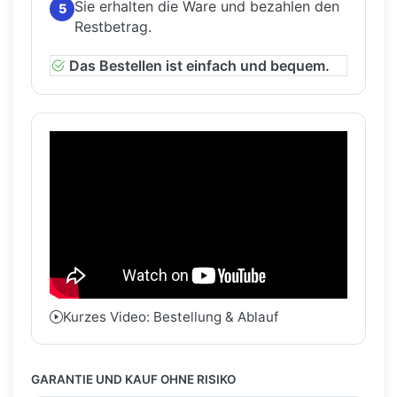
Sie erhalten die Ware und bezahlen den
5
Restbetrag.
Das Bestellen ist einfach und bequem.
Kurzes Video: Bestellung & Ablauf
GARANTIE UND KAUF OHNE RISIKO