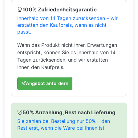
100% Zufriedenheitsgarantie
Innerhalb von 14 Tagen zurücksenden – wir
erstatten den Kaufpreis, wenn es nicht
passt.
Wenn das Produkt nicht Ihren Erwartungen
entspricht, können Sie es innerhalb von 14
Tagen zurücksenden, und wir erstatten
Ihnen den Kaufpreis.
Angebot anfordern
50% Anzahlung, Rest nach Lieferung
Sie zahlen bei Bestellung nur 50% – den
Rest erst, wenn die Ware bei Ihnen ist.