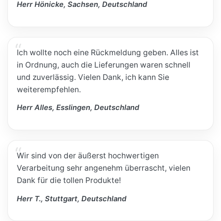
Herr Hönicke, Sachsen, Deutschland
Ich wollte noch eine Rückmeldung geben. Alles ist
in Ordnung, auch die Lieferungen waren schnell
und zuverlässig. Vielen Dank, ich kann Sie
weiterempfehlen.
Herr Alles, Esslingen, Deutschland
Wir sind von der äußerst hochwertigen
Verarbeitung sehr angenehm überrascht, vielen
Dank für die tollen Produkte!
Herr T., Stuttgart, Deutschland