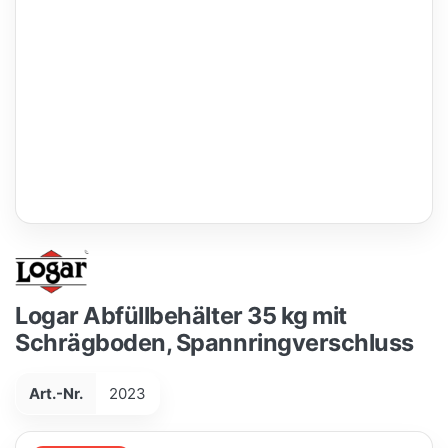
Logar Abfüllbehälter 35 kg mit
Schrägboden, Spannringverschluss
Art.-Nr.
2023