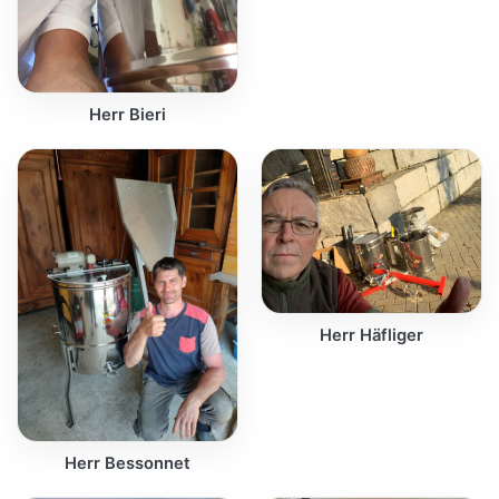
Herr Bieri
Herr Häfliger
Herr Bessonnet