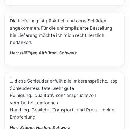
Die Lieferung ist pünktlich und ohne Schäden
angekommen. Für die unkomplizierte Bestellung
bis Lieferung möchte ich mich recht herzlich
bedanken.
Herr Häfliger, Altbüron, Schweiz
....diese Schleuder erfüllt alle Imkeransprüche...top
Schleuderresultate...sehr gute
Reinigung...qualitativ sehr anspruchsvoll
verarbeitet...einfaches
Handling..Gewicht...Transport...und Preis....meine
Empfehlung
Herr Stäger, Haslen, Schweiz