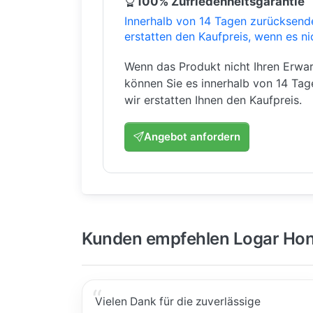
100% Zufriedenheitsgarantie
Innerhalb von 14 Tagen zurücksend
erstatten den Kaufpreis, wenn es ni
Wenn das Produkt nicht Ihren Erwar
können Sie es innerhalb von 14 Ta
wir erstatten Ihnen den Kaufpreis.
Angebot anfordern
Kunden empfehlen Logar Hon
Vielen Dank für die zuverlässige