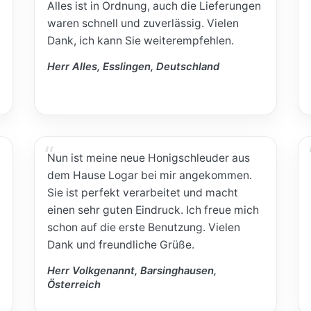
Alles ist in Ordnung, auch die Lieferungen
waren schnell und zuverlässig. Vielen
Dank, ich kann Sie weiterempfehlen.
Herr Alles, Esslingen, Deutschland
Nun ist meine neue Honigschleuder aus
dem Hause Logar bei mir angekommen.
Sie ist perfekt verarbeitet und macht
einen sehr guten Eindruck. Ich freue mich
schon auf die erste Benutzung. Vielen
Dank und freundliche Grüße.
Herr Volkgenannt, Barsinghausen,
Österreich