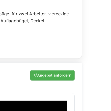
ügel für zwei Arbeiter, viereckige
Auflagebügel, Deckel
Angebot anfordern