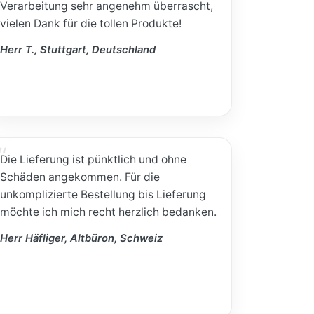
Verarbeitung sehr angenehm überrascht,
vielen Dank für die tollen Produkte!
Herr T., Stuttgart, Deutschland
Die Lieferung ist pünktlich und ohne
Schäden angekommen. Für die
unkomplizierte Bestellung bis Lieferung
möchte ich mich recht herzlich bedanken.
Herr Häfliger, Altbüron, Schweiz