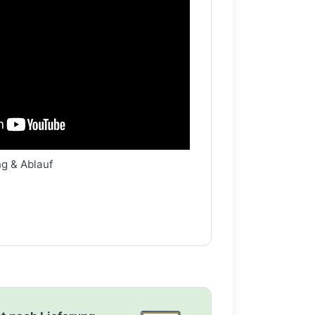
ng & Ablauf