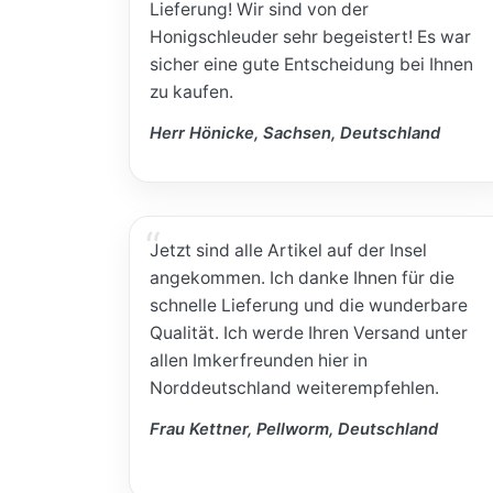
Lieferung! Wir sind von der
Honigschleuder sehr begeistert! Es war
sicher eine gute Entscheidung bei Ihnen
zu kaufen.
Herr Hönicke, Sachsen, Deutschland
Jetzt sind alle Artikel auf der Insel
angekommen. Ich danke Ihnen für die
schnelle Lieferung und die wunderbare
Qualität. Ich werde Ihren Versand unter
allen Imkerfreunden hier in
Norddeutschland weiterempfehlen.
Frau Kettner, Pellworm, Deutschland