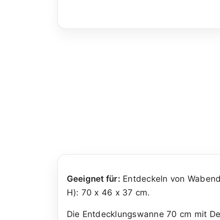
Geeignet für:
Entdeckeln von Wabende
H): 70 x 46 x 37 cm.
Die Entdecklungswanne 70 cm mit Dec