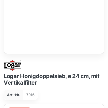
Logar Honigdoppelsieb, ø 24 cm, mit
Vertikalfilter
Art.-Nr.
7016