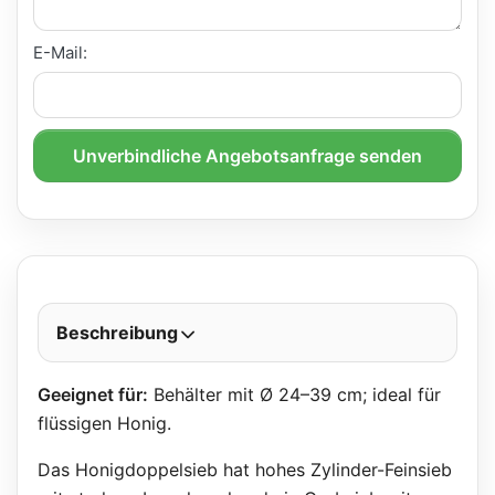
E-Mail:
Unverbindliche Angebotsanfrage senden
Beschreibung
Geeignet für:
Behälter mit Ø 24–39 cm; ideal für
flüssigen Honig.
Das Honigdoppelsieb hat hohes Zylinder-Feinsieb