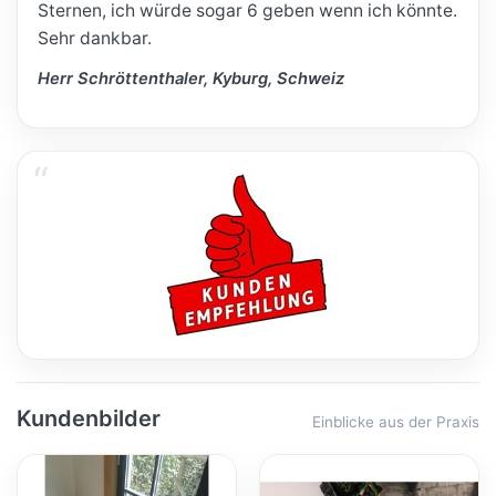
Sternen, ich würde sogar 6 geben wenn ich könnte.
Sehr dankbar.
Herr Schröttenthaler, Kyburg, Schweiz
Kundenbilder
Einblicke aus der Praxis