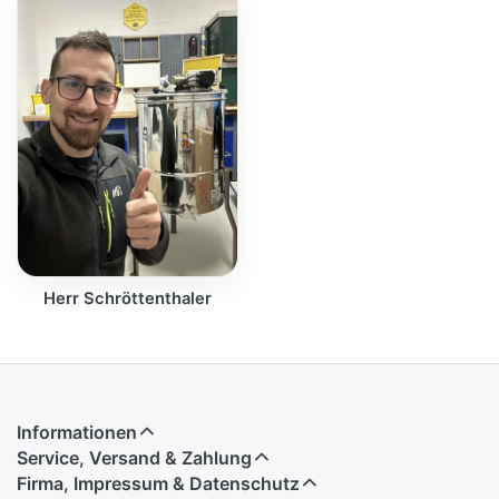
Herr Schröttenthaler
Informationen
Service, Versand & Zahlung
Firma, Impressum & Datenschutz