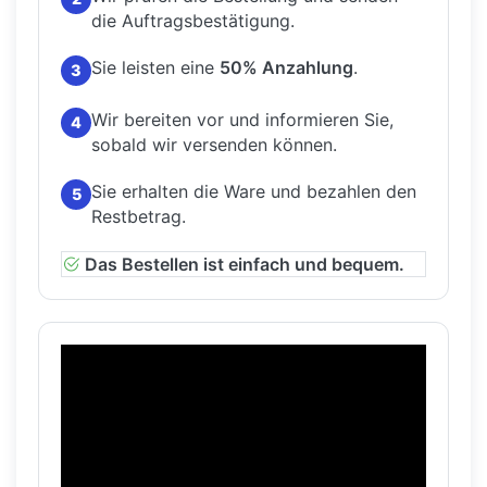
die Auftragsbestätigung.
Sie leisten eine
50% Anzahlung
.
3
Wir bereiten vor und informieren Sie,
4
sobald wir versenden können.
Sie erhalten die Ware und bezahlen den
5
Restbetrag.
Das Bestellen ist einfach und bequem.