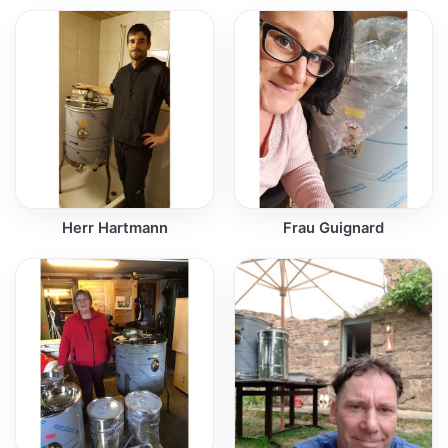
Herr Hartmann
Frau Guignard