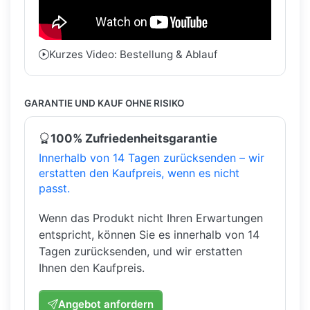
Kurzes Video: Bestellung & Ablauf
GARANTIE UND KAUF OHNE RISIKO
100% Zufriedenheitsgarantie
Innerhalb von 14 Tagen zurücksenden – wir
erstatten den Kaufpreis, wenn es nicht
passt.
Wenn das Produkt nicht Ihren Erwartungen
entspricht, können Sie es innerhalb von 14
Tagen zurücksenden, und wir erstatten
Ihnen den Kaufpreis.
Angebot anfordern