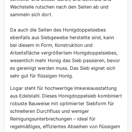
Wachsteile rutschen nach den Seiten ab und
sammeln sich dort.
Da auch die Seiten des Honigdoppelsiebes
ebenfalls aus Siebgewebe herstellte sind, kann
bei diesem in Form, Konstruktion und
Arbeitsfläche vergrößertem Honigdoppelsiebes,
wesentlich mehr Honig das Sieb passieren, bevor
es gereinigt werden muss. Das Sieb eignet sich
sehr gut für flüssigen Honig.
Logar steht für hochwertige Imkereiausstattung
aus Edelstahl. Dieses Honigdoppelsieb kombiniert
robuste Bauweise mit optimierter Siebform für
schnelleren Durchfluss und weniger
Reinigungsunterbrechungen – ideal für
regelmäßiges, effizientes Abseihen von flüssigem