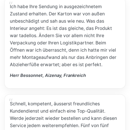
Ich habe Ihre Sendung in ausgezeichnetem
Zustand erhalten. Der Karton war von außen
unbeschädigt und sah aus wie neu. Was das
Interieur angeht: Es ist das gleiche, das Produkt
war tadellos. Ändern Sie vor allem nicht Ihre
Verpackung oder Ihren Logistikpartner. Beim
Öffnen war ich überrascht, denn ich hatte mir viel
mehr Montageaufwand als nur das Anbringen der
Abzieherfüße erwartet; aber es ist perfekt.
Herr Bessonnet, Aizenay, Frankreich
Schnell, kompetent, äusserst freundliches
Kundendienst und einfach eine Top-Qualität.
Werde jederzeit wieder bestellen und kann diesen
Service jedem weiterempfehlen. Fünf von fünf