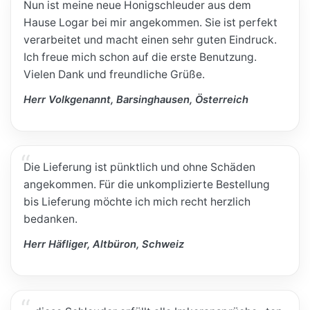
Nun ist meine neue Honigschleuder aus dem
Hause Logar bei mir angekommen. Sie ist perfekt
verarbeitet und macht einen sehr guten Eindruck.
Ich freue mich schon auf die erste Benutzung.
Vielen Dank und freundliche Grüße.
Herr Volkgenannt, Barsinghausen, Österreich
Die Lieferung ist pünktlich und ohne Schäden
angekommen. Für die unkomplizierte Bestellung
bis Lieferung möchte ich mich recht herzlich
bedanken.
Herr Häfliger, Altbüron, Schweiz