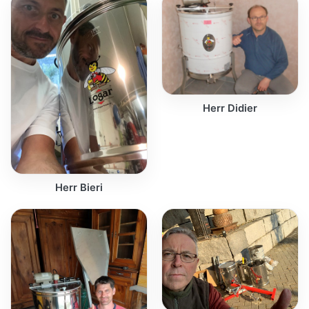
Herr Didier
Herr Bieri