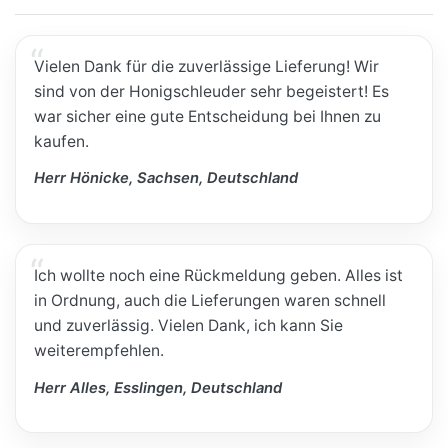
Vielen Dank für die zuverlässige Lieferung! Wir
sind von der Honigschleuder sehr begeistert! Es
war sicher eine gute Entscheidung bei Ihnen zu
kaufen.
Herr Hönicke, Sachsen, Deutschland
Ich wollte noch eine Rückmeldung geben. Alles ist
in Ordnung, auch die Lieferungen waren schnell
und zuverlässig. Vielen Dank, ich kann Sie
weiterempfehlen.
Herr Alles, Esslingen, Deutschland