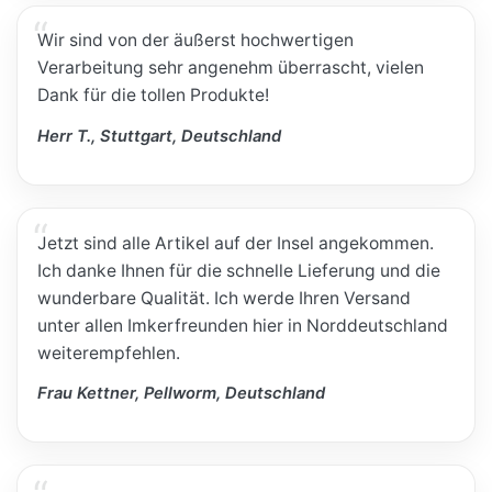
Wir sind von der äußerst hochwertigen
Verarbeitung sehr angenehm überrascht, vielen
Dank für die tollen Produkte!
Herr T., Stuttgart, Deutschland
Jetzt sind alle Artikel auf der Insel angekommen.
Ich danke Ihnen für die schnelle Lieferung und die
wunderbare Qualität. Ich werde Ihren Versand
unter allen Imkerfreunden hier in Norddeutschland
weiterempfehlen.
Frau Kettner, Pellworm, Deutschland