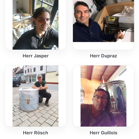
Herr Jasper
Herr Dupraz
Herr Rösch
Herr Guillois