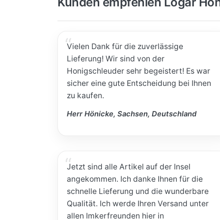
Kunden empfehlen Logar Hon
Vielen Dank für die zuverlässige
Lieferung! Wir sind von der
Honigschleuder sehr begeistert! Es war
sicher eine gute Entscheidung bei Ihnen
zu kaufen.
Herr Hönicke, Sachsen, Deutschland
Jetzt sind alle Artikel auf der Insel
angekommen. Ich danke Ihnen für die
schnelle Lieferung und die wunderbare
Qualität. Ich werde Ihren Versand unter
allen Imkerfreunden hier in