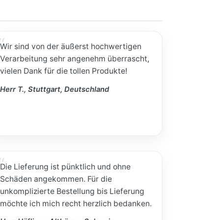
Wir sind von der äußerst hochwertigen
Verarbeitung sehr angenehm überrascht,
vielen Dank für die tollen Produkte!
Herr T., Stuttgart, Deutschland
Die Lieferung ist pünktlich und ohne
Schäden angekommen. Für die
unkomplizierte Bestellung bis Lieferung
möchte ich mich recht herzlich bedanken.