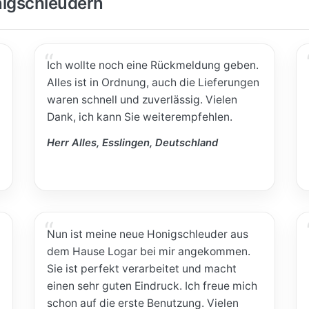
igschleudern
Ich wollte noch eine Rückmeldung geben.
Alles ist in Ordnung, auch die Lieferungen
waren schnell und zuverlässig. Vielen
Dank, ich kann Sie weiterempfehlen.
Herr Alles, Esslingen, Deutschland
Nun ist meine neue Honigschleuder aus
dem Hause Logar bei mir angekommen.
Sie ist perfekt verarbeitet und macht
einen sehr guten Eindruck. Ich freue mich
schon auf die erste Benutzung. Vielen