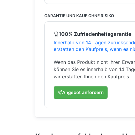
GARANTIE UND KAUF OHNE RISIKO
100% Zufriedenheitsgarantie
Innerhalb von 14 Tagen zurücksend
erstatten den Kaufpreis, wenn es ni
Wenn das Produkt nicht Ihren Erwar
können Sie es innerhalb von 14 Ta
wir erstatten Ihnen den Kaufpreis.
Angebot anfordern