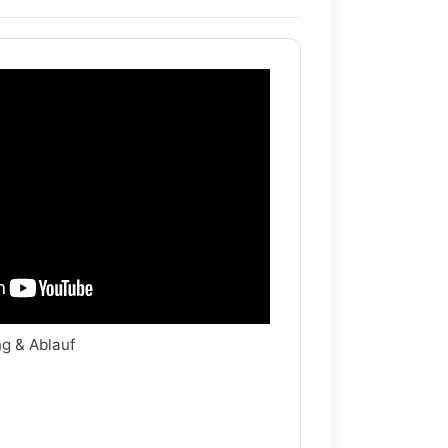
ng & Ablauf