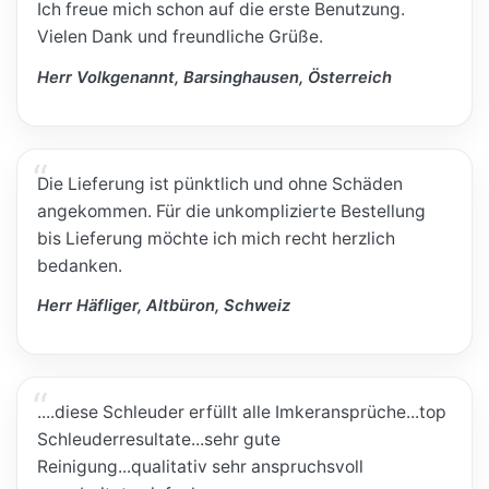
Ich freue mich schon auf die erste Benutzung.
Vielen Dank und freundliche Grüße.
Herr Volkgenannt, Barsinghausen, Österreich
Die Lieferung ist pünktlich und ohne Schäden
angekommen. Für die unkomplizierte Bestellung
bis Lieferung möchte ich mich recht herzlich
bedanken.
Herr Häfliger, Altbüron, Schweiz
....diese Schleuder erfüllt alle Imkeransprüche...top
Schleuderresultate...sehr gute
Reinigung...qualitativ sehr anspruchsvoll