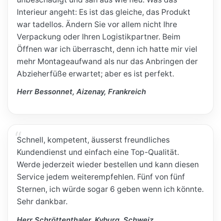
Interieur angeht: Es ist das gleiche, das Produkt
war tadellos. Ändern Sie vor allem nicht Ihre
Verpackung oder Ihren Logistikpartner. Beim
Öffnen war ich überrascht, denn ich hatte mir viel
mehr Montageaufwand als nur das Anbringen der
Abzieherfüße erwartet; aber es ist perfekt.
Herr Bessonnet, Aizenay, Frankreich
Schnell, kompetent, äusserst freundliches
Kundendienst und einfach eine Top-Qualität.
Werde jederzeit wieder bestellen und kann diesen
Service jedem weiterempfehlen. Fünf von fünf
Sternen, ich würde sogar 6 geben wenn ich könnte.
Sehr dankbar.
Herr Schröttenthaler, Kyburg, Schweiz