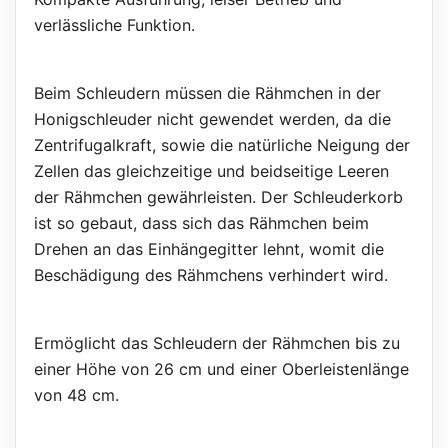
verlässliche Funktion.
Beim Schleudern müssen die Rähmchen in der
Honigschleuder nicht gewendet werden, da die
Zentrifugalkraft, sowie die natürliche Neigung der
Zellen das gleichzeitige und beidseitige Leeren
der Rähmchen gewährleisten. Der Schleuderkorb
ist so gebaut, dass sich das Rähmchen beim
Drehen an das Einhängegitter lehnt, womit die
Beschädigung des Rähmchens verhindert wird.
Ermöglicht das Schleudern der Rähmchen bis zu
einer Höhe von 26 cm und einer Oberleistenlänge
von 48 cm.