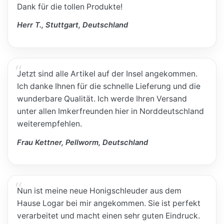
Dank für die tollen Produkte!
Herr T., Stuttgart, Deutschland
Jetzt sind alle Artikel auf der Insel angekommen.
Ich danke Ihnen für die schnelle Lieferung und die
wunderbare Qualität. Ich werde Ihren Versand
unter allen Imkerfreunden hier in Norddeutschland
weiterempfehlen.
Frau Kettner, Pellworm, Deutschland
Nun ist meine neue Honigschleuder aus dem
Hause Logar bei mir angekommen. Sie ist perfekt
verarbeitet und macht einen sehr guten Eindruck.