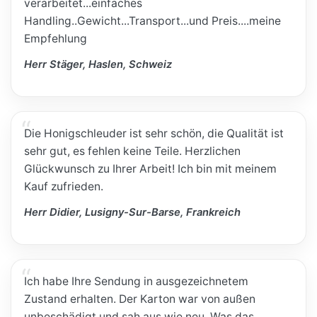
verarbeitet...einfaches
Handling..Gewicht...Transport...und Preis....meine
Empfehlung
Herr Stäger, Haslen, Schweiz
Die Honigschleuder ist sehr schön, die Qualität ist
sehr gut, es fehlen keine Teile. Herzlichen
Glückwunsch zu Ihrer Arbeit! Ich bin mit meinem
Kauf zufrieden.
Herr Didier, Lusigny-Sur-Barse, Frankreich
Ich habe Ihre Sendung in ausgezeichnetem
Zustand erhalten. Der Karton war von außen
unbeschädigt und sah aus wie neu. Was das