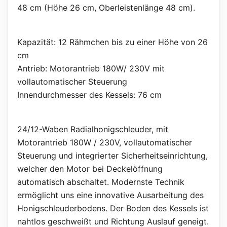
48 cm (Höhe 26 cm, Oberleistenlänge 48 cm).
Kapazität: 12 Rähmchen bis zu einer Höhe von 26
cm
Antrieb: Motorantrieb 180W/ 230V mit
vollautomatischer Steuerung
Innendurchmesser des Kessels: 76 cm
24/12-Waben Radialhonigschleuder, mit
Motorantrieb 180W / 230V, vollautomatischer
Steuerung und integrierter Sicherheitseinrichtung,
welcher den Motor bei Deckelöffnung
automatisch abschaltet. Modernste Technik
ermöglicht uns eine innovative Ausarbeitung des
Honigschleuderbodens. Der Boden des Kessels ist
nahtlos geschweißt und Richtung Auslauf geneigt.