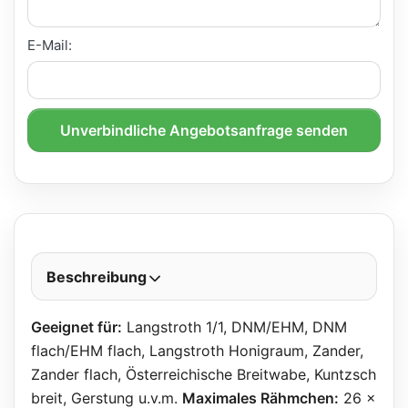
E-Mail:
Unverbindliche Angebotsanfrage senden
Beschreibung
Geeignet für:
Langstroth 1/1, DNM/EHM, DNM
flach/EHM flach, Langstroth Honigraum, Zander,
Zander flach, Österreichische Breitwabe, Kuntzsch
breit, Gerstung u.v.m.
Maximales Rähmchen:
26 x