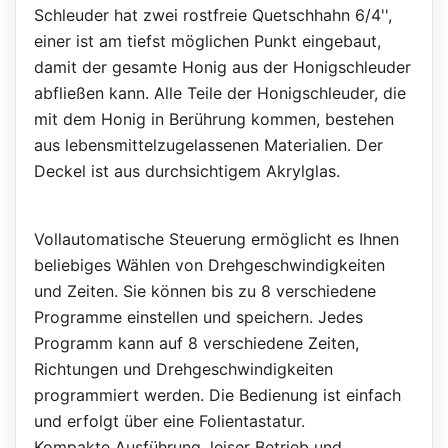
Schleuder hat zwei rostfreie Quetschhahn 6/4'',
einer ist am tiefst möglichen Punkt eingebaut,
damit der gesamte Honig aus der Honigschleuder
abfließen kann. Alle Teile der Honigschleuder, die
mit dem Honig in Berührung kommen, bestehen
aus lebensmittelzugelassenen Materialien. Der
Deckel ist aus durchsichtigem Akrylglas.
Vollautomatische Steuerung ermöglicht es Ihnen
beliebiges Wählen von Drehgeschwindigkeiten
und Zeiten. Sie können bis zu 8 verschiedene
Programme einstellen und speichern. Jedes
Programm kann auf 8 verschiedene Zeiten,
Richtungen und Drehgeschwindigkeiten
programmiert werden. Die Bedienung ist einfach
und erfolgt über eine Folientastatur.
Kompakte Ausführung, leiser Betrieb und