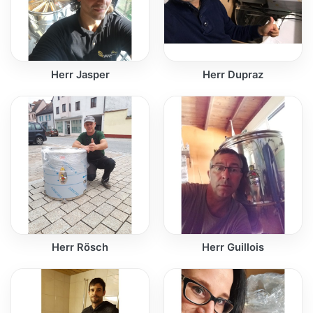
Herr Jasper
Herr Dupraz
Herr Rösch
Herr Guillois