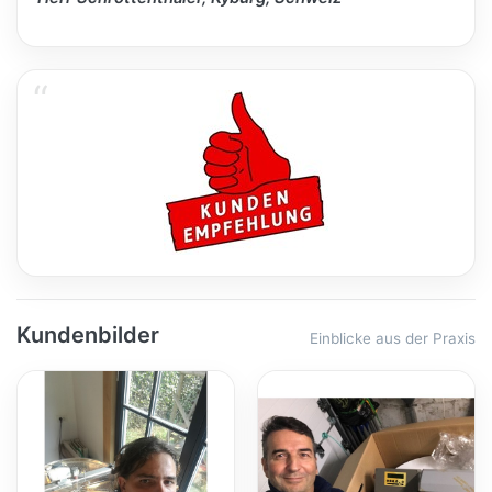
Kundenbilder
Einblicke aus der Praxis