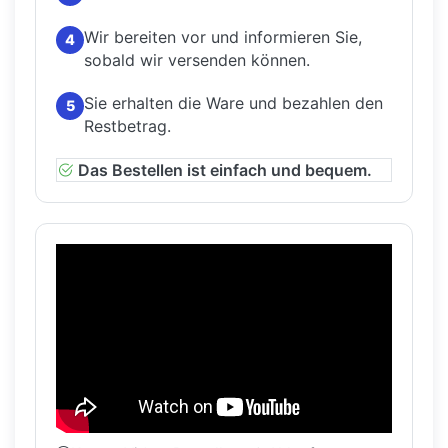
Wir bereiten vor und informieren Sie,
4
sobald wir versenden können.
Sie erhalten die Ware und bezahlen den
5
Restbetrag.
Das Bestellen ist einfach und bequem.