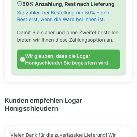
50% Anzahlung, Rest nach Lieferung
Sie zahlen bei Bestellung nur 50% – den
Rest erst, wenn die Ware bei Ihnen ist.
Damit Sie sicher und ohne Zweifel bestellen,
bieten wir Ihnen diese Zahlungsoption an.
Wir glauben, dass die Logar
Honigschleuder Sie begeistern wird.
Kunden empfehlen Logar
Honigschleudern
Vielen Dank für die zuverlässige Lieferung! Wir