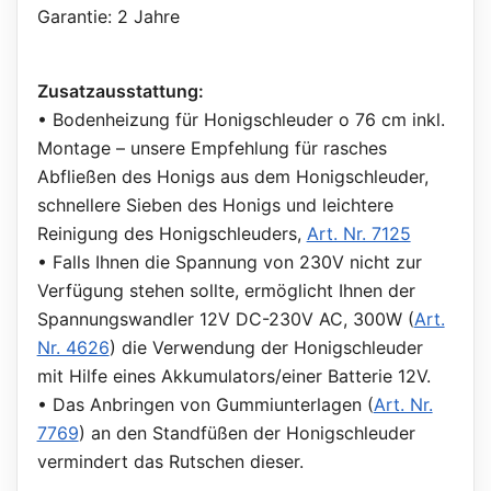
Garantie: 2 Jahre
Zusatzausstattung:
• Bodenheizung für Honigschleuder o 76 cm inkl.
Montage – unsere Empfehlung für rasches
Abfließen des Honigs aus dem Honigschleuder,
schnellere Sieben des Honigs und leichtere
Reinigung des Honigschleuders,
Art. Nr. 7125
• Falls Ihnen die Spannung von 230V nicht zur
Verfügung stehen sollte, ermöglicht Ihnen der
Spannungswandler 12V DC-230V AC, 300W (
Art.
Nr. 4626
) die Verwendung der Honigschleuder
mit Hilfe eines Akkumulators/einer Batterie 12V.
• Das Anbringen von Gummiunterlagen (
Art. Nr.
7769
) an den Standfüßen der Honigschleuder
vermindert das Rutschen dieser.