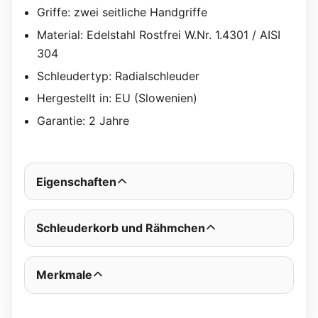
Griffe: zwei seitliche Handgriffe
Material: Edelstahl Rostfrei W.Nr. 1.4301 / AISI
304
Schleudertyp: Radialschleuder
Hergestellt in: EU (Slowenien)
Garantie: 2 Jahre
Eigenschaften
Schleuderkorb und Rähmchen
Merkmale