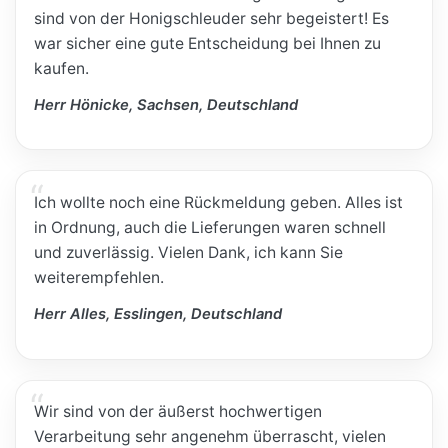
sind von der Honigschleuder sehr begeistert! Es
war sicher eine gute Entscheidung bei Ihnen zu
kaufen.
Herr Hönicke, Sachsen, Deutschland
Ich wollte noch eine Rückmeldung geben. Alles ist
in Ordnung, auch die Lieferungen waren schnell
und zuverlässig. Vielen Dank, ich kann Sie
weiterempfehlen.
Herr Alles, Esslingen, Deutschland
Wir sind von der äußerst hochwertigen
Verarbeitung sehr angenehm überrascht, vielen