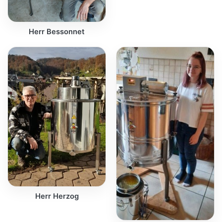
Herr Bessonnet
Herr Herzog