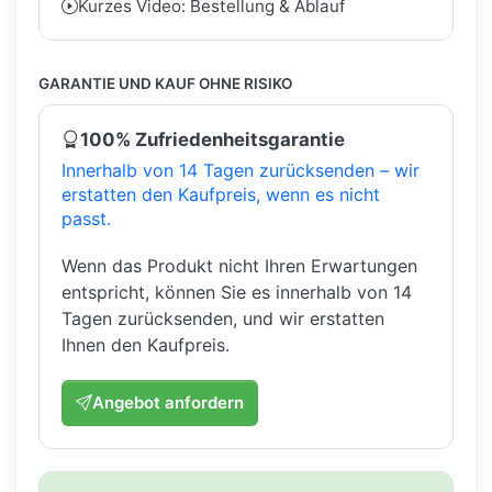
Kurzes Video: Bestellung & Ablauf
GARANTIE UND KAUF OHNE RISIKO
100% Zufriedenheitsgarantie
Innerhalb von 14 Tagen zurücksenden – wir
erstatten den Kaufpreis, wenn es nicht
passt.
Wenn das Produkt nicht Ihren Erwartungen
entspricht, können Sie es innerhalb von 14
Tagen zurücksenden, und wir erstatten
Ihnen den Kaufpreis.
Angebot anfordern