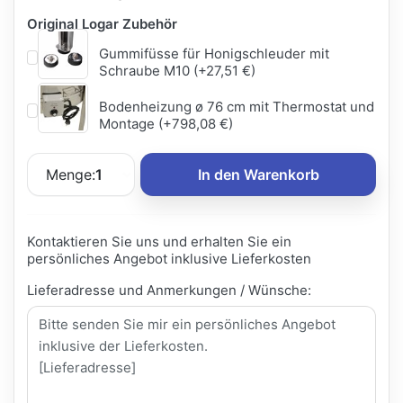
Original Logar Zubehör
Gummifüsse für Honigschleuder mit
Schraube M10 (+27,51 €)
Bodenheizung ø 76 cm mit Thermostat und
Montage (+798,08 €)
Menge:
1
In den Warenkorb
Kontaktieren Sie uns und erhalten Sie ein
persönliches Angebot inklusive Lieferkosten
Lieferadresse und Anmerkungen / Wünsche: