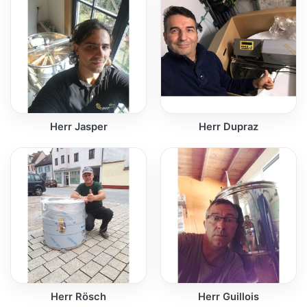
Herr Jasper
Herr Dupraz
Herr Rösch
Herr Guillois