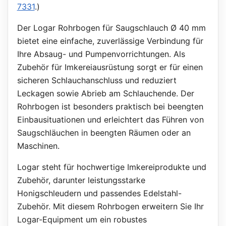
7331
.)
Der Logar Rohrbogen für Saugschlauch Ø 40 mm
bietet eine einfache, zuverlässige Verbindung für
Ihre Absaug- und Pumpenvorrichtungen. Als
Zubehör für Imkereiausrüstung sorgt er für einen
sicheren Schlauchanschluss und reduziert
Leckagen sowie Abrieb am Schlauchende. Der
Rohrbogen ist besonders praktisch bei beengten
Einbausituationen und erleichtert das Führen von
Saugschläuchen in beengten Räumen oder an
Maschinen.
Logar steht für hochwertige Imkereiprodukte und
Zubehör, darunter leistungsstarke
Honigschleudern und passendes Edelstahl-
Zubehör. Mit diesem Rohrbogen erweitern Sie Ihr
Logar-Equipment um ein robustes