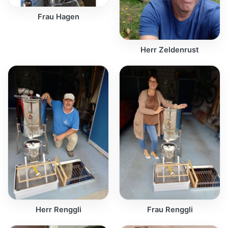
Frau Hagen
Herr Zeldenrust
Herr Renggli
Frau Renggli