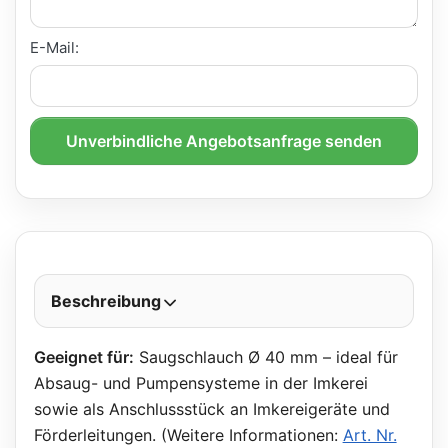
E-Mail:
Unverbindliche Angebotsanfrage senden
Beschreibung
Geeignet für:
Saugschlauch Ø 40 mm – ideal für
Absaug- und Pumpensysteme in der Imkerei
sowie als Anschlussstück an Imkereigeräte und
Förderleitungen. (Weitere Informationen:
Art. Nr.