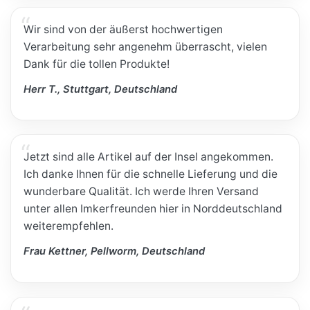
Wir sind von der äußerst hochwertigen
Verarbeitung sehr angenehm überrascht, vielen
Dank für die tollen Produkte!
Herr T., Stuttgart, Deutschland
Jetzt sind alle Artikel auf der Insel angekommen.
Ich danke Ihnen für die schnelle Lieferung und die
wunderbare Qualität. Ich werde Ihren Versand
unter allen Imkerfreunden hier in Norddeutschland
weiterempfehlen.
Frau Kettner, Pellworm, Deutschland