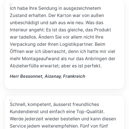
Ich habe Ihre Sendung in ausgezeichnetem
Zustand erhalten. Der Karton war von außen
unbeschädigt und sah aus wie neu. Was das
Interieur angeht: Es ist das gleiche, das Produkt
war tadellos. Ändern Sie vor allem nicht Ihre
Verpackung oder Ihren Logistikpartner. Beim
Öffnen war ich überrascht, denn ich hatte mir viel
mehr Montageaufwand als nur das Anbringen der
Abzieherfüße erwartet; aber es ist perfekt.
Herr Bessonnet, Aizenay, Frankreich
Schnell, kompetent, äusserst freundliches
Kundendienst und einfach eine Top-Qualität.
Werde jederzeit wieder bestellen und kann diesen
Service jedem weiterempfehlen. Fünf von fünf