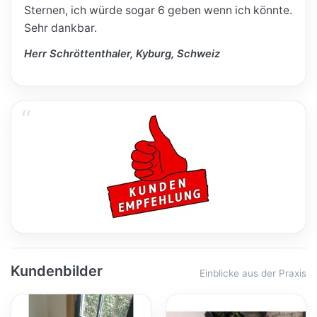
Sternen, ich würde sogar 6 geben wenn ich könnte.
Sehr dankbar.
Herr Schröttenthaler, Kyburg, Schweiz
Kundenbilder
Einblicke aus der Praxis