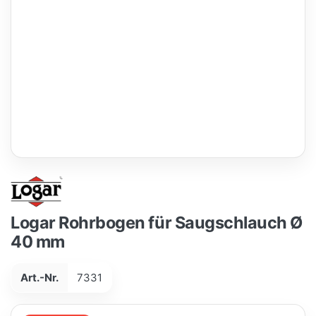
Logar Rohrbogen für Saugschlauch Ø
40 mm
Art.-Nr.
7331