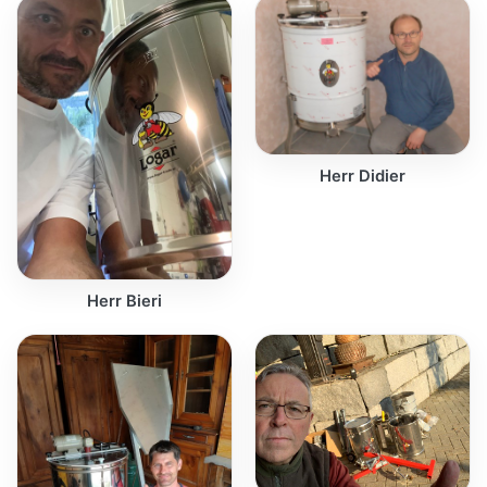
Herr Didier
Herr Bieri