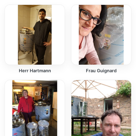
Herr Hartmann
Frau Guignard