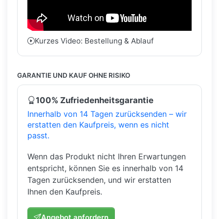
Kurzes Video: Bestellung & Ablauf
GARANTIE UND KAUF OHNE RISIKO
100% Zufriedenheitsgarantie
Innerhalb von 14 Tagen zurücksenden – wir
erstatten den Kaufpreis, wenn es nicht
passt.
Wenn das Produkt nicht Ihren Erwartungen
entspricht, können Sie es innerhalb von 14
Tagen zurücksenden, und wir erstatten
Ihnen den Kaufpreis.
Angebot anfordern