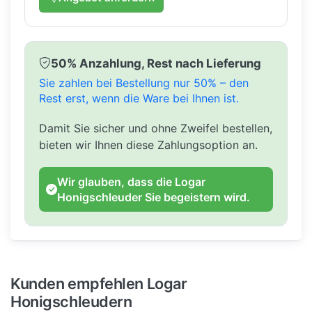
50% Anzahlung, Rest nach Lieferung
Sie zahlen bei Bestellung nur 50% – den
Rest erst, wenn die Ware bei Ihnen ist.
Damit Sie sicher und ohne Zweifel bestellen,
bieten wir Ihnen diese Zahlungsoption an.
Wir glauben, dass die Logar
Honigschleuder Sie begeistern wird.
Kunden empfehlen Logar
Honigschleudern