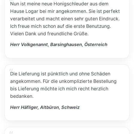
Nun ist meine neue Honigschleuder aus dem
Hause Logar bei mir angekommen. Sie ist perfekt
verarbeitet und macht einen sehr guten Eindruck.
Ich freue mich schon auf die erste Benutzung.
Vielen Dank und freundliche Grüße.
Herr Volkgenannt, Barsinghausen, Österreich
Die Lieferung ist pünktlich und ohne Schäden
angekommen. Für die unkomplizierte Bestellung
bis Lieferung möchte ich mich recht herzlich
bedanken.
Herr Häfliger, Altbüron, Schweiz