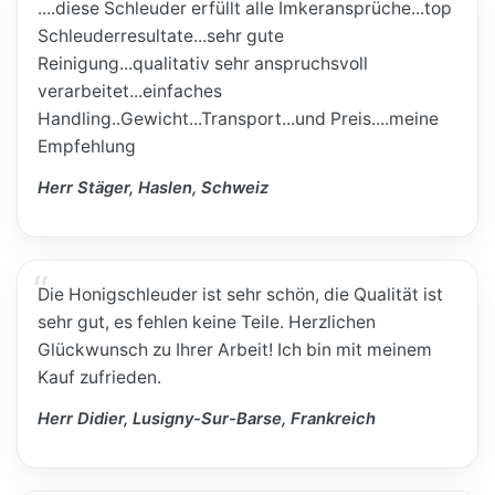
....diese Schleuder erfüllt alle Imkeransprüche...top
Schleuderresultate...sehr gute
Reinigung...qualitativ sehr anspruchsvoll
verarbeitet...einfaches
Handling..Gewicht...Transport...und Preis....meine
Empfehlung
Herr Stäger, Haslen, Schweiz
Die Honigschleuder ist sehr schön, die Qualität ist
sehr gut, es fehlen keine Teile. Herzlichen
Glückwunsch zu Ihrer Arbeit! Ich bin mit meinem
Kauf zufrieden.
Herr Didier, Lusigny-Sur-Barse, Frankreich