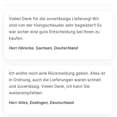
Vielen Dank für die zuverlässige Lieferung! Wir
sind von der Honigschleuder sehr begeistert! Es
war sicher eine gute Entscheidung bei Ihnen zu
kaufen.
Herr Hönicke, Sachsen, Deutschland
Ich wollte noch eine Rückmeldung geben. Alles ist
in Ordnung, auch die Lieferungen waren schnell
und zuverlässig. Vielen Dank, ich kann Sie
weiterempfehlen.
Herr Alles, Esslingen, Deutschland