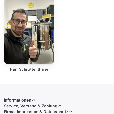
Herr Schröttenthaler
Informationen
Service, Versand & Zahlung
Firma, Impressum & Datenschutz