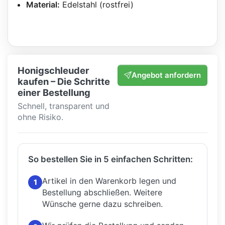
Material:
Edelstahl (rostfrei)
Honigschleuder
Angebot anfordern
kaufen – Die Schritte
einer Bestellung
Schnell, transparent und
ohne Risiko.
So bestellen Sie in 5 einfachen Schritten:
Artikel in den Warenkorb legen und
1
Bestellung abschließen.
Weitere
Wünsche gerne dazu schreiben.