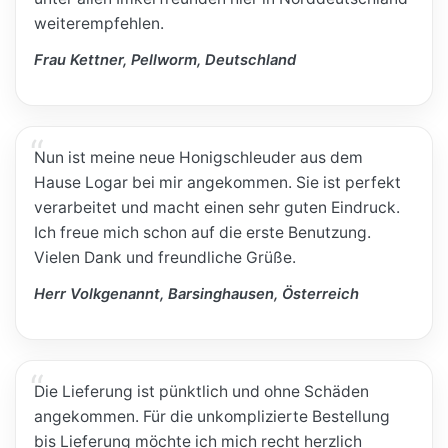
weiterempfehlen.
Frau Kettner, Pellworm, Deutschland
Nun ist meine neue Honigschleuder aus dem
Hause Logar bei mir angekommen. Sie ist perfekt
verarbeitet und macht einen sehr guten Eindruck.
Ich freue mich schon auf die erste Benutzung.
Vielen Dank und freundliche Grüße.
Herr Volkgenannt, Barsinghausen, Österreich
Die Lieferung ist pünktlich und ohne Schäden
angekommen. Für die unkomplizierte Bestellung
bis Lieferung möchte ich mich recht herzlich