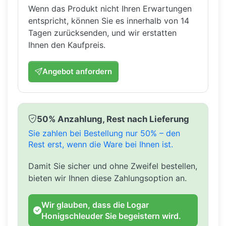
Wenn das Produkt nicht Ihren Erwartungen
entspricht, können Sie es innerhalb von 14
Tagen zurücksenden, und wir erstatten
Ihnen den Kaufpreis.
Angebot anfordern
50% Anzahlung, Rest nach Lieferung
Sie zahlen bei Bestellung nur 50% – den
Rest erst, wenn die Ware bei Ihnen ist.
Damit Sie sicher und ohne Zweifel bestellen,
bieten wir Ihnen diese Zahlungsoption an.
Wir glauben, dass die Logar
Honigschleuder Sie begeistern wird.