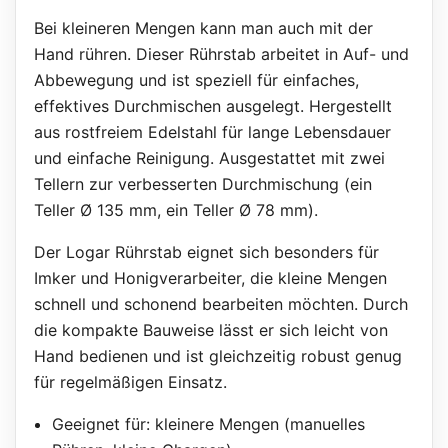
Bei kleineren Mengen kann man auch mit der
Hand rühren. Dieser Rührstab arbeitet in Auf- und
Abbewegung und ist speziell für einfaches,
effektives Durchmischen ausgelegt. Hergestellt
aus rostfreiem Edelstahl für lange Lebensdauer
und einfache Reinigung. Ausgestattet mit zwei
Tellern zur verbesserten Durchmischung (ein
Teller Ø 135 mm, ein Teller Ø 78 mm).
Der Logar Rührstab eignet sich besonders für
Imker und Honigverarbeiter, die kleine Mengen
schnell und schonend bearbeiten möchten. Durch
die kompakte Bauweise lässt er sich leicht von
Hand bedienen und ist gleichzeitig robust genug
für regelmäßigen Einsatz.
Geeignet für: kleinere Mengen (manuelles