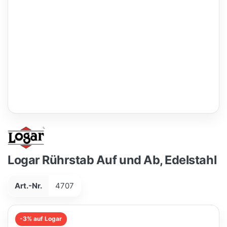
Logar Rührstab Auf und Ab, Edelstahl
Art.-Nr.
4707
-3% auf Logar