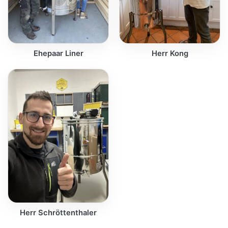
Ehepaar Liner
Herr Kong
Herr Schröttenthaler