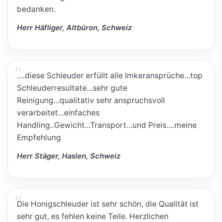
bedanken.
Herr Häfliger, Altbüron, Schweiz
....diese Schleuder erfüllt alle Imkeransprüche...top
Schleuderresultate...sehr gute
Reinigung...qualitativ sehr anspruchsvoll
verarbeitet...einfaches
Handling..Gewicht...Transport...und Preis....meine
Empfehlung
Herr Stäger, Haslen, Schweiz
Die Honigschleuder ist sehr schön, die Qualität ist
sehr gut, es fehlen keine Teile. Herzlichen