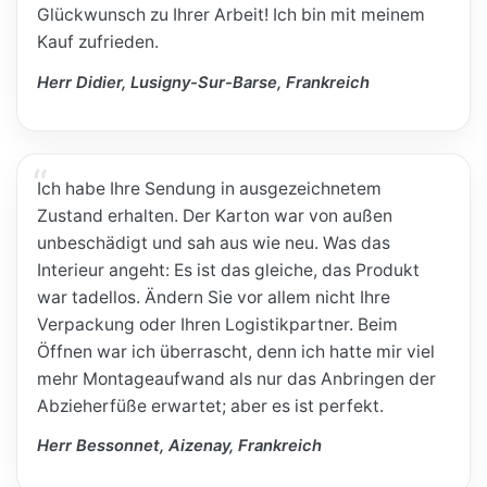
Glückwunsch zu Ihrer Arbeit! Ich bin mit meinem
Kauf zufrieden.
Herr Didier, Lusigny-Sur-Barse, Frankreich
Ich habe Ihre Sendung in ausgezeichnetem
Zustand erhalten. Der Karton war von außen
unbeschädigt und sah aus wie neu. Was das
Interieur angeht: Es ist das gleiche, das Produkt
war tadellos. Ändern Sie vor allem nicht Ihre
Verpackung oder Ihren Logistikpartner. Beim
Öffnen war ich überrascht, denn ich hatte mir viel
mehr Montageaufwand als nur das Anbringen der
Abzieherfüße erwartet; aber es ist perfekt.
Herr Bessonnet, Aizenay, Frankreich