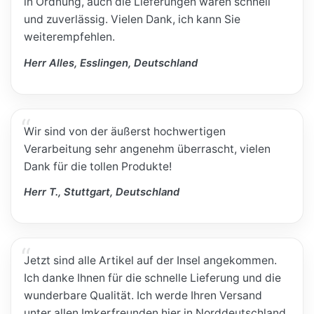
in Ordnung, auch die Lieferungen waren schnell
und zuverlässig. Vielen Dank, ich kann Sie
weiterempfehlen.
Herr Alles, Esslingen, Deutschland
Wir sind von der äußerst hochwertigen
Verarbeitung sehr angenehm überrascht, vielen
Dank für die tollen Produkte!
Herr T., Stuttgart, Deutschland
Jetzt sind alle Artikel auf der Insel angekommen.
Ich danke Ihnen für die schnelle Lieferung und die
wunderbare Qualität. Ich werde Ihren Versand
unter allen Imkerfreunden hier in Norddeutschland