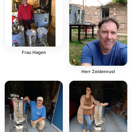
Frau Hagen
Herr Zeldenrust