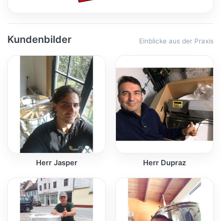
Kundenbilder
Einblicke aus der Praxis
Herr Jasper
Herr Dupraz