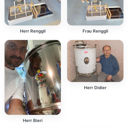
Herr Renggli
Frau Renggli
Herr Didier
Herr Bieri