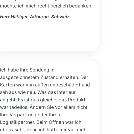
möchte ich mich recht herzlich bedanken.
Herr Häfliger, Altbüron, Schweiz
Ich habe Ihre Sendung in
ausgezeichnetem Zustand erhalten. Der
Karton war von außen unbeschädigt und
sah aus wie neu. Was das Interieur
angeht: Es ist das gleiche, das Produkt
war tadellos. Ändern Sie vor allem nicht
Ihre Verpackung oder Ihren
Logistikpartner. Beim Öffnen war ich
überrascht, denn ich hatte mir viel mehr