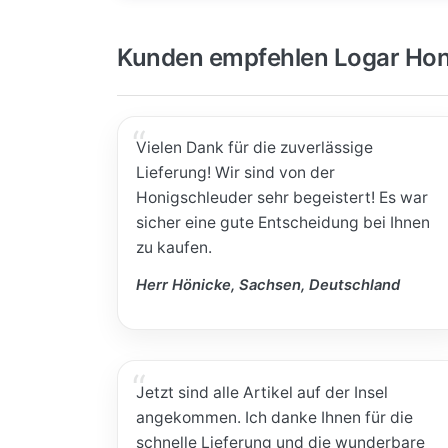
Kunden empfehlen Logar Hon
Vielen Dank für die zuverlässige
Lieferung! Wir sind von der
Honigschleuder sehr begeistert! Es war
sicher eine gute Entscheidung bei Ihnen
zu kaufen.
Herr Hönicke, Sachsen, Deutschland
Jetzt sind alle Artikel auf der Insel
angekommen. Ich danke Ihnen für die
schnelle Lieferung und die wunderbare