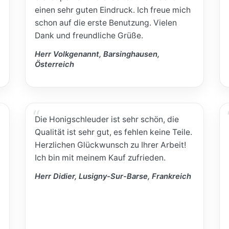
einen sehr guten Eindruck. Ich freue mich
schon auf die erste Benutzung. Vielen
Dank und freundliche Grüße.
Herr Volkgenannt, Barsinghausen,
Österreich
Die Honigschleuder ist sehr schön, die
Qualität ist sehr gut, es fehlen keine Teile.
Herzlichen Glückwunsch zu Ihrer Arbeit!
Ich bin mit meinem Kauf zufrieden.
Herr Didier, Lusigny-Sur-Barse, Frankreich