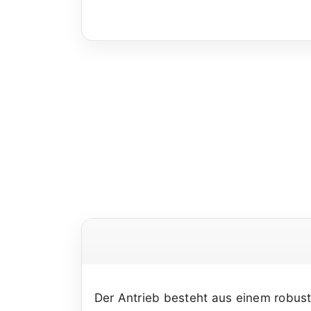
Der Antrieb besteht aus einem robust