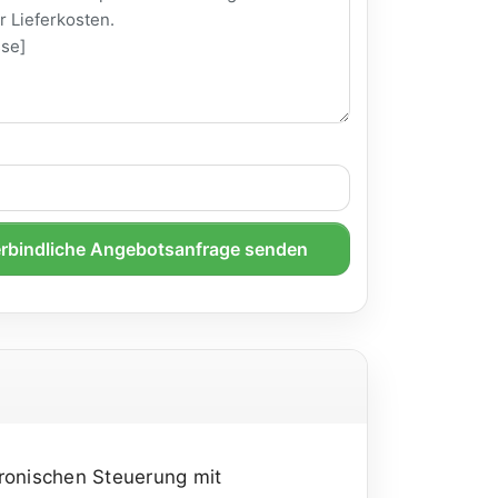
rbindliche Angebotsanfrage senden
tronischen Steuerung mit