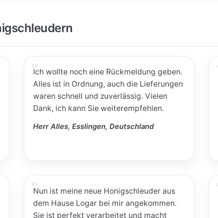
igschleudern
Ich wollte noch eine Rückmeldung geben.
Alles ist in Ordnung, auch die Lieferungen
waren schnell und zuverlässig. Vielen
Dank, ich kann Sie weiterempfehlen.
Herr Alles, Esslingen, Deutschland
Nun ist meine neue Honigschleuder aus
dem Hause Logar bei mir angekommen.
Sie ist perfekt verarbeitet und macht