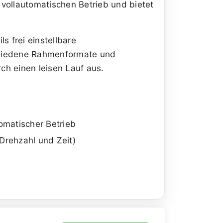
vollautomatischen Betrieb und bietet
s frei einstellbare
chiedene Rahmenformate und
ch einen leisen Lauf aus.
omatischer Betrieb
Drehzahl und Zeit)