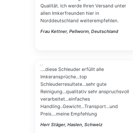
Qualität. Ich werde Ihren Versand unter
allen Imkerfreunden hier in
Norddeutschland weiterempfehlen.
Frau Kettner, Pellworm, Deutschland
....diese Schleuder erfüllt alle
Imkeransprüche...top
Schleuderresultate...sehr gute
Reinigung...qualitativ sehr anspruchsvoll
verarbeitet...einfaches
Handling..Gewicht...Transport...und
Preis....meine Empfehlung
Herr Stäger, Haslen, Schweiz