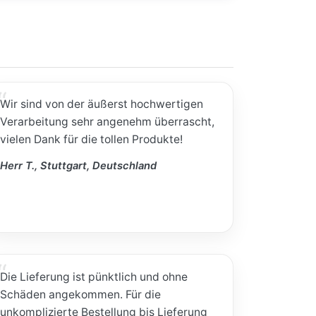
Wir sind von der äußerst hochwertigen
Verarbeitung sehr angenehm überrascht,
vielen Dank für die tollen Produkte!
Herr T., Stuttgart, Deutschland
Die Lieferung ist pünktlich und ohne
Schäden angekommen. Für die
unkomplizierte Bestellung bis Lieferung