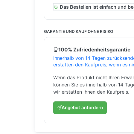
Das Bestellen ist einfach und b
GARANTIE UND KAUF OHNE RISIKO
100% Zufriedenheitsgarantie
Innerhalb von 14 Tagen zurücksend
erstatten den Kaufpreis, wenn es ni
Wenn das Produkt nicht Ihren Erwar
können Sie es innerhalb von 14 Ta
wir erstatten Ihnen den Kaufpreis.
Angebot anfordern