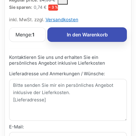
Sie sparen:
0,74 €
− 3 %
inkl. MwSt. zzgl.
Versandkosten
Menge:
1
In den Warenkorb
Kontaktieren Sie uns und erhalten Sie ein
persönliches Angebot inklusive Lieferkosten
Lieferadresse und Anmerkungen / Wünsche:
E-Mail: