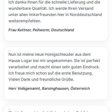
Ich danke Ihnen für die schnelle Lieferung und die
wunderbare Qualität. Ich werde Ihren Versand
unter allen Imkerfreunden hier in Norddeutschland
weiterempfehlen.
Frau Kettner, Pellworm, Deutschland
Nun ist meine neue Honigschleuder aus dem
Hause Logar bei mir angekommen. Sie ist perfekt
verarbeitet und macht einen sehr guten Eindruck.
Ich freue mich schon auf die erste Benutzung.
Vielen Dank und freundliche Grüße.
Herr Volkgenannt, Barsinghausen, Österreich