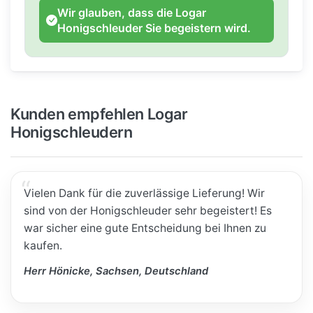
Wir glauben, dass die Logar
Honigschleuder Sie begeistern wird.
Kunden empfehlen Logar
Honigschleudern
Vielen Dank für die zuverlässige Lieferung! Wir
sind von der Honigschleuder sehr begeistert! Es
war sicher eine gute Entscheidung bei Ihnen zu
kaufen.
Herr Hönicke, Sachsen, Deutschland