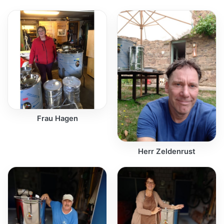
Frau Hagen
Herr Zeldenrust