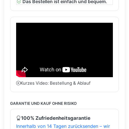
Das Bestellen ist einfach und bequem.
Kurzes Video: Bestellung & Ablauf
GARANTIE UND KAUF OHNE RISIKO
100% Zufriedenheitsgarantie
Innerhalb von 14 Tagen zurücksenden – wir