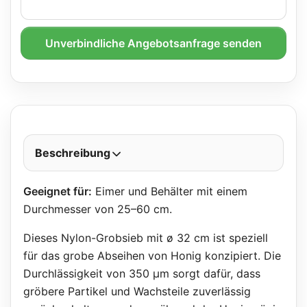
Unverbindliche Angebotsanfrage senden
Beschreibung
Geeignet für:
Eimer und Behälter mit einem
Durchmesser von 25–60 cm.
Dieses Nylon-Grobsieb mit ø 32 cm ist speziell
für das grobe Abseihen von Honig konzipiert. Die
Durchlässigkeit von 350 µm sorgt dafür, dass
gröbere Partikel und Wachsteile zuverlässig