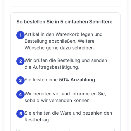
So bestellen Sie in 5 einfachen Schritten:
Artikel in den Warenkorb legen und
1
Bestellung abschließen.
Weitere
Wünsche gerne dazu schreiben.
Wir prüfen die Bestellung und senden
2
die Auftragsbestätigung.
Sie leisten eine
50% Anzahlung
.
3
Wir bereiten vor und informieren Sie,
4
sobald wir versenden können.
Sie erhalten die Ware und bezahlen den
5
Restbetrag.