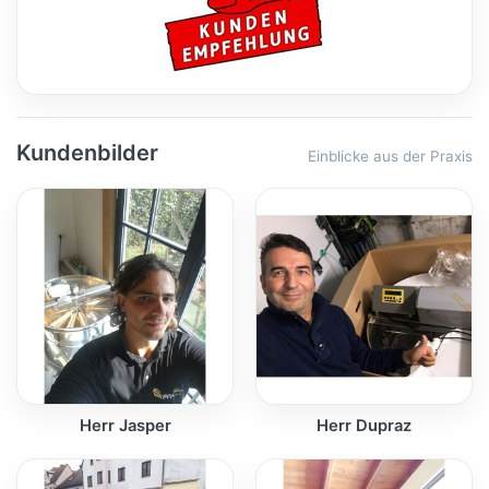
Kundenbilder
Einblicke aus der Praxis
Herr Jasper
Herr Dupraz