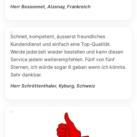
Herr Bessonnet, Aizenay, Frankreich
Schnell, kompetent, äusserst freundliches
Kundendienst und einfach eine Top-Qualität.
Werde jederzeit wieder bestellen und kann diesen
Service jedem weiterempfehlen. Fünf von fünf
Sternen, ich würde sogar 6 geben wenn ich könnte.
Sehr dankbar.
Herr Schröttenthaler, Kyburg, Schweiz