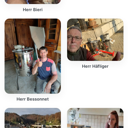
Herr Bieri
Herr Häfliger
Herr Bessonnet