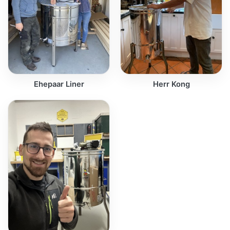
Ehepaar Liner
Herr Kong