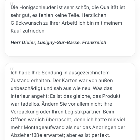
Die Honigschleuder ist sehr schön, die Qualität ist
sehr gut, es fehlen keine Teile. Herzlichen
Glückwunsch zu Ihrer Arbeit! Ich bin mit meinem
Kauf zufrieden.
Herr Didier, Lusigny-Sur-Barse, Frankreich
Ich habe Ihre Sendung in ausgezeichnetem
Zustand erhalten. Der Karton war von außen
unbeschädigt und sah aus wie neu. Was das
Interieur angeht: Es ist das gleiche, das Produkt
war tadellos. Ändern Sie vor allem nicht Ihre
Verpackung oder Ihren Logistikpartner. Beim
Öffnen war ich überrascht, denn ich hatte mir viel
mehr Montageaufwand als nur das Anbringen der
Abzieherfüße erwartet; aber es ist perfekt.