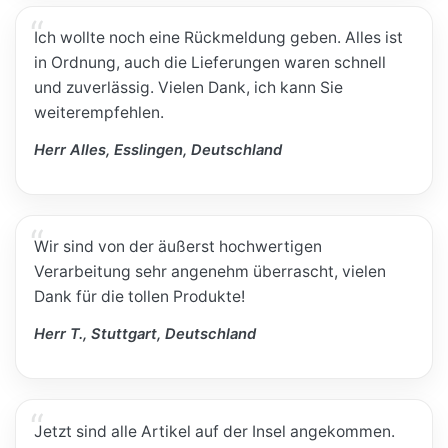
Ich wollte noch eine Rückmeldung geben. Alles ist
in Ordnung, auch die Lieferungen waren schnell
und zuverlässig. Vielen Dank, ich kann Sie
weiterempfehlen.
Herr Alles, Esslingen, Deutschland
Wir sind von der äußerst hochwertigen
Verarbeitung sehr angenehm überrascht, vielen
Dank für die tollen Produkte!
Herr T., Stuttgart, Deutschland
Jetzt sind alle Artikel auf der Insel angekommen.