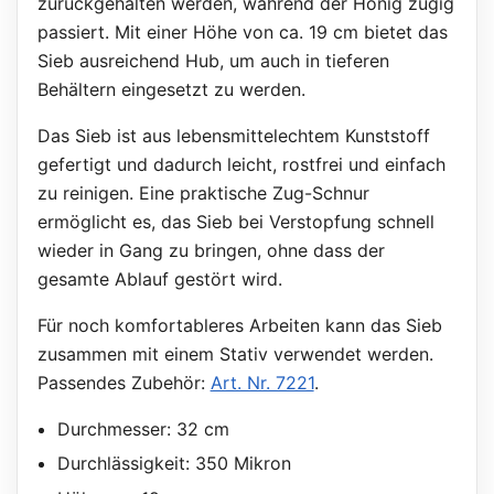
zurückgehalten werden, während der Honig zügig
passiert. Mit einer Höhe von ca. 19 cm bietet das
Sieb ausreichend Hub, um auch in tieferen
Behältern eingesetzt zu werden.
Das Sieb ist aus lebensmittelechtem Kunststoff
gefertigt und dadurch leicht, rostfrei und einfach
zu reinigen. Eine praktische Zug-Schnur
ermöglicht es, das Sieb bei Verstopfung schnell
wieder in Gang zu bringen, ohne dass der
gesamte Ablauf gestört wird.
Für noch komfortableres Arbeiten kann das Sieb
zusammen mit einem Stativ verwendet werden.
Passendes Zubehör:
Art. Nr. 7221
.
Durchmesser: 32 cm
Durchlässigkeit: 350 Mikron