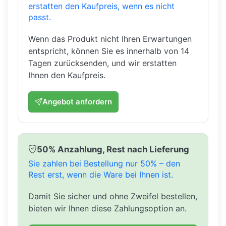
erstatten den Kaufpreis, wenn es nicht
passt.
Wenn das Produkt nicht Ihren Erwartungen
entspricht, können Sie es innerhalb von 14
Tagen zurücksenden, und wir erstatten
Ihnen den Kaufpreis.
Angebot anfordern
50% Anzahlung, Rest nach Lieferung
Sie zahlen bei Bestellung nur 50% – den
Rest erst, wenn die Ware bei Ihnen ist.
Damit Sie sicher und ohne Zweifel bestellen,
bieten wir Ihnen diese Zahlungsoption an.