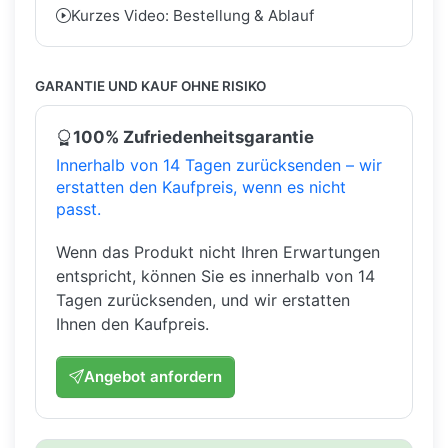
Kurzes Video: Bestellung & Ablauf
GARANTIE UND KAUF OHNE RISIKO
100% Zufriedenheitsgarantie
Innerhalb von 14 Tagen zurücksenden – wir
erstatten den Kaufpreis, wenn es nicht
passt.
Wenn das Produkt nicht Ihren Erwartungen
entspricht, können Sie es innerhalb von 14
Tagen zurücksenden, und wir erstatten
Ihnen den Kaufpreis.
Angebot anfordern