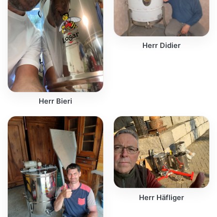
Herr Didier
Herr Bieri
Herr Häfliger