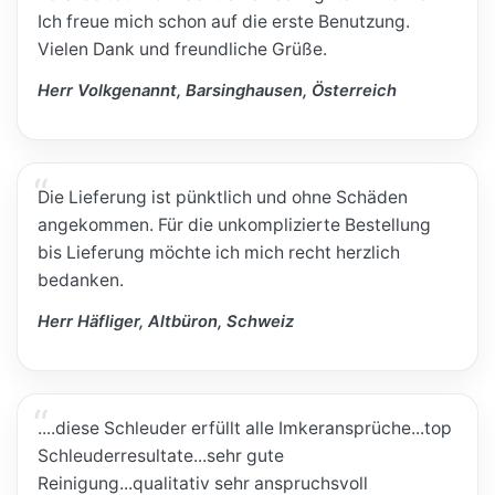
Ich freue mich schon auf die erste Benutzung.
Vielen Dank und freundliche Grüße.
Herr Volkgenannt, Barsinghausen, Österreich
Die Lieferung ist pünktlich und ohne Schäden
angekommen. Für die unkomplizierte Bestellung
bis Lieferung möchte ich mich recht herzlich
bedanken.
Herr Häfliger, Altbüron, Schweiz
....diese Schleuder erfüllt alle Imkeransprüche...top
Schleuderresultate...sehr gute
Reinigung...qualitativ sehr anspruchsvoll