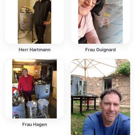
Herr Hartmann
Frau Guignard
Frau Hagen