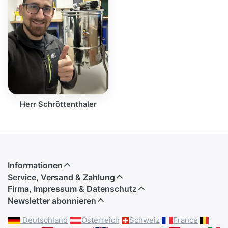
Herr Schröttenthaler
Informationen
Service, Versand & Zahlung
Firma, Impressum & Datenschutz
Newsletter abonnieren
Deutschland
Österreich
Schweiz
France