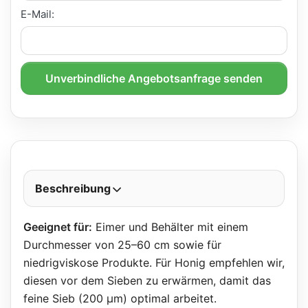
E-Mail:
Unverbindliche Angebotsanfrage senden
Beschreibung
Geeignet für:
Eimer und Behälter mit einem
Durchmesser von 25–60 cm sowie für
niedrigviskose Produkte. Für Honig empfehlen wir,
diesen vor dem Sieben zu erwärmen, damit das
feine Sieb (200 µm) optimal arbeitet.