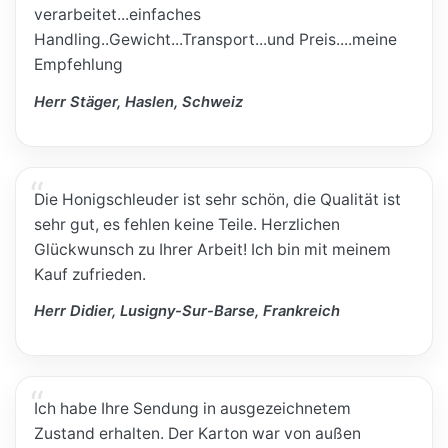
verarbeitet...einfaches
Handling..Gewicht...Transport...und Preis....meine
Empfehlung
Herr Stäger, Haslen, Schweiz
Die Honigschleuder ist sehr schön, die Qualität ist
sehr gut, es fehlen keine Teile. Herzlichen
Glückwunsch zu Ihrer Arbeit! Ich bin mit meinem
Kauf zufrieden.
Herr Didier, Lusigny-Sur-Barse, Frankreich
Ich habe Ihre Sendung in ausgezeichnetem
Zustand erhalten. Der Karton war von außen