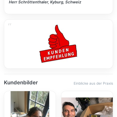
Herr Schröttenthaler, Kyburg, Schweiz
Kundenbilder
Einblicke aus der Praxis