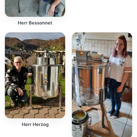
Herr Bessonnet
Herr Herzog