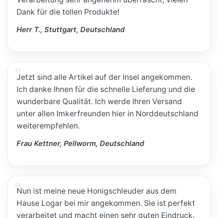
Dank für die tollen Produkte!
Herr T., Stuttgart, Deutschland
Jetzt sind alle Artikel auf der Insel angekommen.
Ich danke Ihnen für die schnelle Lieferung und die
wunderbare Qualität. Ich werde Ihren Versand
unter allen Imkerfreunden hier in Norddeutschland
weiterempfehlen.
Frau Kettner, Pellworm, Deutschland
Nun ist meine neue Honigschleuder aus dem
Hause Logar bei mir angekommen. Sie ist perfekt
verarbeitet und macht einen sehr guten Eindruck.