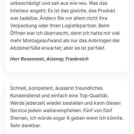
unbeschädigt und sah aus wie neu. Was das
Interieur angeht: Es ist das gleiche, das Produkt
war tadellos. Ändern Sie vor allem nicht Ihre
Verpackung oder Ihren Logistikpartner. Beim
Öffnen war ich überrascht, denn ich hatte mir viel
mehr Montageaufwand als nur das Anbringen der
Abzieherfüße erwartet; aber es ist perfekt.
Herr Bessonnet, Aizenay, Frankreich
Schnell, kompetent, äusserst freundliches
Kundendienst und einfach eine Top-Qualität.
Werde jederzeit wieder bestellen und kann diesen
Service jedem weiterempfehlen. Fünf von fünf
Sternen, ich würde sogar 6 geben wenn ich könnte.
Sehr dankbar.