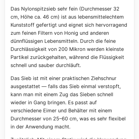
Das Nylonspitzsieb sehr fein (Durchmesser 32
cm, Höhe ca. 46 cm) ist aus lebensmittelechtem
Kunststoff gefertigt und eignet sich hervorragend
zum feinen Filtern von Honig und anderen
dünnflüssigen Lebensmitteln. Durch die feine
Durchlässigkeit von 200 Mikron werden kleinste
Partikel zurückgehalten, während die Flüssigkeit
schnell und sauber durchläuft.
Das Sieb ist mit einer praktischen Ziehschnur
ausgestattet — falls das Sieb einmal verstopft,
kann man mit einem Zug das Sieben schnell
wieder in Gang bringen. Es passt auf
verschiedene Eimer und Behälter mit einem
Durchmesser von 25–60 cm, was es sehr flexibel
in der Anwendung macht.