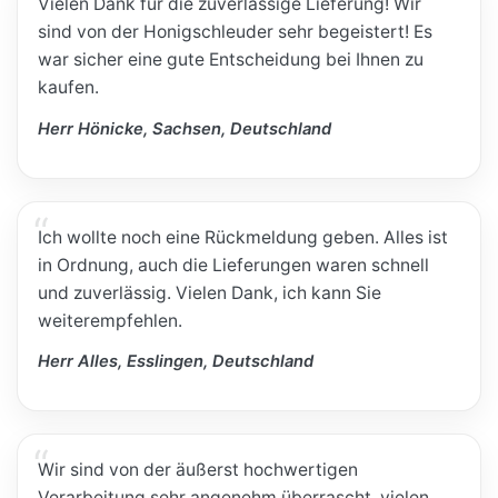
Vielen Dank für die zuverlässige Lieferung! Wir
sind von der Honigschleuder sehr begeistert! Es
war sicher eine gute Entscheidung bei Ihnen zu
kaufen.
Herr Hönicke, Sachsen, Deutschland
Ich wollte noch eine Rückmeldung geben. Alles ist
in Ordnung, auch die Lieferungen waren schnell
und zuverlässig. Vielen Dank, ich kann Sie
weiterempfehlen.
Herr Alles, Esslingen, Deutschland
Wir sind von der äußerst hochwertigen
Verarbeitung sehr angenehm überrascht, vielen