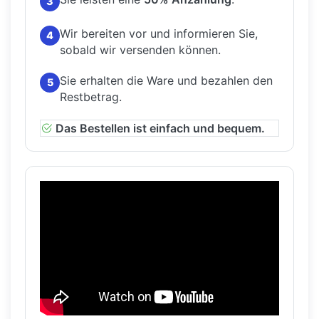
3
Wir bereiten vor und informieren Sie,
4
sobald wir versenden können.
Sie erhalten die Ware und bezahlen den
5
Restbetrag.
Das Bestellen ist einfach und bequem.