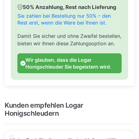
50% Anzahlung, Rest nach Lieferung
Sie zahlen bei Bestellung nur 50% – den
Rest erst, wenn die Ware bei Ihnen ist.
Damit Sie sicher und ohne Zweifel bestellen,
bieten wir Ihnen diese Zahlungsoption an.
Wir glauben, dass die Logar
Honigschleuder Sie begeistern wird.
Kunden empfehlen Logar
Honigschleudern