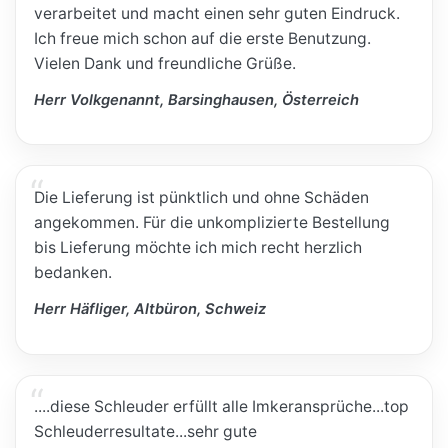
verarbeitet und macht einen sehr guten Eindruck.
Ich freue mich schon auf die erste Benutzung.
Vielen Dank und freundliche Grüße.
Herr Volkgenannt, Barsinghausen, Österreich
Die Lieferung ist pünktlich und ohne Schäden
angekommen. Für die unkomplizierte Bestellung
bis Lieferung möchte ich mich recht herzlich
bedanken.
Herr Häfliger, Altbüron, Schweiz
....diese Schleuder erfüllt alle Imkeransprüche...top
Schleuderresultate...sehr gute