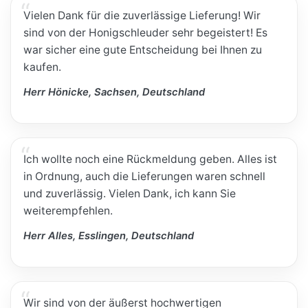
Vielen Dank für die zuverlässige Lieferung! Wir
sind von der Honigschleuder sehr begeistert! Es
war sicher eine gute Entscheidung bei Ihnen zu
kaufen.
Herr Hönicke, Sachsen, Deutschland
Ich wollte noch eine Rückmeldung geben. Alles ist
in Ordnung, auch die Lieferungen waren schnell
und zuverlässig. Vielen Dank, ich kann Sie
weiterempfehlen.
Herr Alles, Esslingen, Deutschland
Wir sind von der äußerst hochwertigen