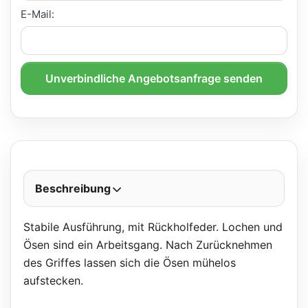
E-Mail:
Unverbindliche Angebotsanfrage senden
Beschreibung
Stabile Ausführung, mit Rückholfeder. Lochen und
Ösen sind ein Arbeitsgang. Nach Zurücknehmen
des Griffes lassen sich die Ösen mühelos
aufstecken.