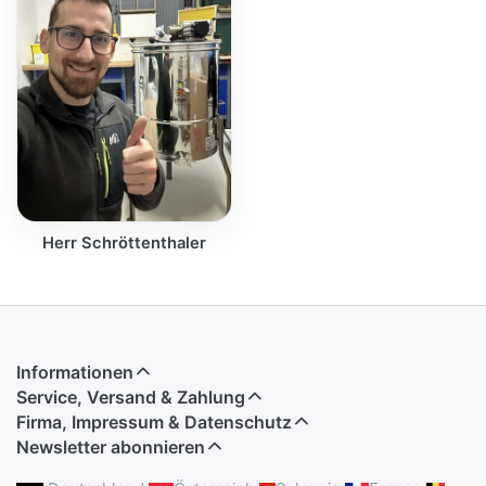
Herr Schröttenthaler
Informationen
Service, Versand & Zahlung
Firma, Impressum & Datenschutz
Newsletter abonnieren