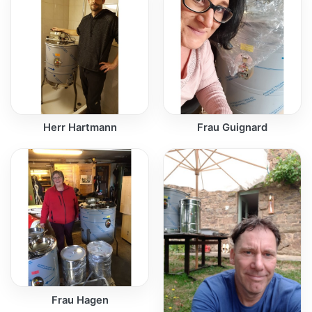
Herr Hartmann
Frau Guignard
Frau Hagen