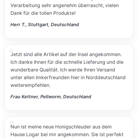
Verarbeitung sehr angenehm überrascht, vielen
Dank für die tollen Produkte!
Herr T., Stuttgart, Deutschland
Jetzt sind alle Artikel auf der Insel angekommen.
Ich danke Ihnen für die schnelle Lieferung und die
wunderbare Qualität. Ich werde Ihren Versand
unter allen Imkerfreunden hier in Norddeutschland
weiterempfehlen.
Frau Kettner, Pellworm, Deutschland
Nun ist meine neue Honigschleuder aus dem
Hause Logar bei mir angekommen. Sie ist perfekt