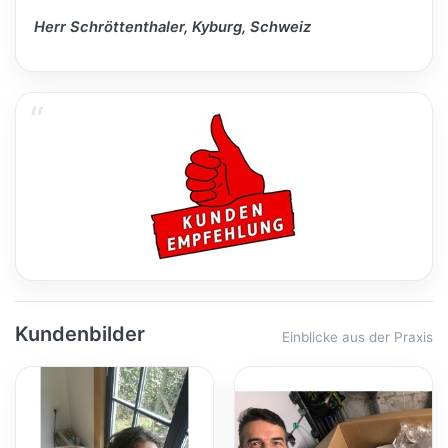
Herr Schröttenthaler, Kyburg, Schweiz
Kundenbilder
Einblicke aus der Praxis