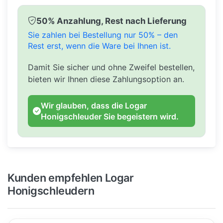
50% Anzahlung, Rest nach Lieferung
Sie zahlen bei Bestellung nur 50% – den
Rest erst, wenn die Ware bei Ihnen ist.
Damit Sie sicher und ohne Zweifel bestellen,
bieten wir Ihnen diese Zahlungsoption an.
Wir glauben, dass die Logar
Honigschleuder Sie begeistern wird.
Kunden empfehlen Logar
Honigschleudern