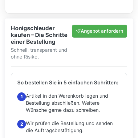
Honigschleuder
Angebot anfordern
kaufen – Die Schritte
einer Bestellung
Schnell, transparent und
ohne Risiko.
So bestellen Sie in 5 einfachen Schritten:
Artikel in den Warenkorb legen und
1
Bestellung abschließen.
Weitere
Wünsche gerne dazu schreiben.
Wir prüfen die Bestellung und senden
2
die Auftragsbestätigung.