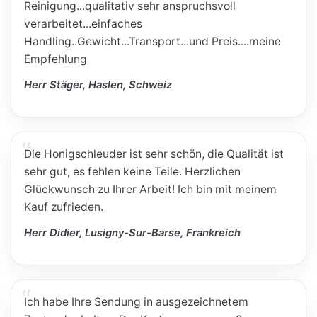
Reinigung...qualitativ sehr anspruchsvoll
verarbeitet...einfaches
Handling..Gewicht...Transport...und Preis....meine
Empfehlung
Herr Stäger, Haslen, Schweiz
Die Honigschleuder ist sehr schön, die Qualität ist
sehr gut, es fehlen keine Teile. Herzlichen
Glückwunsch zu Ihrer Arbeit! Ich bin mit meinem
Kauf zufrieden.
Herr Didier, Lusigny-Sur-Barse, Frankreich
Ich habe Ihre Sendung in ausgezeichnetem