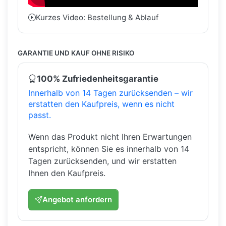
Kurzes Video: Bestellung & Ablauf
GARANTIE UND KAUF OHNE RISIKO
100% Zufriedenheitsgarantie
Innerhalb von 14 Tagen zurücksenden – wir
erstatten den Kaufpreis, wenn es nicht
passt.
Wenn das Produkt nicht Ihren Erwartungen
entspricht, können Sie es innerhalb von 14
Tagen zurücksenden, und wir erstatten
Ihnen den Kaufpreis.
Angebot anfordern