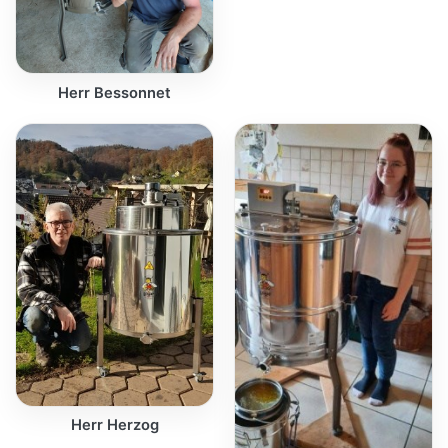
Herr Bessonnet
Herr Herzog