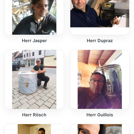
Herr Jasper
Herr Dupraz
Herr Rösch
Herr Guillois