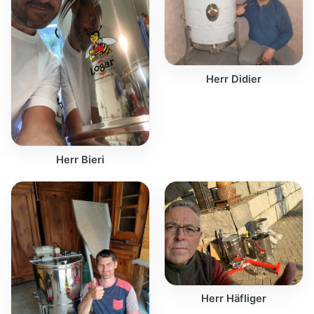
Herr Didier
Herr Bieri
Herr Häfliger