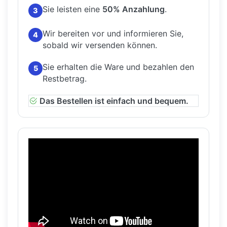
Sie leisten eine
50% Anzahlung
.
3
Wir bereiten vor und informieren Sie,
4
sobald wir versenden können.
Sie erhalten die Ware und bezahlen den
5
Restbetrag.
Das Bestellen ist einfach und bequem.