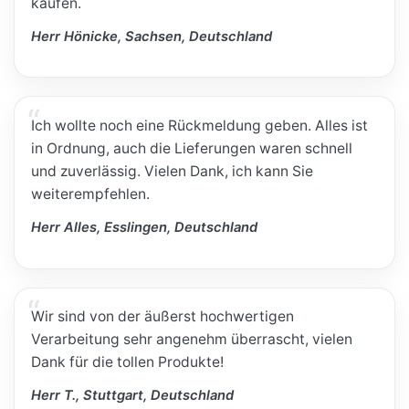
kaufen.
Herr Hönicke, Sachsen, Deutschland
Ich wollte noch eine Rückmeldung geben. Alles ist
in Ordnung, auch die Lieferungen waren schnell
und zuverlässig. Vielen Dank, ich kann Sie
weiterempfehlen.
Herr Alles, Esslingen, Deutschland
Wir sind von der äußerst hochwertigen
Verarbeitung sehr angenehm überrascht, vielen
Dank für die tollen Produkte!
Herr T., Stuttgart, Deutschland