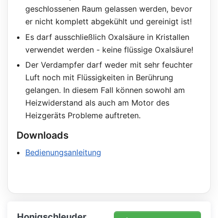
geschlossenen Raum gelassen werden, bevor
er nicht komplett abgekühlt und gereinigt ist!
Es darf ausschließlich Oxalsäure in Kristallen
verwendet werden - keine flüssige Oxalsäure!
Der Verdampfer darf weder mit sehr feuchter
Luft noch mit Flüssigkeiten in Berührung
gelangen. In diesem Fall können sowohl am
Heizwiderstand als auch am Motor des
Heizgeräts Probleme auftreten.
Downloads
Bedienungsanleitung
Honigschleuder