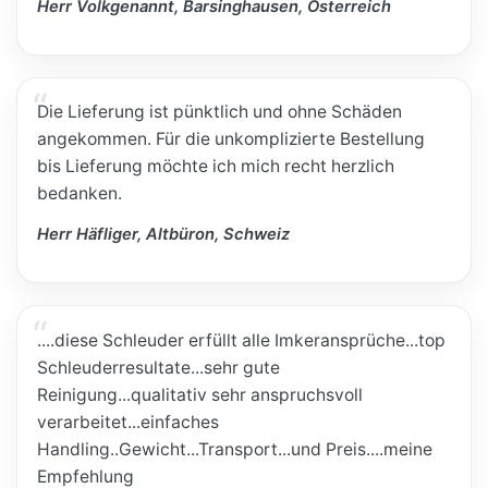
Herr Volkgenannt, Barsinghausen, Österreich
Die Lieferung ist pünktlich und ohne Schäden
angekommen. Für die unkomplizierte Bestellung
bis Lieferung möchte ich mich recht herzlich
bedanken.
Herr Häfliger, Altbüron, Schweiz
....diese Schleuder erfüllt alle Imkeransprüche...top
Schleuderresultate...sehr gute
Reinigung...qualitativ sehr anspruchsvoll
verarbeitet...einfaches
Handling..Gewicht...Transport...und Preis....meine
Empfehlung