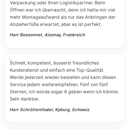
Verpackung oder Ihren Logistikpartner. Beim
Öffnen war ich überrascht, denn ich hatte mir viel
mehr Montageaufwand als nur das Anbringen der
Abzieherfüße erwartet; aber es ist perfekt.
Herr Bessonnet, Aizenay, Frankreich
Schnell, kompetent, äusserst freundliches
Kundendienst und einfach eine Top-Qualität.
Werde jederzeit wieder bestellen und kann diesen
Service jedem weiterempfehlen. Fünf von fünf
Sternen, ich würde sogar 6 geben wenn ich könnte.
Sehr dankbar.
Herr Schröttenthaler, Kyburg, Schweiz