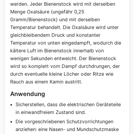
werden. Jeder Bienenstock wird mit derselben
Menge Oxalsäure (ungefähr 0,25
Gramm/Bienenstock) und mit derselben
Temperatur behandelt. Die Oxalsäure wird unter
gleichbleibendem Druck und konstanter
Temperatur von unten eingedampft, wodurch die
kältere Luft
im Bienenstock innerhalb von
wenigen Sekunden entweicht. Der Bienenstock
wird so komplett vom Dampf durchdrungen, der
durch eventuelle kleine Löcher oder Ritze wie
Rauch aus einem Kamin austritt.
Anwendung
Sicherstellen, dass die elektrischen Geräteteile
in einwandfreiem Zustand sind.
Die vorgeschriebenen Schutzvorrichtungen
anziehen: eine Nasen- und Mundschutzmaske