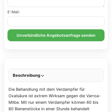
E-Mail:
Unverbindliche Angebotsanfrage senden
Beschreibung
Die Behandlung mit dem Verdampfer für
Oxalsäure ist extrem Wirksam gegen die Varroa-
Milbe. Mit nur einem Verdampfer können 60 bis
80 Bienenstöcke in einer Stunde behandelt