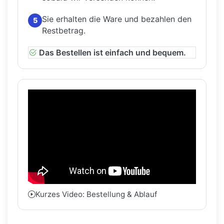
Sie erhalten die Ware und bezahlen den
5
Restbetrag.
Das Bestellen ist einfach und bequem.
Kurzes Video: Bestellung & Ablauf