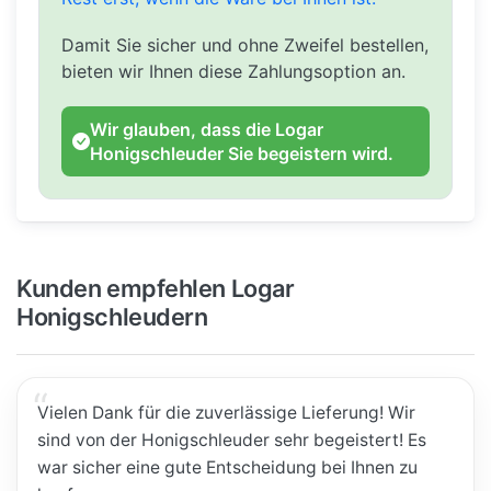
Damit Sie sicher und ohne Zweifel bestellen,
bieten wir Ihnen diese Zahlungsoption an.
Wir glauben, dass die Logar
Honigschleuder Sie begeistern wird.
Kunden empfehlen Logar
Honigschleudern
Vielen Dank für die zuverlässige Lieferung! Wir
sind von der Honigschleuder sehr begeistert! Es
war sicher eine gute Entscheidung bei Ihnen zu