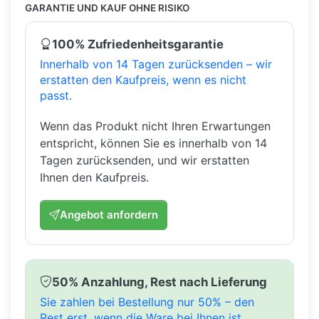
GARANTIE UND KAUF OHNE RISIKO
100% Zufriedenheitsgarantie
Innerhalb von 14 Tagen zurücksenden – wir
erstatten den Kaufpreis, wenn es nicht
passt.
Wenn das Produkt nicht Ihren Erwartungen
entspricht, können Sie es innerhalb von 14
Tagen zurücksenden, und wir erstatten
Ihnen den Kaufpreis.
Angebot anfordern
50% Anzahlung, Rest nach Lieferung
Sie zahlen bei Bestellung nur 50% – den
Rest erst, wenn die Ware bei Ihnen ist.