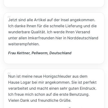
Jetzt sind alle Artikel auf der Insel angekommen.
Ich danke Ihnen für die schnelle Lieferung und die
wunderbare Qualität. Ich werde Ihren Versand
unter allen Imkerfreunden hier in Norddeutschland
weiterempfehlen.
Frau Kettner, Pellworm, Deutschland
Nun ist meine neue Honigschleuder aus dem
Hause Logar bei mir angekommen. Sie ist perfekt
verarbeitet und macht einen sehr guten Eindruck.
Ich freue mich schon auf die erste Benutzung.
Vielen Dank und freundliche Grüße.