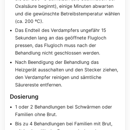
Oxalsäure beginnt), einige Minuten abwarten
und die gewünschte Betreibstemperatur wählen
(ca. 200 ºC).
Das Endteil des Verdampfers ungefähr 15
Sekunden lang an das geöffnete Flugloch
pressen, das Flugloch muss nach der
Behandlung nicht geschlossen werden.
Nach Beendigung der Behandlung das
Heizgerät ausschalten und den Stecker ziehen,
den Verdampfer reinigen und sämtliche
Säurereste entfernen.
Dosierung
1 oder 2 Behandlungen bei Schwärmen oder
Familien ohne Brut.
Bis zu 4 Behandlungen bei Familien mit Brut,