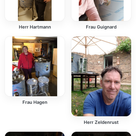
Herr Hartmann
Frau Guignard
Frau Hagen
Herr Zeldenrust