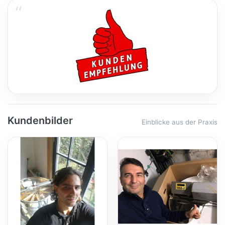
Kundenbilder
Einblicke aus der Praxis