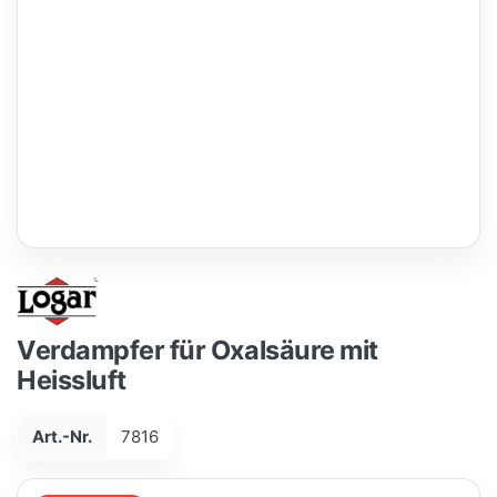
Verdampfer für Oxalsäure mit
Heissluft
Art.-Nr.
7816