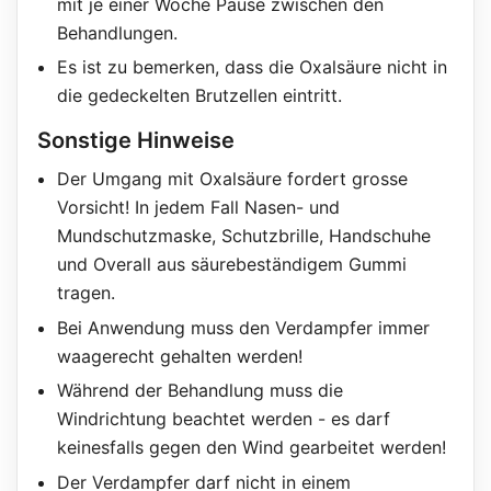
mit je einer Woche Pause zwischen den
Behandlungen.
Es ist zu bemerken, dass die Oxalsäure nicht in
die gedeckelten Brutzellen eintritt.
Sonstige Hinweise
Der Umgang mit Oxalsäure fordert grosse
Vorsicht! In jedem Fall Nasen- und
Mundschutzmaske, Schutzbrille, Handschuhe
und Overall aus säurebeständigem Gummi
tragen.
Bei Anwendung muss den Verdampfer immer
waagerecht gehalten werden!
Während der Behandlung muss die
Windrichtung beachtet werden - es darf
keinesfalls gegen den Wind gearbeitet werden!
Der Verdampfer darf nicht in einem