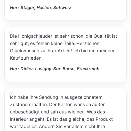
Herr Stäger, Haslen, Schweiz
Die Honigschleuder ist sehr schön, die Qualität ist
sehr gut, es fehlen keine Teile. Herzlichen
Glückwunsch zu Ihrer Arbeit! Ich bin mit meinem
Kauf zufrieden.
Herr Didier, Lusigny-Sur-Barse, Frankreich
Ich habe Ihre Sendung in ausgezeichnetem
Zustand erhalten. Der Karton war von außen
unbeschädigt und sah aus wie neu. Was das
Interieur angeht: Es ist das gleiche, das Produkt
war tadellos. Ändern Sie vor allem nicht Ihre