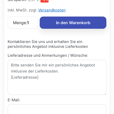
inkl. MwSt. zzgl.
Versandkosten
Menge:
1
In den Warenkorb
Kontaktieren Sie uns und erhalten Sie ein
persönliches Angebot inklusive Lieferkosten
Lieferadresse und Anmerkungen / Wünsche:
E-Mail: