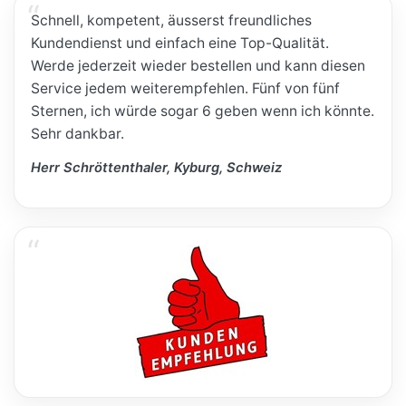
Schnell, kompetent, äusserst freundliches
Kundendienst und einfach eine Top-Qualität.
Werde jederzeit wieder bestellen und kann diesen
Service jedem weiterempfehlen. Fünf von fünf
Sternen, ich würde sogar 6 geben wenn ich könnte.
Sehr dankbar.
Herr Schröttenthaler, Kyburg, Schweiz