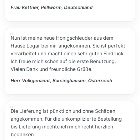
Frau Kettner, Pellworm, Deutschland
Nun ist meine neue Honigschleuder aus dem
Hause Logar bei mir angekommen. Sie ist perfekt
verarbeitet und macht einen sehr guten Eindruck.
Ich freue mich schon auf die erste Benutzung.
Vielen Dank und freundliche Grüße.
Herr Volkgenannt, Barsinghausen, Österreich
Die Lieferung ist pünktlich und ohne Schäden
angekommen. Für die unkomplizierte Bestellung
bis Lieferung möchte ich mich recht herzlich
bedanken.