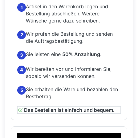
Artikel in den Warenkorb legen und
1
Bestellung abschließen.
Weitere
Wünsche gerne dazu schreiben.
Wir prüfen die Bestellung und senden
2
die Auftragsbestätigung.
Sie leisten eine
50% Anzahlung
.
3
Wir bereiten vor und informieren Sie,
4
sobald wir versenden können.
Sie erhalten die Ware und bezahlen den
5
Restbetrag.
Das Bestellen ist einfach und bequem.