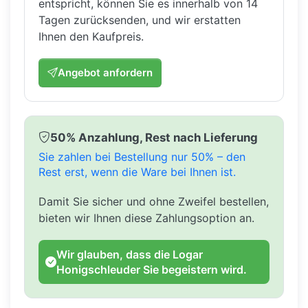
entspricht, können Sie es innerhalb von 14
Tagen zurücksenden, und wir erstatten
Ihnen den Kaufpreis.
Angebot anfordern
50% Anzahlung, Rest nach Lieferung
Sie zahlen bei Bestellung nur 50% – den
Rest erst, wenn die Ware bei Ihnen ist.
Damit Sie sicher und ohne Zweifel bestellen,
bieten wir Ihnen diese Zahlungsoption an.
Wir glauben, dass die Logar
Honigschleuder Sie begeistern wird.