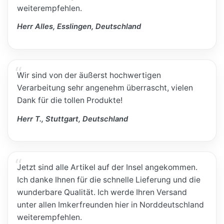
weiterempfehlen.
Herr Alles, Esslingen, Deutschland
Wir sind von der äußerst hochwertigen
Verarbeitung sehr angenehm überrascht, vielen
Dank für die tollen Produkte!
Herr T., Stuttgart, Deutschland
Jetzt sind alle Artikel auf der Insel angekommen.
Ich danke Ihnen für die schnelle Lieferung und die
wunderbare Qualität. Ich werde Ihren Versand
unter allen Imkerfreunden hier in Norddeutschland
weiterempfehlen.