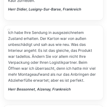
Kauf zufrieden.
Herr Didier, Lusigny-Sur-Barse, Frankreich
Ich habe Ihre Sendung in ausgezeichnetem
Zustand erhalten. Der Karton war von außen
unbeschädigt und sah aus wie neu. Was das
Interieur angeht: Es ist das gleiche, das Produkt
war tadellos. Ändern Sie vor allem nicht Ihre
Verpackung oder Ihren Logistikpartner. Beim
Öffnen war ich überrascht, denn ich hatte mir viel
mehr Montageaufwand als nur das Anbringen der
Abzieherfüße erwartet; aber es ist perfekt.
Herr Bessonnet, Aizenay, Frankreich