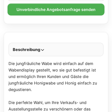
Unverbindliche Angebotsanfrage senden
Beschreibung
Die jungfräuliche Wabe wird einfach auf dem
Wabendisplay gestellt, wo sie gut befestigt ist
und ermöglich Ihren Kunden und Gäste die
jungfräuliche Honigwabe und Honig einfach zu
degustieren.
Die perfekte Wahl, um Ihre Verkaufs- und
Ausstellungsstelle zu verschönern oder das