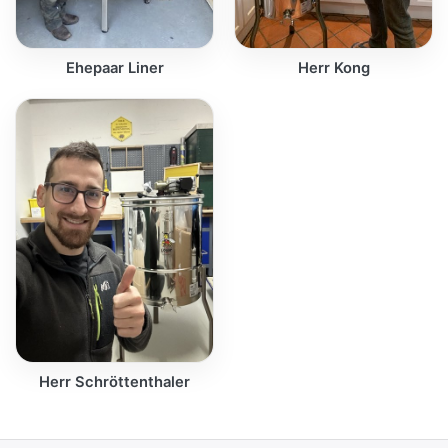
Ehepaar Liner
Herr Kong
Herr Schröttenthaler