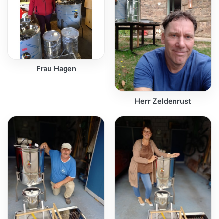
Frau Hagen
Herr Zeldenrust