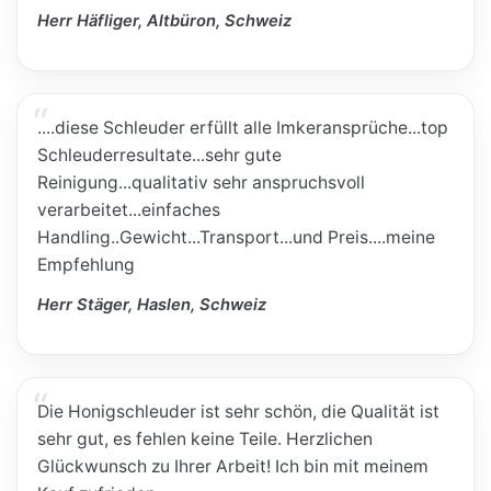
Herr Häfliger, Altbüron, Schweiz
....diese Schleuder erfüllt alle Imkeransprüche...top
Schleuderresultate...sehr gute
Reinigung...qualitativ sehr anspruchsvoll
verarbeitet...einfaches
Handling..Gewicht...Transport...und Preis....meine
Empfehlung
Herr Stäger, Haslen, Schweiz
Die Honigschleuder ist sehr schön, die Qualität ist
sehr gut, es fehlen keine Teile. Herzlichen
Glückwunsch zu Ihrer Arbeit! Ich bin mit meinem