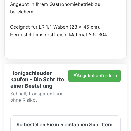
Angebot in Ihrem Gastronomiebetrieb zu
bereichern.
Geeignet für LR 1/1 Waben (23 x 45 cm).
Hergestellt aus rostfreiem Material AISI 304.
Honigschleuder
Angebot anfordern
kaufen – Die Schritte
einer Bestellung
Schnell, transparent und
ohne Risiko.
So bestellen Sie in 5 einfachen Schritten: