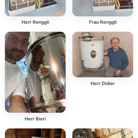
Herr Renggli
Frau Renggli
Herr Didier
Herr Bieri