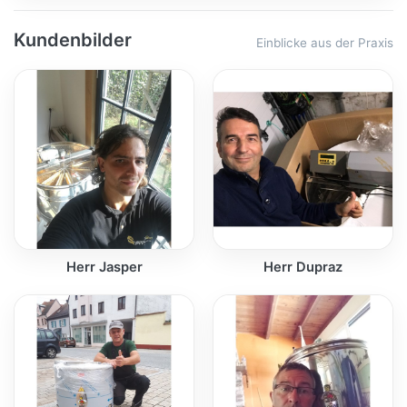
Kundenbilder
Einblicke aus der Praxis
Herr Jasper
Herr Dupraz