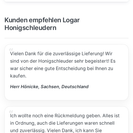
Kunden empfehlen Logar
Honigschleudern
Vielen Dank für die zuverlässige Lieferung! Wir
sind von der Honigschleuder sehr begeistert! Es
war sicher eine gute Entscheidung bei Ihnen zu
kaufen.
Herr Hönicke, Sachsen, Deutschland
Ich wollte noch eine Rückmeldung geben. Alles ist
in Ordnung, auch die Lieferungen waren schnell
und zuverlässig. Vielen Dank, ich kann Sie