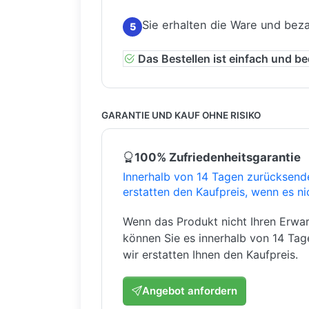
Sie erhalten die Ware und bez
5
Das Bestellen ist einfach und b
GARANTIE UND KAUF OHNE RISIKO
100% Zufriedenheitsgarantie
Innerhalb von 14 Tagen zurücksend
erstatten den Kaufpreis, wenn es ni
Wenn das Produkt nicht Ihren Erwar
können Sie es innerhalb von 14 Ta
wir erstatten Ihnen den Kaufpreis.
Angebot anfordern