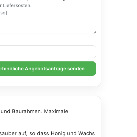
rbindliche Angebotsanfrage senden
- und Baurahmen. Maximale
sauber auf, so dass Honig und Wachs