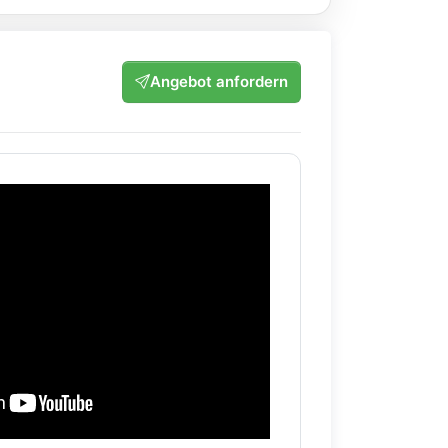
Angebot anfordern