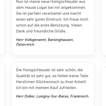
Nun ist meine neue Honigschleuder aus
dem Hause Logar bei mir angekommen.
Sie ist perfekt verarbeitet und macht
einen sehr guten Eindruck. Ich freue mich
schon auf die erste Benutzung. Vielen
Dank und freundliche Grüße.
Herr Volkgenannt, Barsinghausen,
Österreich
Die Honigschleuder ist sehr schön, die
Qualität ist sehr gut, es fehlen keine Teile.
Herzlichen Glückwunsch zu Ihrer Arbeit!
Ich bin mit meinem Kauf zufrieden.
Herr Didier, Lusigny-Sur-Barse, Frankreich