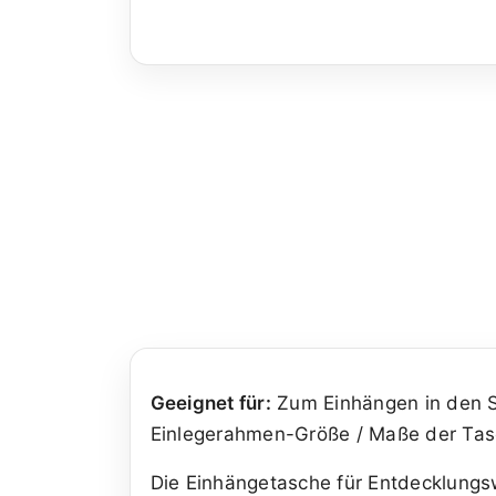
Geeignet für:
Zum Einhängen in den S
Einlegerahmen-Größe / Maße der Tas
Die Einhängetasche für Entdecklungs