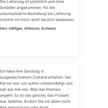
Die Lieferung ist pünktlich und ohne
Schäden angekommen. Für die
unkomplizierte Bestellung bis Lieferung
möchte ich mich recht herzlich bedanken.
Herr Häfliger, Altbüron, Schweiz
Ich habe Ihre Sendung in
ausgezeichnetem Zustand erhalten. Der
Karton war von außen unbeschädigt und
sah aus wie neu. Was das Interieur
angeht: Es ist das gleiche, das Produkt
war tadellos. Ändern Sie vor allem nicht
Ihre Verpackung oder Ihren