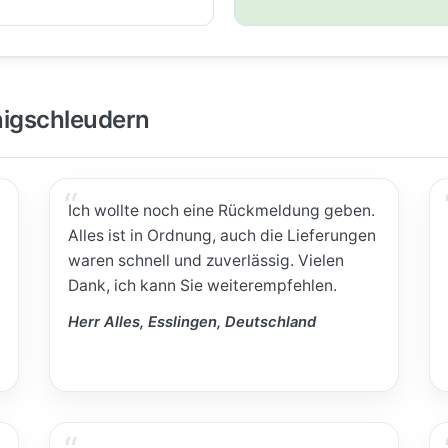
igschleudern
Ich wollte noch eine Rückmeldung geben.
Alles ist in Ordnung, auch die Lieferungen
waren schnell und zuverlässig. Vielen
Dank, ich kann Sie weiterempfehlen.
Herr Alles, Esslingen, Deutschland