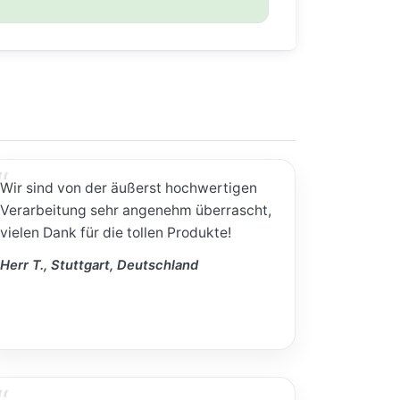
Wir sind von der äußerst hochwertigen
Verarbeitung sehr angenehm überrascht,
vielen Dank für die tollen Produkte!
Herr T., Stuttgart, Deutschland