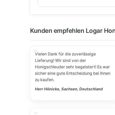
Kunden empfehlen Logar Hon
Vielen Dank für die zuverlässige
Lieferung! Wir sind von der
Honigschleuder sehr begeistert! Es war
sicher eine gute Entscheidung bei Ihnen
zu kaufen.
Herr Hönicke, Sachsen, Deutschland