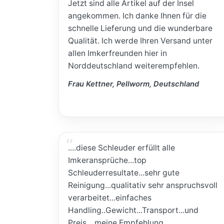
Jetzt sind alle Artikel auf der Insel
angekommen. Ich danke Ihnen für die
schnelle Lieferung und die wunderbare
Qualität. Ich werde Ihren Versand unter
allen Imkerfreunden hier in
Norddeutschland weiterempfehlen.
Frau Kettner, Pellworm, Deutschland
....diese Schleuder erfüllt alle
Imkeransprüche...top
Schleuderresultate...sehr gute
Reinigung...qualitativ sehr anspruchsvoll
verarbeitet...einfaches
Handling..Gewicht...Transport...und
Preis....meine Empfehlung