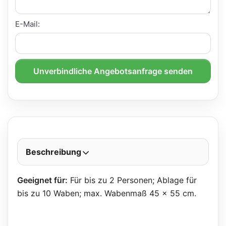
E-Mail:
Unverbindliche Angebotsanfrage senden
Beschreibung
Geeignet für:
Für bis zu 2 Personen; Ablage für
bis zu 10 Waben; max. Wabenmaß 45 x 55 cm.