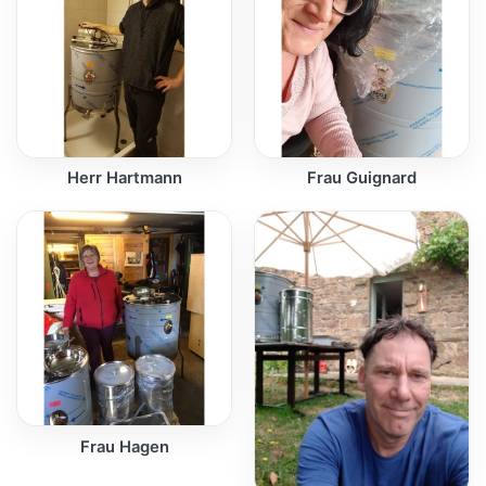
Herr Hartmann
Frau Guignard
Frau Hagen