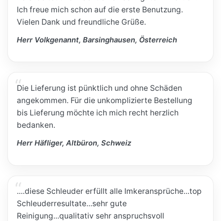
Ich freue mich schon auf die erste Benutzung.
Vielen Dank und freundliche Grüße.
Herr Volkgenannt, Barsinghausen, Österreich
Die Lieferung ist pünktlich und ohne Schäden
angekommen. Für die unkomplizierte Bestellung
bis Lieferung möchte ich mich recht herzlich
bedanken.
Herr Häfliger, Altbüron, Schweiz
....diese Schleuder erfüllt alle Imkeransprüche...top
Schleuderresultate...sehr gute
Reinigung...qualitativ sehr anspruchsvoll