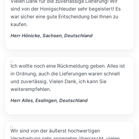
Vielen Dank für die zuverlässige Lieferung! Wir
sind von der Honigschleuder sehr begeistert! Es
war sicher eine gute Entscheidung bei Ihnen zu
kaufen.
Herr Hönicke, Sachsen, Deutschland
Ich wollte noch eine Rückmeldung geben. Alles ist
in Ordnung, auch die Lieferungen waren schnell
und zuverlässig. Vielen Dank, ich kann Sie
weiterempfehlen.
Herr Alles, Esslingen, Deutschland
Wir sind von der äußerst hochwertigen
Verarbeitung sehr angenehm überrascht, vielen