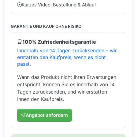
Kurzes Video: Bestellung & Ablauf
GARANTIE UND KAUF OHNE RISIKO
100% Zufriedenheitsgarantie
Innerhalb von 14 Tagen zurücksenden – wir
erstatten den Kaufpreis, wenn es nicht
passt.
Wenn das Produkt nicht Ihren Erwartungen
entspricht, können Sie es innerhalb von 14
Tagen zurücksenden, und wir erstatten
Ihnen den Kaufpreis.
Angebot anfordern