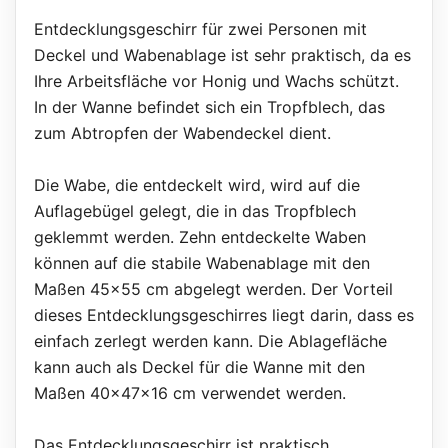
Entdecklungsgeschirr für zwei Personen mit
Deckel und Wabenablage ist sehr praktisch, da es
Ihre Arbeitsfläche vor Honig und Wachs schützt.
In der Wanne befindet sich ein Tropfblech, das
zum Abtropfen der Wabendeckel dient.
Die Wabe, die entdeckelt wird, wird auf die
Auflagebügel gelegt, die in das Tropfblech
geklemmt werden. Zehn entdeckelte Waben
können auf die stabile Wabenablage mit den
Maßen 45x55 cm abgelegt werden. Der Vorteil
dieses Entdecklungsgeschirres liegt darin, dass es
einfach zerlegt werden kann. Die Ablagefläche
kann auch als Deckel für die Wanne mit den
Maßen 40x47x16 cm verwendet werden.
Das Entdecklungsgeschirr ist praktisch