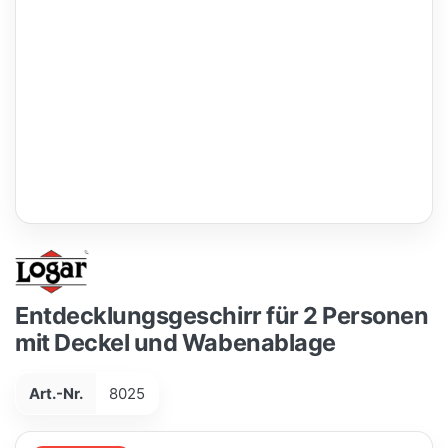
Entdecklungsgeschirr für 2 Personen
mit Deckel und Wabenablage
Art.-Nr.
8025