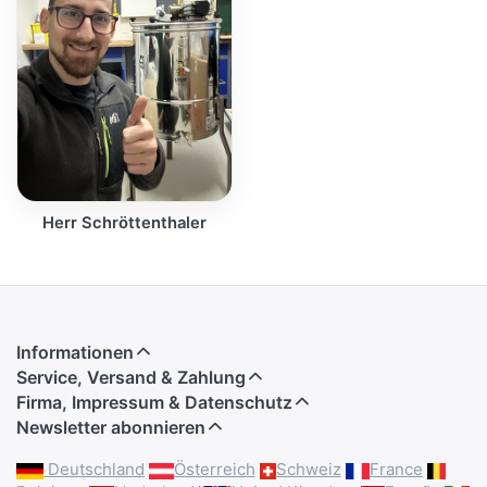
Herr Schröttenthaler
Informationen
Service, Versand & Zahlung
Firma, Impressum & Datenschutz
Newsletter abonnieren
Deutschland
Österreich
Schweiz
France