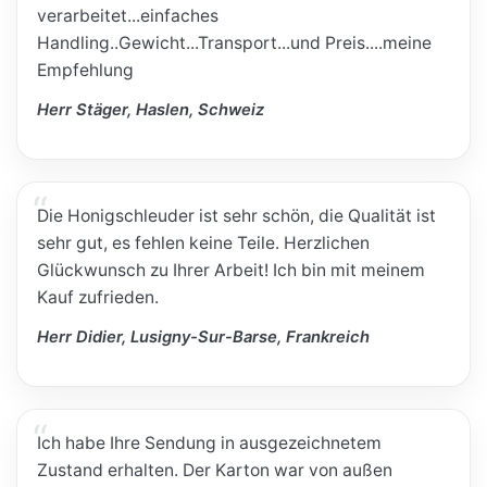
verarbeitet...einfaches
Handling..Gewicht...Transport...und Preis....meine
Empfehlung
Herr Stäger, Haslen, Schweiz
Die Honigschleuder ist sehr schön, die Qualität ist
sehr gut, es fehlen keine Teile. Herzlichen
Glückwunsch zu Ihrer Arbeit! Ich bin mit meinem
Kauf zufrieden.
Herr Didier, Lusigny-Sur-Barse, Frankreich
Ich habe Ihre Sendung in ausgezeichnetem
Zustand erhalten. Der Karton war von außen