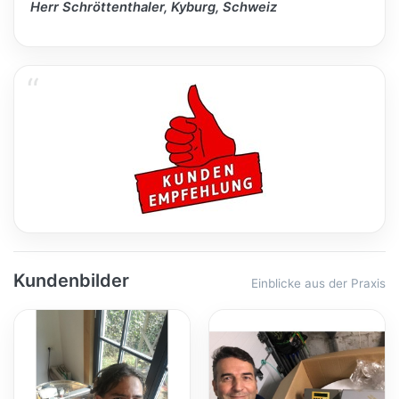
Herr Schröttenthaler, Kyburg, Schweiz
Kundenbilder
Einblicke aus der Praxis