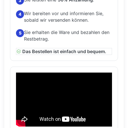
3
Wir bereiten vor und informieren Sie,
4
sobald wir versenden können.
Sie erhalten die Ware und bezahlen den
5
Restbetrag.
Das Bestellen ist einfach und bequem.