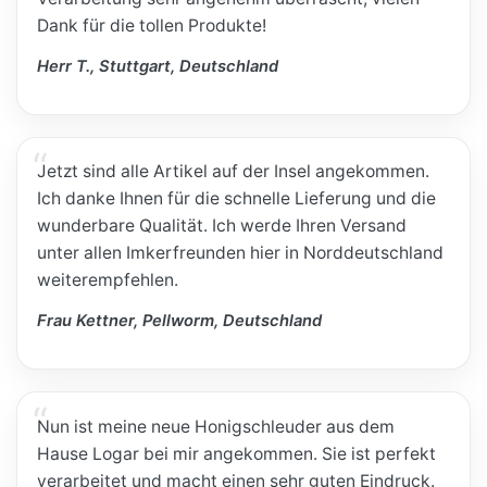
Dank für die tollen Produkte!
Herr T., Stuttgart, Deutschland
Jetzt sind alle Artikel auf der Insel angekommen.
Ich danke Ihnen für die schnelle Lieferung und die
wunderbare Qualität. Ich werde Ihren Versand
unter allen Imkerfreunden hier in Norddeutschland
weiterempfehlen.
Frau Kettner, Pellworm, Deutschland
Nun ist meine neue Honigschleuder aus dem
Hause Logar bei mir angekommen. Sie ist perfekt
verarbeitet und macht einen sehr guten Eindruck.