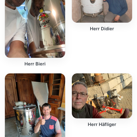
Herr Didier
Herr Bieri
Herr Häfliger