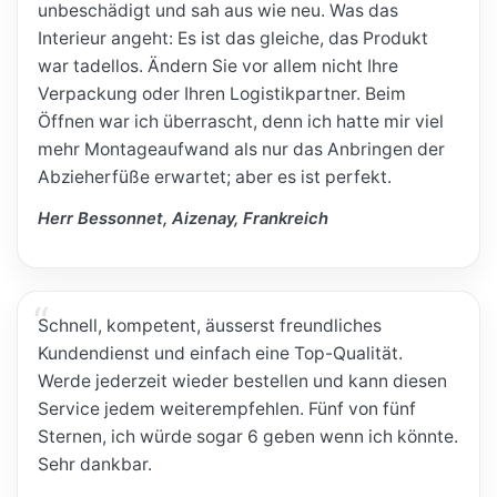
unbeschädigt und sah aus wie neu. Was das
Interieur angeht: Es ist das gleiche, das Produkt
war tadellos. Ändern Sie vor allem nicht Ihre
Verpackung oder Ihren Logistikpartner. Beim
Öffnen war ich überrascht, denn ich hatte mir viel
mehr Montageaufwand als nur das Anbringen der
Abzieherfüße erwartet; aber es ist perfekt.
Herr Bessonnet, Aizenay, Frankreich
Schnell, kompetent, äusserst freundliches
Kundendienst und einfach eine Top-Qualität.
Werde jederzeit wieder bestellen und kann diesen
Service jedem weiterempfehlen. Fünf von fünf
Sternen, ich würde sogar 6 geben wenn ich könnte.
Sehr dankbar.