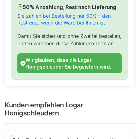
50% Anzahlung, Rest nach Lieferung
Sie zahlen bei Bestellung nur 50% – den
Rest erst, wenn die Ware bei Ihnen ist.
Damit Sie sicher und ohne Zweifel bestellen,
bieten wir Ihnen diese Zahlungsoption an.
Wir glauben, dass die Logar
Honigschleuder Sie begeistern wird.
Kunden empfehlen Logar
Honigschleudern