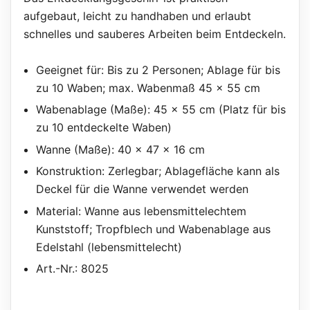
aufgebaut, leicht zu handhaben und erlaubt
schnelles und sauberes Arbeiten beim Entdeckeln.
Geeignet für: Bis zu 2 Personen; Ablage für bis
zu 10 Waben; max. Wabenmaß 45 x 55 cm
Wabenablage (Maße): 45 x 55 cm (Platz für bis
zu 10 entdeckelte Waben)
Wanne (Maße): 40 x 47 x 16 cm
Konstruktion: Zerlegbar; Ablagefläche kann als
Deckel für die Wanne verwendet werden
Material: Wanne aus lebensmittelechtem
Kunststoff; Tropfblech und Wabenablage aus
Edelstahl (lebensmittelecht)
Art.-Nr.: 8025