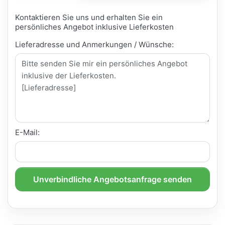
Kontaktieren Sie uns und erhalten Sie ein
persönliches Angebot inklusive Lieferkosten
Lieferadresse und Anmerkungen / Wünsche:
E-Mail:
Unverbindliche Angebotsanfrage senden