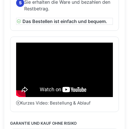
Sie erhalten die Ware und bezahlen den
5
Restbetrag.
Das Bestellen ist einfach und bequem.
Kurzes Video: Bestellung & Ablauf
GARANTIE UND KAUF OHNE RISIKO