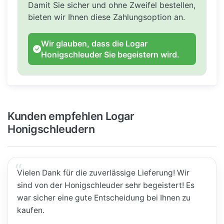
Damit Sie sicher und ohne Zweifel bestellen,
bieten wir Ihnen diese Zahlungsoption an.
Wir glauben, dass die Logar
Honigschleuder Sie begeistern wird.
Kunden empfehlen Logar
Honigschleudern
Vielen Dank für die zuverlässige Lieferung! Wir
sind von der Honigschleuder sehr begeistert! Es
war sicher eine gute Entscheidung bei Ihnen zu
kaufen.