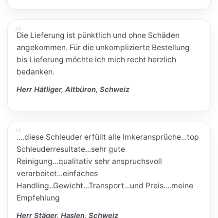
Die Lieferung ist pünktlich und ohne Schäden
angekommen. Für die unkomplizierte Bestellung
bis Lieferung möchte ich mich recht herzlich
bedanken.
Herr Häfliger, Altbüron, Schweiz
....diese Schleuder erfüllt alle Imkeransprüche...top
Schleuderresultate...sehr gute
Reinigung...qualitativ sehr anspruchsvoll
verarbeitet...einfaches
Handling..Gewicht...Transport...und Preis....meine
Empfehlung
Herr Stäger, Haslen, Schweiz