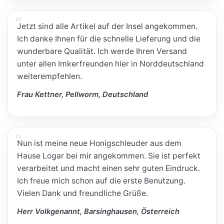
Jetzt sind alle Artikel auf der Insel angekommen.
Ich danke Ihnen für die schnelle Lieferung und die
wunderbare Qualität. Ich werde Ihren Versand
unter allen Imkerfreunden hier in Norddeutschland
weiterempfehlen.
Frau Kettner, Pellworm, Deutschland
Nun ist meine neue Honigschleuder aus dem
Hause Logar bei mir angekommen. Sie ist perfekt
verarbeitet und macht einen sehr guten Eindruck.
Ich freue mich schon auf die erste Benutzung.
Vielen Dank und freundliche Grüße.
Herr Volkgenannt, Barsinghausen, Österreich