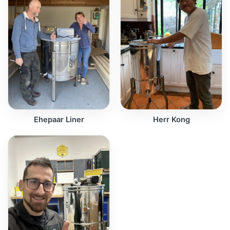
Ehepaar Liner
Herr Kong