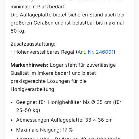
minimalem Platzbedarf.
Die Auflageplatte bietet sicheren Stand auch bei
größeren Gefäßen und ist belastbar bis maximal
50 kg.
Zusatzausstattung:
- Höhenverstellbares Regal (
Art. Nr. 246001
)
Markenhinweis:
Logar steht für zuverlässige
Qualität im Imkereibedarf und bietet
praxisgerechte Lösungen für die
Honigverarbeitung.
Geeignet für: Honigbehälter bis Ø 35 cm (für
25–50 kg)
Abmessungen Auflageplatte: 33 × 36 cm
Maximale Neigung: 17 %