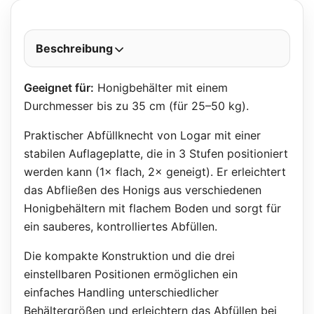
Beschreibung
Geeignet für:
Honigbehälter mit einem
Durchmesser bis zu 35 cm (für 25–50 kg).
Praktischer Abfüllknecht von Logar mit einer
stabilen Auflageplatte, die in 3 Stufen positioniert
werden kann (1× flach, 2× geneigt). Er erleichtert
das Abfließen des Honigs aus verschiedenen
Honigbehältern mit flachem Boden und sorgt für
ein sauberes, kontrolliertes Abfüllen.
Die kompakte Konstruktion und die drei
einstellbaren Positionen ermöglichen ein
einfaches Handling unterschiedlicher
Behältergrößen und erleichtern das Abfüllen bei