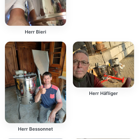
Herr Bieri
Herr Häfliger
Herr Bessonnet