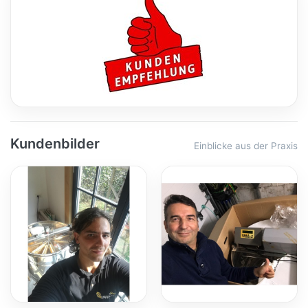
Kundenbilder
Einblicke aus der Praxis