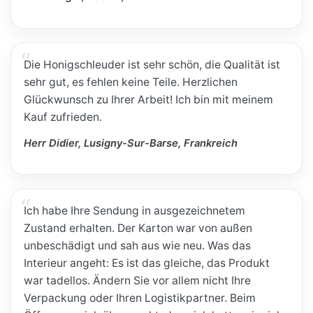
Die Honigschleuder ist sehr schön, die Qualität ist
sehr gut, es fehlen keine Teile. Herzlichen
Glückwunsch zu Ihrer Arbeit! Ich bin mit meinem
Kauf zufrieden.
Herr Didier, Lusigny-Sur-Barse, Frankreich
Ich habe Ihre Sendung in ausgezeichnetem
Zustand erhalten. Der Karton war von außen
unbeschädigt und sah aus wie neu. Was das
Interieur angeht: Es ist das gleiche, das Produkt
war tadellos. Ändern Sie vor allem nicht Ihre
Verpackung oder Ihren Logistikpartner. Beim