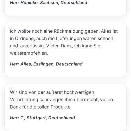
Herr Hönicke, Sachsen, Deutschland
Ich wollte noch eine Rückmeldung geben. Alles ist
in Ordnung, auch die Lieferungen waren schnell
und zuverlässig. Vielen Dank, ich kann Sie
weiterempfehlen.
Herr Alles, Esslingen, Deutschland
Wir sind von der äußerst hochwertigen
Verarbeitung sehr angenehm überrascht, vielen
Dank für die tollen Produkte!
Herr T., Stuttgart, Deutschland