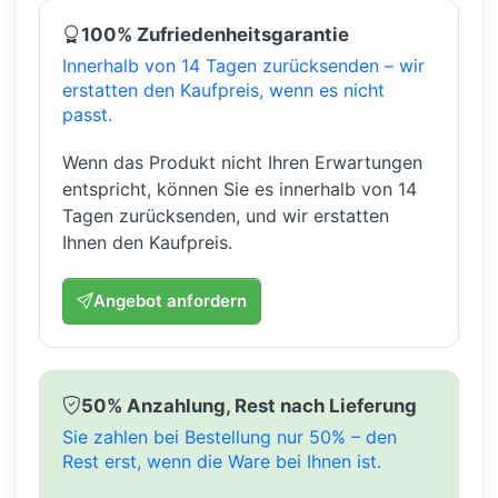
100% Zufriedenheitsgarantie
Innerhalb von 14 Tagen zurücksenden – wir
erstatten den Kaufpreis, wenn es nicht
passt.
Wenn das Produkt nicht Ihren Erwartungen
entspricht, können Sie es innerhalb von 14
Tagen zurücksenden, und wir erstatten
Ihnen den Kaufpreis.
Angebot anfordern
50% Anzahlung, Rest nach Lieferung
Sie zahlen bei Bestellung nur 50% – den
Rest erst, wenn die Ware bei Ihnen ist.