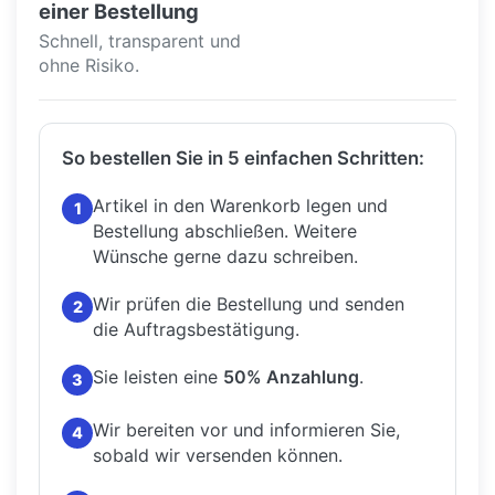
einer Bestellung
Schnell, transparent und
ohne Risiko.
So bestellen Sie in 5 einfachen Schritten:
Artikel in den Warenkorb legen und
1
Bestellung abschließen.
Weitere
Wünsche gerne dazu schreiben.
Wir prüfen die Bestellung und senden
2
die Auftragsbestätigung.
Sie leisten eine
50% Anzahlung
.
3
Wir bereiten vor und informieren Sie,
4
sobald wir versenden können.