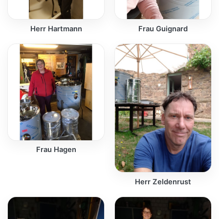
Herr Hartmann
Frau Guignard
Frau Hagen
Herr Zeldenrust