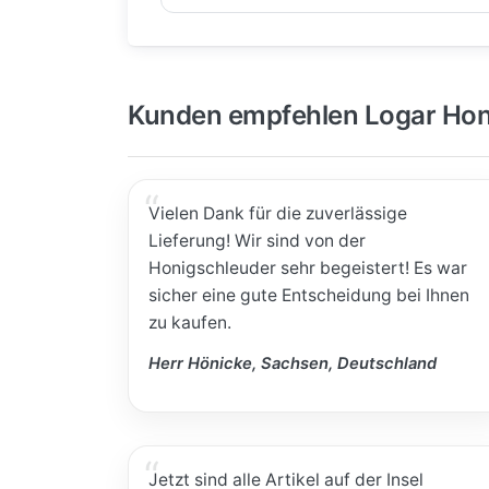
Kunden empfehlen Logar Hon
Vielen Dank für die zuverlässige
Lieferung! Wir sind von der
Honigschleuder sehr begeistert! Es war
sicher eine gute Entscheidung bei Ihnen
zu kaufen.
Herr Hönicke, Sachsen, Deutschland
Jetzt sind alle Artikel auf der Insel