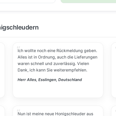
igschleudern
Ich wollte noch eine Rückmeldung geben.
Alles ist in Ordnung, auch die Lieferungen
waren schnell und zuverlässig. Vielen
Dank, ich kann Sie weiterempfehlen.
Herr Alles, Esslingen, Deutschland
Nun ist meine neue Honigschleuder aus