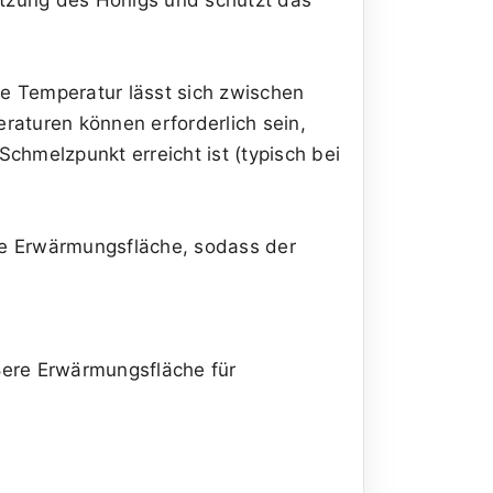
ie Temperatur lässt sich zwischen
raturen können erforderlich sein,
chmelzpunkt erreicht ist (typisch bei
die Erwärmungsfläche, sodass der
ößere Erwärmungsfläche für