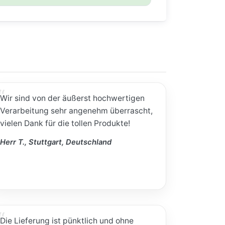
Wir sind von der äußerst hochwertigen
Verarbeitung sehr angenehm überrascht,
vielen Dank für die tollen Produkte!
Herr T., Stuttgart, Deutschland
Die Lieferung ist pünktlich und ohne