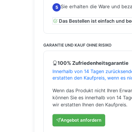
Sie erhalten die Ware und bez
5
Das Bestellen ist einfach und b
GARANTIE UND KAUF OHNE RISIKO
100% Zufriedenheitsgarantie
Innerhalb von 14 Tagen zurücksend
erstatten den Kaufpreis, wenn es ni
Wenn das Produkt nicht Ihren Erwar
können Sie es innerhalb von 14 Ta
wir erstatten Ihnen den Kaufpreis.
Angebot anfordern