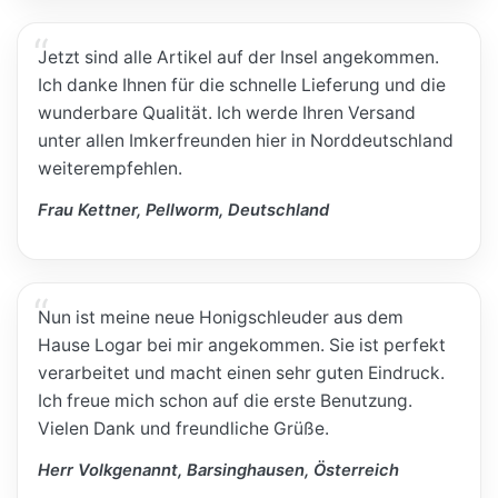
Jetzt sind alle Artikel auf der Insel angekommen.
Ich danke Ihnen für die schnelle Lieferung und die
wunderbare Qualität. Ich werde Ihren Versand
unter allen Imkerfreunden hier in Norddeutschland
weiterempfehlen.
Frau Kettner, Pellworm, Deutschland
Nun ist meine neue Honigschleuder aus dem
Hause Logar bei mir angekommen. Sie ist perfekt
verarbeitet und macht einen sehr guten Eindruck.
Ich freue mich schon auf die erste Benutzung.
Vielen Dank und freundliche Grüße.
Herr Volkgenannt, Barsinghausen, Österreich