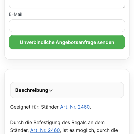
E-Mail:
Unverbindliche Angebotsanfrage senden
Beschreibung
Geeignet für: Ständer
Art. Nr. 2460
.
Durch die Befestigung des Regals an dem
Ständer,
Art. Nr. 2460
, ist es möglich, durch die