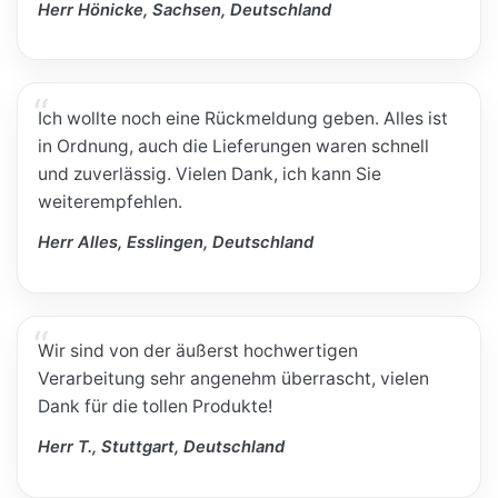
Herr Hönicke, Sachsen, Deutschland
Ich wollte noch eine Rückmeldung geben. Alles ist
in Ordnung, auch die Lieferungen waren schnell
und zuverlässig. Vielen Dank, ich kann Sie
weiterempfehlen.
Herr Alles, Esslingen, Deutschland
Wir sind von der äußerst hochwertigen
Verarbeitung sehr angenehm überrascht, vielen
Dank für die tollen Produkte!
Herr T., Stuttgart, Deutschland