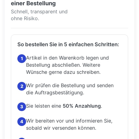
einer Bestellung
Schnell, transparent und
ohne Risiko.
So bestellen Sie in 5 einfachen Schritten:
Artikel in den Warenkorb legen und
1
Bestellung abschließen.
Weitere
Wünsche gerne dazu schreiben.
Wir prüfen die Bestellung und senden
2
die Auftragsbestätigung.
Sie leisten eine
50% Anzahlung
.
3
Wir bereiten vor und informieren Sie,
4
sobald wir versenden können.