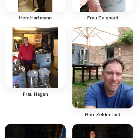
Herr Hartmann
Frau Guignard
Frau Hagen
Herr Zeldenrust