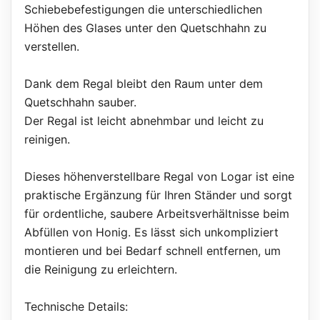
Schiebebefestigungen die unterschiedlichen
Höhen des Glases unter den Quetschhahn zu
verstellen.
Dank dem Regal bleibt den Raum unter dem
Quetschhahn sauber.
Der Regal ist leicht abnehmbar und leicht zu
reinigen.
Dieses höhenverstellbare Regal von Logar ist eine
praktische Ergänzung für Ihren Ständer und sorgt
für ordentliche, saubere Arbeitsverhältnisse beim
Abfüllen von Honig. Es lässt sich unkompliziert
montieren und bei Bedarf schnell entfernen, um
die Reinigung zu erleichtern.
Technische Details: