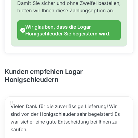
Damit Sie sicher und ohne Zweifel bestellen,
bieten wir Ihnen diese Zahlungsoption an.
Wir glauben, dass die Logar
Honigschleuder Sie begeistern wird.
Kunden empfehlen Logar
Honigschleudern
Vielen Dank für die zuverlässige Lieferung! Wir
sind von der Honigschleuder sehr begeistert! Es
war sicher eine gute Entscheidung bei Ihnen zu
kaufen.