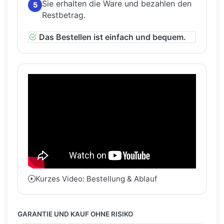
Sie erhalten die Ware und bezahlen den
5
Restbetrag.
Das Bestellen ist einfach und bequem.
Kurzes Video: Bestellung & Ablauf
GARANTIE UND KAUF OHNE RISIKO