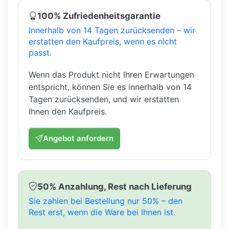
100% Zufriedenheitsgarantie
Innerhalb von 14 Tagen zurücksenden – wir
erstatten den Kaufpreis, wenn es nicht
passt.
Wenn das Produkt nicht Ihren Erwartungen
entspricht, können Sie es innerhalb von 14
Tagen zurücksenden, und wir erstatten
Ihnen den Kaufpreis.
Angebot anfordern
50% Anzahlung, Rest nach Lieferung
Sie zahlen bei Bestellung nur 50% – den
Rest erst, wenn die Ware bei Ihnen ist.