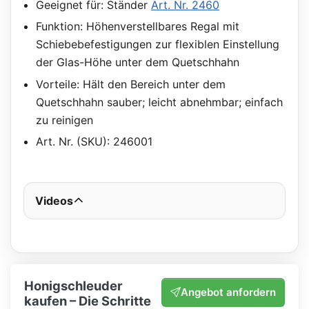
Geeignet für: Ständer
Art. Nr. 2460
Funktion: Höhenverstellbares Regal mit
Schiebebefestigungen zur flexiblen Einstellung
der Glas-Höhe unter dem Quetschhahn
Vorteile: Hält den Bereich unter dem
Quetschhahn sauber; leicht abnehmbar; einfach
zu reinigen
Art. Nr. (SKU): 246001
Videos
Honigschleuder
Angebot anfordern
kaufen – Die Schritte