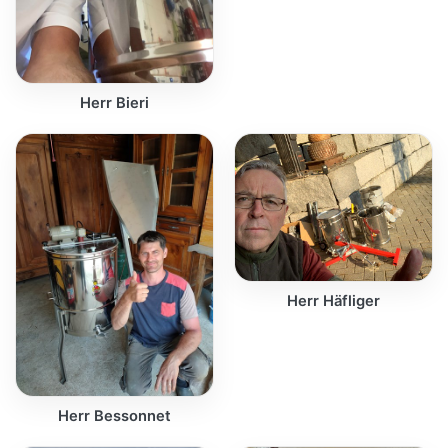
Herr Bieri
Herr Häfliger
Herr Bessonnet