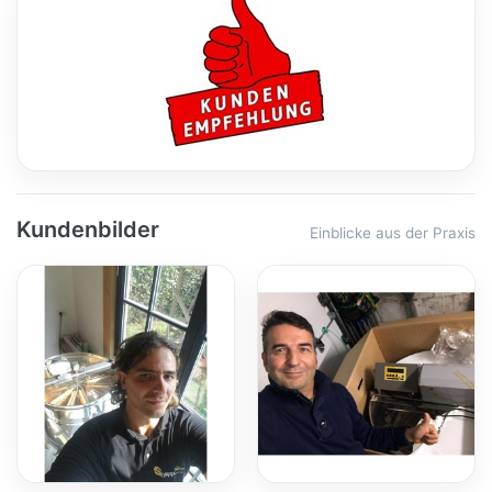
Kundenbilder
Einblicke aus der Praxis