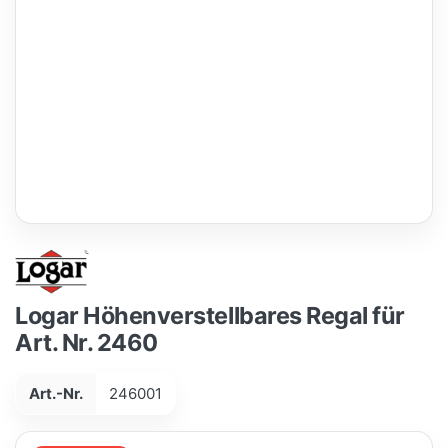
Logar Höhenverstellbares Regal für
Art. Nr. 2460
Art.-Nr.
246001