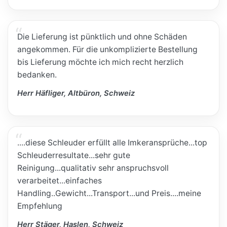
Die Lieferung ist pünktlich und ohne Schäden
angekommen. Für die unkomplizierte Bestellung
bis Lieferung möchte ich mich recht herzlich
bedanken.
Herr Häfliger, Altbüron, Schweiz
....diese Schleuder erfüllt alle Imkeransprüche...top
Schleuderresultate...sehr gute
Reinigung...qualitativ sehr anspruchsvoll
verarbeitet...einfaches
Handling..Gewicht...Transport...und Preis....meine
Empfehlung
Herr Stäger, Haslen, Schweiz