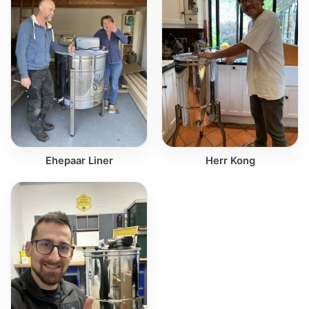
Ehepaar Liner
Herr Kong