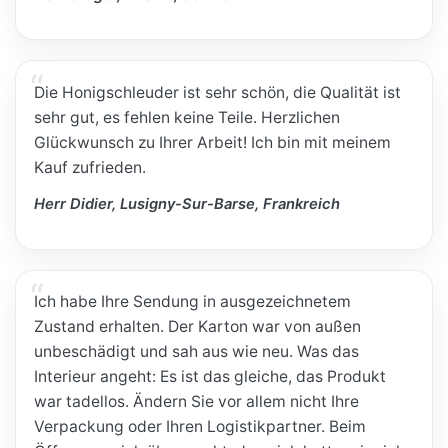
Die Honigschleuder ist sehr schön, die Qualität ist
sehr gut, es fehlen keine Teile. Herzlichen
Glückwunsch zu Ihrer Arbeit! Ich bin mit meinem
Kauf zufrieden.
Herr Didier, Lusigny-Sur-Barse, Frankreich
Ich habe Ihre Sendung in ausgezeichnetem
Zustand erhalten. Der Karton war von außen
unbeschädigt und sah aus wie neu. Was das
Interieur angeht: Es ist das gleiche, das Produkt
war tadellos. Ändern Sie vor allem nicht Ihre
Verpackung oder Ihren Logistikpartner. Beim