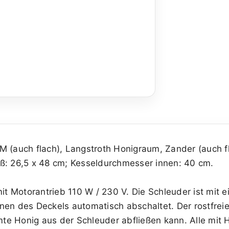
M (auch flach), Langstroth Honigraum, Zander (auch 
 26,5 x 48 cm; Kesseldurchmesser innen: 40 cm.
 Motorantrieb 110 W / 230 V. Die Schleuder ist mit ei
nen des Deckels automatisch abschaltet. Der rostfrei
te Honig aus der Schleuder abfließen kann. Alle mit 