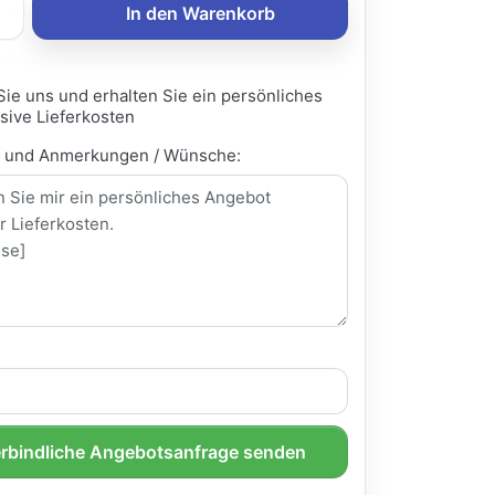
In den Warenkorb
Sie uns und erhalten Sie ein persönliches
sive Lieferkosten
e und Anmerkungen / Wünsche:
rbindliche Angebotsanfrage senden