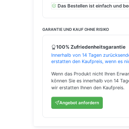
Das Bestellen ist einfach und b
GARANTIE UND KAUF OHNE RISIKO
100% Zufriedenheitsgarantie
Innerhalb von 14 Tagen zurücksend
erstatten den Kaufpreis, wenn es ni
Wenn das Produkt nicht Ihren Erwar
können Sie es innerhalb von 14 Ta
wir erstatten Ihnen den Kaufpreis.
Angebot anfordern