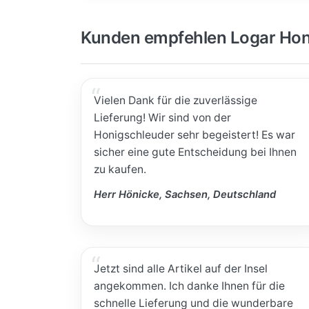
Kunden empfehlen Logar Hon
Vielen Dank für die zuverlässige
Lieferung! Wir sind von der
Honigschleuder sehr begeistert! Es war
sicher eine gute Entscheidung bei Ihnen
zu kaufen.
Herr Hönicke, Sachsen, Deutschland
Jetzt sind alle Artikel auf der Insel
angekommen. Ich danke Ihnen für die
schnelle Lieferung und die wunderbare