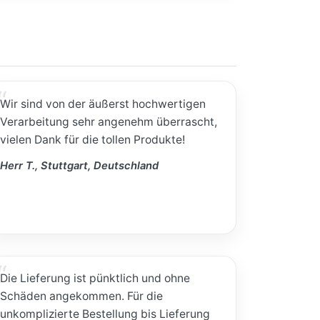
Wir sind von der äußerst hochwertigen
Verarbeitung sehr angenehm überrascht,
vielen Dank für die tollen Produkte!
Herr T., Stuttgart, Deutschland
Die Lieferung ist pünktlich und ohne
Schäden angekommen. Für die
unkomplizierte Bestellung bis Lieferung