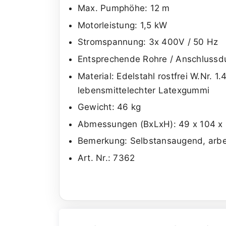
Max. Pumphöhe: 12 m
Motorleistung: 1,5 kW
Stromspannung: 3x 400V / 50 Hz
Entsprechende Rohre / Anschlussd
Material: Edelstahl rostfrei W.Nr. 1
lebensmittelechter Latexgummi
Gewicht: 46 kg
Abmessungen (BxLxH): 49 x 104 x
Bemerkung: Selbstansaugend, arbeit
Art. Nr.: 7362