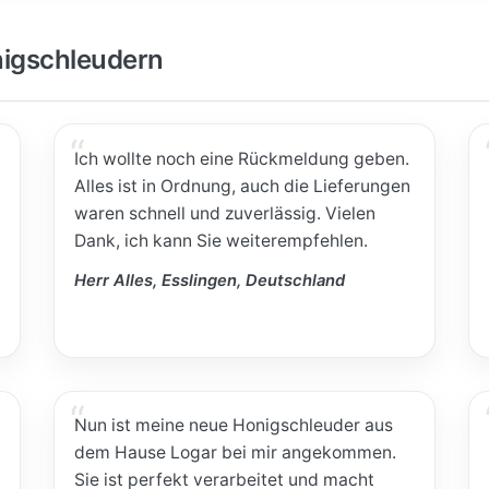
igschleudern
Ich wollte noch eine Rückmeldung geben.
Alles ist in Ordnung, auch die Lieferungen
waren schnell und zuverlässig. Vielen
Dank, ich kann Sie weiterempfehlen.
Herr Alles, Esslingen, Deutschland
Nun ist meine neue Honigschleuder aus
dem Hause Logar bei mir angekommen.
Sie ist perfekt verarbeitet und macht