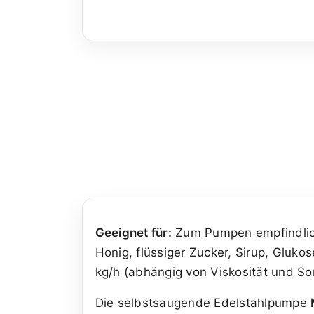
Geeignet für:
Zum Pumpen empfindliche
Honig, flüssiger Zucker, Sirup, Gluko
kg/h (abhängig von Viskosität und 
Die selbstsaugende Edelstahlpumpe