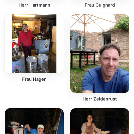
Herr Hartmann
Frau Guignard
Frau Hagen
Herr Zeldenrust