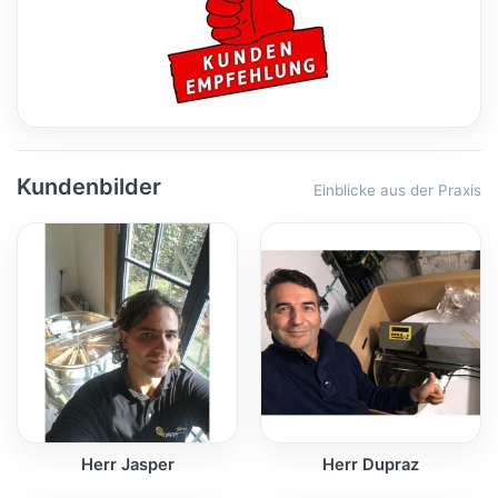
Kundenbilder
Einblicke aus der Praxis
Herr Jasper
Herr Dupraz