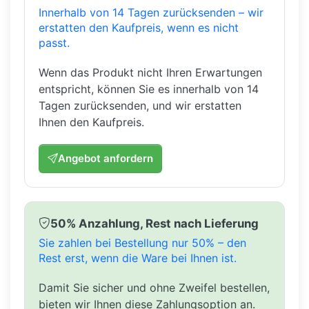
Innerhalb von 14 Tagen zurücksenden – wir
erstatten den Kaufpreis, wenn es nicht
passt.
Wenn das Produkt nicht Ihren Erwartungen
entspricht, können Sie es innerhalb von 14
Tagen zurücksenden, und wir erstatten
Ihnen den Kaufpreis.
Angebot anfordern
50% Anzahlung, Rest nach Lieferung
Sie zahlen bei Bestellung nur 50% – den
Rest erst, wenn die Ware bei Ihnen ist.
Damit Sie sicher und ohne Zweifel bestellen,
bieten wir Ihnen diese Zahlungsoption an.