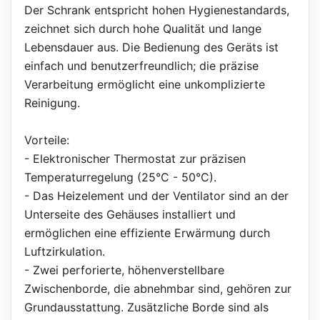
Der Schrank entspricht hohen Hygienestandards,
zeichnet sich durch hohe Qualität und lange
Lebensdauer aus. Die Bedienung des Geräts ist
einfach und benutzerfreundlich; die präzise
Verarbeitung ermöglicht eine unkomplizierte
Reinigung.
Vorteile:
- Elektronischer Thermostat zur präzisen
Temperaturregelung (25°C - 50°C).
- Das Heizelement und der Ventilator sind an der
Unterseite des Gehäuses installiert und
ermöglichen eine effiziente Erwärmung durch
Luftzirkulation.
- Zwei perforierte, höhenverstellbare
Zwischenborde, die abnehmbar sind, gehören zur
Grundausstattung. Zusätzliche Borde sind als