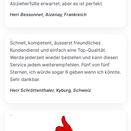
Abzieherfüße erwartet; aber es ist perfekt.
Herr Bessonnet, Aizenay, Frankreich
Schnell, kompetent, äusserst freundliches
Kundendienst und einfach eine Top-Qualität.
Werde jederzeit wieder bestellen und kann diesen
Service jedem weiterempfehlen. Fünf von fünf
Sternen, ich würde sogar 6 geben wenn ich könnte.
Sehr dankbar.
Herr Schröttenthaler, Kyburg, Schweiz