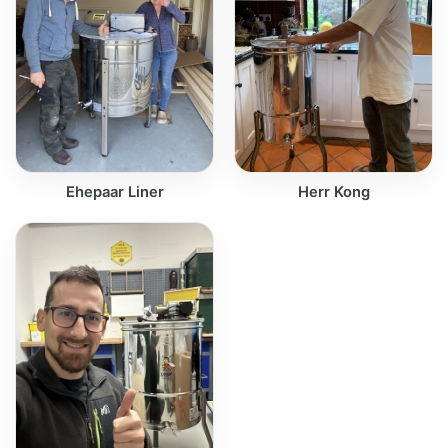
Ehepaar Liner
Herr Kong