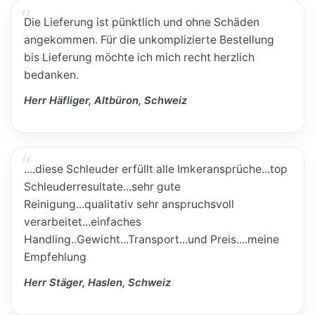
Die Lieferung ist pünktlich und ohne Schäden
angekommen. Für die unkomplizierte Bestellung
bis Lieferung möchte ich mich recht herzlich
bedanken.
Herr Häfliger, Altbüron, Schweiz
....diese Schleuder erfüllt alle Imkeransprüche...top
Schleuderresultate...sehr gute
Reinigung...qualitativ sehr anspruchsvoll
verarbeitet...einfaches
Handling..Gewicht...Transport...und Preis....meine
Empfehlung
Herr Stäger, Haslen, Schweiz