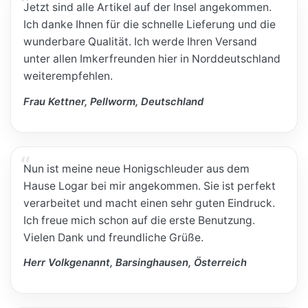
Jetzt sind alle Artikel auf der Insel angekommen.
Ich danke Ihnen für die schnelle Lieferung und die
wunderbare Qualität. Ich werde Ihren Versand
unter allen Imkerfreunden hier in Norddeutschland
weiterempfehlen.
Frau Kettner, Pellworm, Deutschland
Nun ist meine neue Honigschleuder aus dem
Hause Logar bei mir angekommen. Sie ist perfekt
verarbeitet und macht einen sehr guten Eindruck.
Ich freue mich schon auf die erste Benutzung.
Vielen Dank und freundliche Grüße.
Herr Volkgenannt, Barsinghausen, Österreich