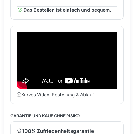
Das Bestellen ist einfach und bequem.
Kurzes Video: Bestellung & Ablauf
GARANTIE UND KAUF OHNE RISIKO
100% Zufriedenheitsgarantie