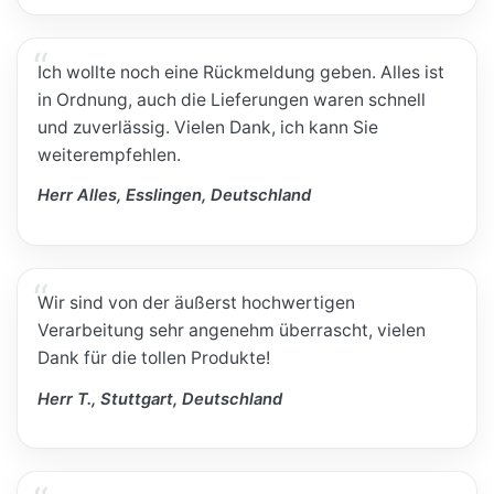
Ich wollte noch eine Rückmeldung geben. Alles ist
in Ordnung, auch die Lieferungen waren schnell
und zuverlässig. Vielen Dank, ich kann Sie
weiterempfehlen.
Herr Alles, Esslingen, Deutschland
Wir sind von der äußerst hochwertigen
Verarbeitung sehr angenehm überrascht, vielen
Dank für die tollen Produkte!
Herr T., Stuttgart, Deutschland