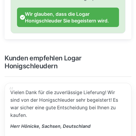
Wir glauben, dass die Logar
Honigschleuder Sie begeistern wird.
Kunden empfehlen Logar
Honigschleudern
Vielen Dank für die zuverlässige Lieferung! Wir
sind von der Honigschleuder sehr begeistert! Es
war sicher eine gute Entscheidung bei Ihnen zu
kaufen.
Herr Hönicke, Sachsen, Deutschland