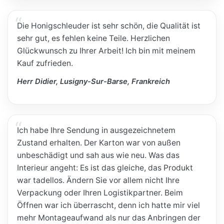
Die Honigschleuder ist sehr schön, die Qualität ist
sehr gut, es fehlen keine Teile. Herzlichen
Glückwunsch zu Ihrer Arbeit! Ich bin mit meinem
Kauf zufrieden.
Herr Didier, Lusigny-Sur-Barse, Frankreich
Ich habe Ihre Sendung in ausgezeichnetem
Zustand erhalten. Der Karton war von außen
unbeschädigt und sah aus wie neu. Was das
Interieur angeht: Es ist das gleiche, das Produkt
war tadellos. Ändern Sie vor allem nicht Ihre
Verpackung oder Ihren Logistikpartner. Beim
Öffnen war ich überrascht, denn ich hatte mir viel
mehr Montageaufwand als nur das Anbringen der