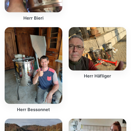
Herr Bieri
Herr Häfliger
Herr Bessonnet