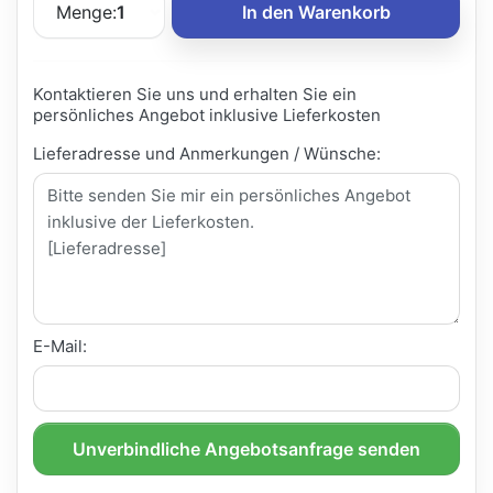
Menge:
1
In den Warenkorb
Kontaktieren Sie uns und erhalten Sie ein
persönliches Angebot inklusive Lieferkosten
Lieferadresse und Anmerkungen / Wünsche:
E-Mail:
Unverbindliche Angebotsanfrage senden