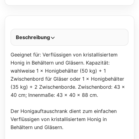
Beschreibung
Geeignet für: Verflüssigen von kristallisiertem
Honig in Behältern und Gläsern. Kapazität:
wahlweise 1 × Honigbehälter (50 kg) + 1
Zwischenbord für Gläser oder 1 × Honigbehälter
(35 kg) + 2 Zwischenborde. Zwischenbord: 43 ×
40 cm; Innenmaße: 43 × 40 × 88 cm.
Der Honigauftauschrank dient zum einfachen
Verflüssigen von kristallisiertem Honig in
Behältern und Gläsern.