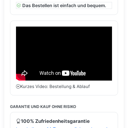
Das Bestellen ist einfach und bequem.
Kurzes Video: Bestellung & Ablauf
GARANTIE UND KAUF OHNE RISIKO
100% Zufriedenheitsgarantie