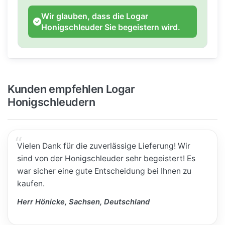
Wir glauben, dass die Logar
Honigschleuder Sie begeistern wird.
Kunden empfehlen Logar
Honigschleudern
Vielen Dank für die zuverlässige Lieferung! Wir
sind von der Honigschleuder sehr begeistert! Es
war sicher eine gute Entscheidung bei Ihnen zu
kaufen.
Herr Hönicke, Sachsen, Deutschland