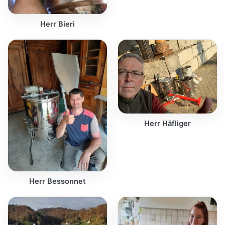
Herr Bieri
Herr Häfliger
Herr Bessonnet