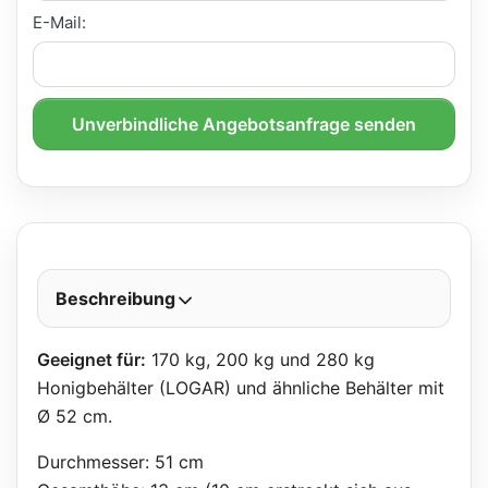
E-Mail:
Unverbindliche Angebotsanfrage senden
Beschreibung
Geeignet für:
170 kg, 200 kg und 280 kg
Honigbehälter (LOGAR) und ähnliche Behälter mit
Ø 52 cm.
Durchmesser: 51 cm