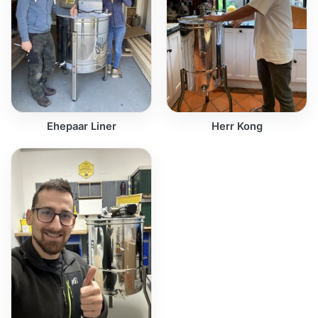
Ehepaar Liner
Herr Kong