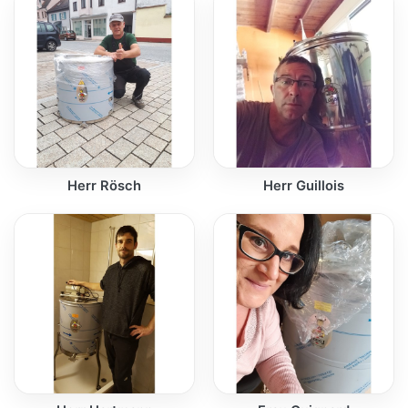
Herr Rösch
Herr Guillois