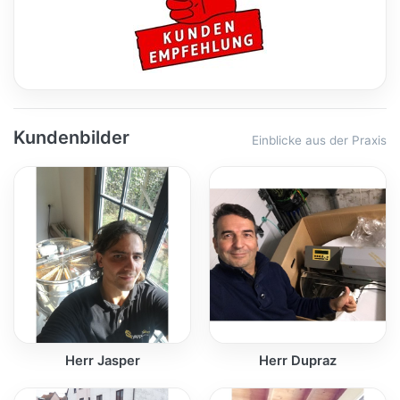
Kundenbilder
Einblicke aus der Praxis
Herr Jasper
Herr Dupraz