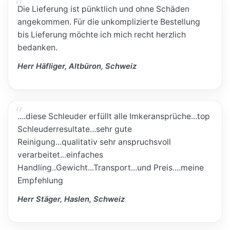
Die Lieferung ist pünktlich und ohne Schäden
angekommen. Für die unkomplizierte Bestellung
bis Lieferung möchte ich mich recht herzlich
bedanken.
Herr Häfliger, Altbüron, Schweiz
....diese Schleuder erfüllt alle Imkeransprüche...top
Schleuderresultate...sehr gute
Reinigung...qualitativ sehr anspruchsvoll
verarbeitet...einfaches
Handling..Gewicht...Transport...und Preis....meine
Empfehlung
Herr Stäger, Haslen, Schweiz