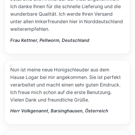
Ich danke Ihnen für die schnelle Lieferung und die
wunderbare Qualität. Ich werde Ihren Versand
unter allen Imkerfreunden hier in Norddeutschland
weiterempfehlen.
Frau Kettner, Pellworm, Deutschland
Nun ist meine neue Honigschleuder aus dem
Hause Logar bei mir angekommen. Sie ist perfekt
verarbeitet und macht einen sehr guten Eindruck.
Ich freue mich schon auf die erste Benutzung.
Vielen Dank und freundliche Grüße.
Herr Volkgenannt, Barsinghausen, Österreich