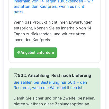
Innerhalb von 14 Tagen zurücksenden – wir
erstatten den Kaufpreis, wenn es nicht
passt.
Wenn das Produkt nicht Ihren Erwartungen
entspricht, können Sie es innerhalb von 14
Tagen zurücksenden, und wir erstatten
Ihnen den Kaufpreis.
Angebot anfordern
50% Anzahlung, Rest nach Lieferung
Sie zahlen bei Bestellung nur 50% – den
Rest erst, wenn die Ware bei Ihnen ist.
Damit Sie sicher und ohne Zweifel bestellen,
bieten wir Ihnen diese Zahlungsoption an.