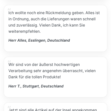
Ich wollte noch eine Rückmeldung geben. Alles ist
in Ordnung, auch die Lieferungen waren schnell
und zuverlässig. Vielen Dank, ich kann Sie
weiterempfehlen.
Herr Alles, Esslingen, Deutschland
Wir sind von der äußerst hochwertigen
Verarbeitung sehr angenehm überrascht, vielen
Dank für die tollen Produkte!
Herr T., Stuttgart, Deutschland
Jetzt sind alle Artikel auf der Insel angekommen.