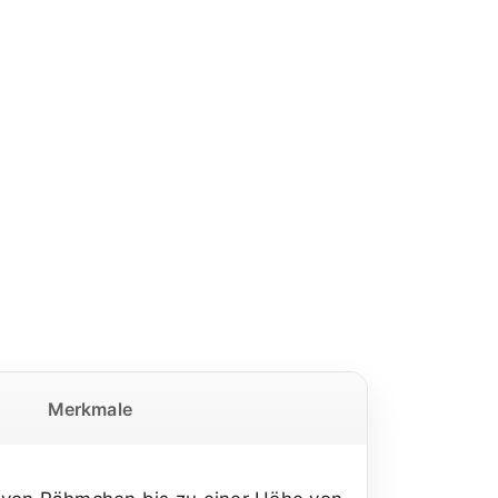
Merkmale