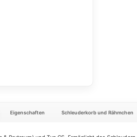
Eigenschaften
Schleuderkorb und Rähmchen