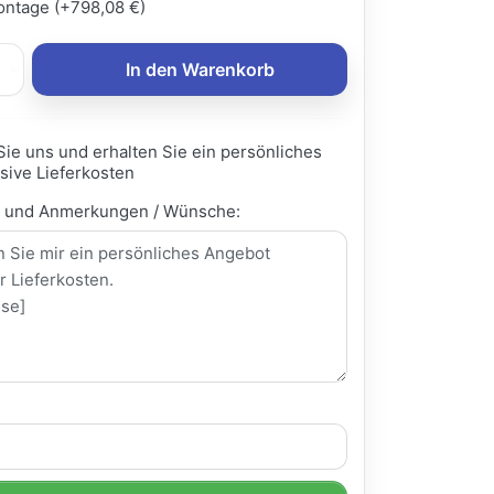
ntage (+798,08 €)
In den Warenkorb
Sie uns und erhalten Sie ein persönliches
sive Lieferkosten
e und Anmerkungen / Wünsche: