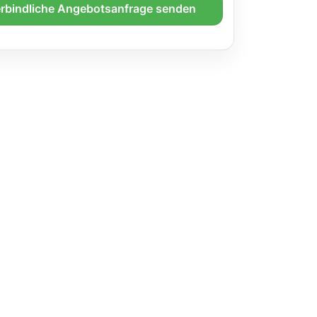
rbindliche Angebotsanfrage senden