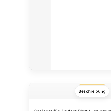
Beschreibung